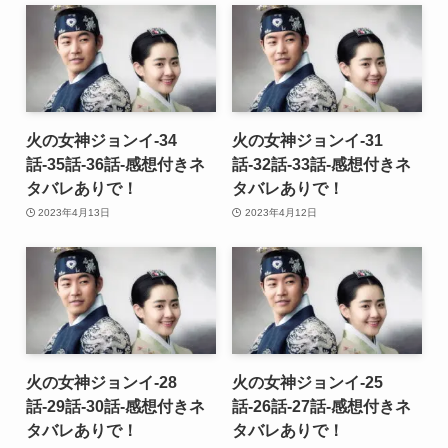
火の女神ジョンイ-34
火の女神ジョンイ-31
話-35話-36話-感想付きネ
話-32話-33話-感想付きネ
タバレありで！
タバレありで！
2023年4月13日
2023年4月12日
火の女神ジョンイ-28
火の女神ジョンイ-25
話-29話-30話-感想付きネ
話-26話-27話-感想付きネ
タバレありで！
タバレありで！