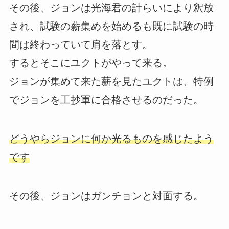
その後、ジョンは光海君の計らいにより釈放
され、試験の薪集めを始めるも既に試験の時
間は終わっていて肩を落とす。
するとそこにユクトがやって来る。
ジョンが集めて来た薪を見たユクトは、特例
でジョンを工抄軍に合格させるのだった。
どうやらジョンに何か光るものを感じたよう
です
その後、ジョンはガンチョンと対面する。