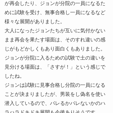
が再会したり、ジョンが分院の一員になるた
めに試験を受け、無事合格し一員になるなど
様々な展開がありました。
大人になったジョンたちが互いに気付かない
まま再会を果たす場面は、そのすれ違いの感
じがもどかしくもあり面白くもありました。
ジョンが分院に入るための試験で土の違いを
見分ける場面は、「さすが！」という感じで
したね。
ジョンは試験に見事合格し分院の一員になる
ことが決まりましたが、男装をし偽名を使い
潜入しているので、バレるかバレないかのハ
ラハラドキドキ展開も今後ありそうです。