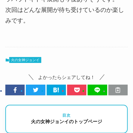
次回はどんな展開が待ち受けているのか楽し
みです。
火の女神ジョンイ
よかったらシェアしてね！
目次
火の女神ジョンイのトップページ