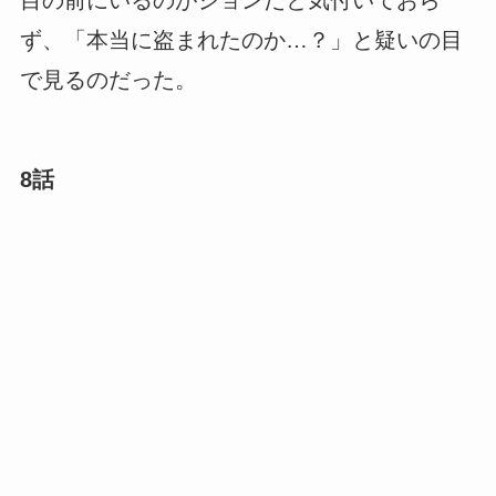
目の前にいるのがジョンだと気付いておら
ず、「本当に盗まれたのか…？」と疑いの目
で見るのだった。
8話