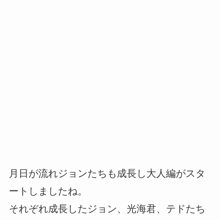
月日が流れジョンたちも成長し大人編がスタ
ートしましたね。
それぞれ成長したジョン、光海君、テドたち