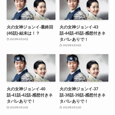
火の女神ジョンイ-最終回
火の女神ジョンイ-43
(46話)-結末は！？
話-44話-45話-感想付きネ
タバレありで！
2023年4月24日
2023年4月24日
火の女神ジョンイ-40
火の女神ジョンイ-37
話-41話-42話-感想付きネ
話-38話-39話-感想付きネ
タバレありで！
タバレありで！
2023年4月14日
2023年4月13日