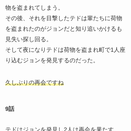
物を盗まれてしまう。
その後、それを目撃したテドは輩たちに荷物
を盗まれたのがジョンだと知り追いかけるも
見失い探し回る。
そして夜になりテドは荷物を盗まれ町で1人座
り込むジョンを発見するのだった。
久しぶりの再会ですね
9話
テドはジョンを発見し2人は再会を果たす。