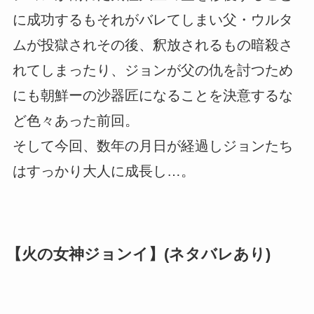
に成功するもそれがバレてしまい父・ウルタ
ムが投獄されその後、釈放されるもの暗殺さ
れてしまったり、ジョンが父の仇を討つため
にも朝鮮ーの沙器匠になることを決意するな
ど色々あった前回。
そして今回、数年の月日が経過しジョンたち
はすっかり大人に成長し…。
【火の女神ジョンイ】(ネタバレあり)