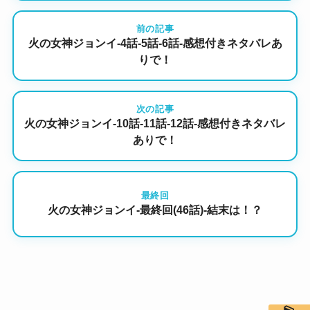
前の記事
火の女神ジョンイ-4話-5話-6話-感想付きネタバレあ
りで！
次の記事
火の女神ジョンイ-10話-11話-12話-感想付きネタバレ
ありで！
最終回
火の女神ジョンイ-最終回(46話)-結末は！？