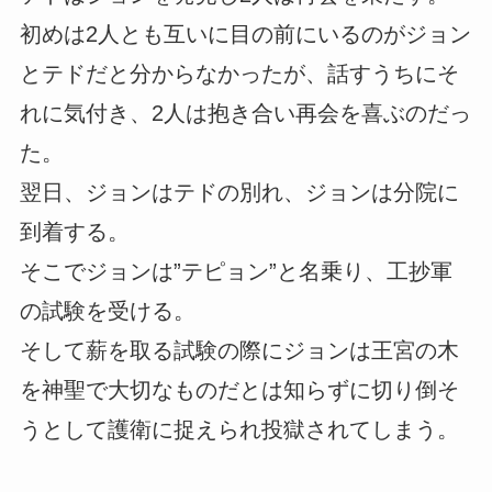
初めは2人とも互いに目の前にいるのがジョン
とテドだと分からなかったが、話すうちにそ
れに気付き、2人は抱き合い再会を喜ぶのだっ
た。
翌日、ジョンはテドの別れ、ジョンは分院に
到着する。
そこでジョンは”テピョン”と名乗り、工抄軍
の試験を受ける。
そして薪を取る試験の際にジョンは王宮の木
を神聖で大切なものだとは知らずに切り倒そ
うとして護衛に捉えられ投獄されてしまう。