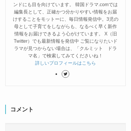
ンドにも目を向けています。 韓国ドラマ.comでは
編集長として、正確かつ分かりやすい情報をお届
けすることをモットーに、毎日情報発信中。3児の
母として子育てをしながらも、なるべく早く新作
情報をお届けできるよう心がけています。 X（旧
Twitter）でも最新情報を発信中 ご覧になりたいド
ラマが見つからない場合は、「クルミット ドラ
マ名」で検索してみてくださいね！
詳しいプロフィールはこちら
コメント