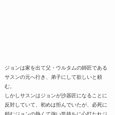
ジョンは家を出て父・ウルタムの師匠である
サスンの元へ行き、弟子にして欲しいと頼
む。
しかしサスンはジョンが沙器匠になることに
反対していて、初めは拒んでいたが、必死に
頼むジョンの熱くて強い気持ちに心打たれジ