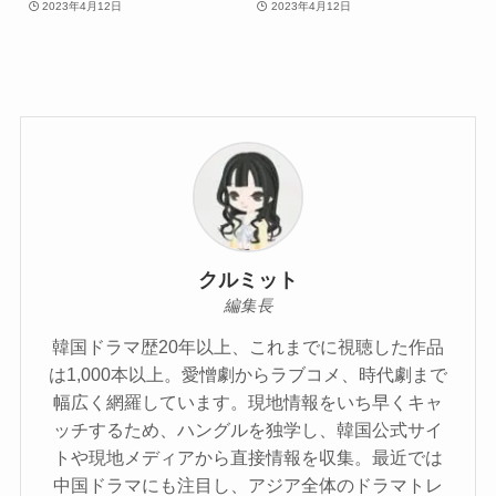
2023年4月12日
2023年4月12日
クルミット
編集長
韓国ドラマ歴20年以上、これまでに視聴した作品
は1,000本以上。愛憎劇からラブコメ、時代劇まで
幅広く網羅しています。現地情報をいち早くキャ
ッチするため、ハングルを独学し、韓国公式サイ
トや現地メディアから直接情報を収集。最近では
中国ドラマにも注目し、アジア全体のドラマトレ