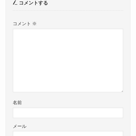
コメントする
コメント
※
名前
メール