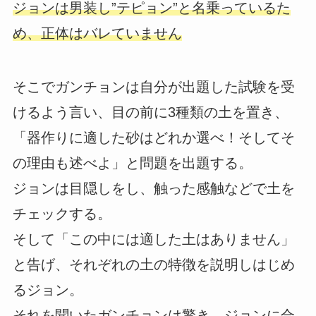
ジョンは男装し”テピョン”と名乗っているた
め、正体はバレていません
そこでガンチョンは自分が出題した試験を受
けるよう言い、目の前に3種類の土を置き、
「器作りに適した砂はどれか選べ！そしてそ
の理由も述べよ」と問題を出題する。
ジョンは目隠しをし、触った感触などで土を
チェックする。
そして「この中には適した土はありません」
と告げ、それぞれの土の特徴を説明しはじめ
るジョン。
それを聞いたガンチョンは驚き、ジョンに合