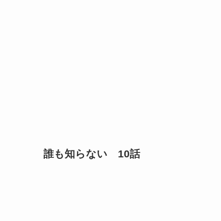
誰も知らない 10話