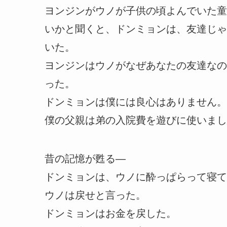
ヨンジンがウノが子供の頃よんでいた童
いかと聞くと、ドンミョンは、友達じゃ
いた。
ヨンジンはウノがなぜあなたの友達なの
った。
ドンミョンは僕には良心はありません。
僕の父親は弟の入院費を遊びに使いまし
昔の記憶が甦る―
ドンミョンは、ウノに酔っぱらって寝て
ウノは戻せと言った。
ドンミョンはお金を戻した。