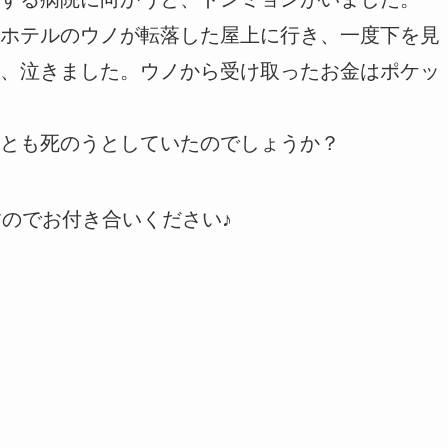
ホテルのウノが転落した屋上に行き、一度下を見
、泣きました。ウノから受け取ったお金はポケッ
とも死のうとしていたのでしょうか？
すのでお付き合いください♪