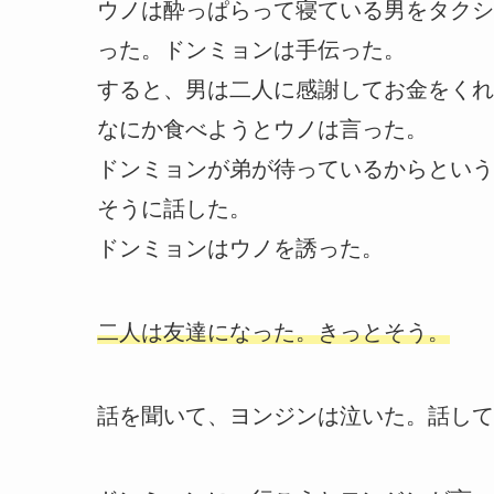
ウノは酔っぱらって寝ている男をタクシ
った。ドンミョンは手伝った。
すると、男は二人に感謝してお金をくれ
なにか食べようとウノは言った。
ドンミョンが弟が待っているからという
そうに話した。
ドンミョンはウノを誘った。
二人は友達になった。きっとそう。
話を聞いて、ヨンジンは泣いた。話して