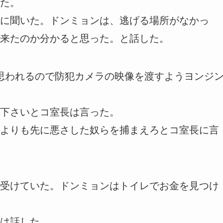
た。
に聞いた。ドンミョンは、逃げる場所がなかっ
来たのか分かると思った。と話した。
と思われるので防犯カメラの映像を渡すようヨンジ
下さいとコ室長は言った。
よりも先に悪さした奴らを捕まえろとコ室長に言
受けていた。ドンミョンはトイレでお金を見つけ
は話した。