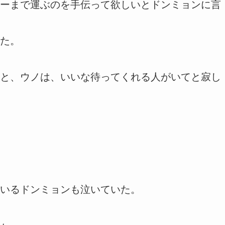
ーまで運ぶのを手伝って欲しいとドンミョンに言
た。
と、ウノは、いいな待ってくれる人がいてと寂し
いるドンミョンも泣いていた。