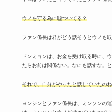
ウノを守る為に嘘ついてる？
ファン係長は君がどう話そうとウノも取
ドンミョンは、お金を受け取る時に、ウ
たらお前は関係ない。なにも話すな。と
それで、自分がやったと話していたのね
ヨンジンとファン係長は、ミンソンの運