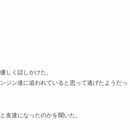
優しく話しかけた。
ンジン達に追われていると思って逃げたようだっ
と友達になったのかを聞いた。