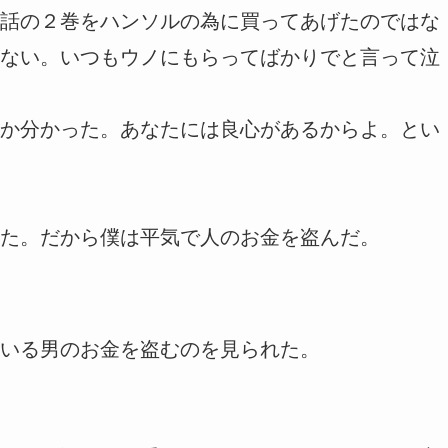
話の２巻をハンソルの為に買ってあげたのではな
ない。いつもウノにもらってばかりでと言って泣
か分かった。あなたには良心があるからよ。とい
た。だから僕は平気で人のお金を盗んだ。
いる男のお金を盗むのを見られた。