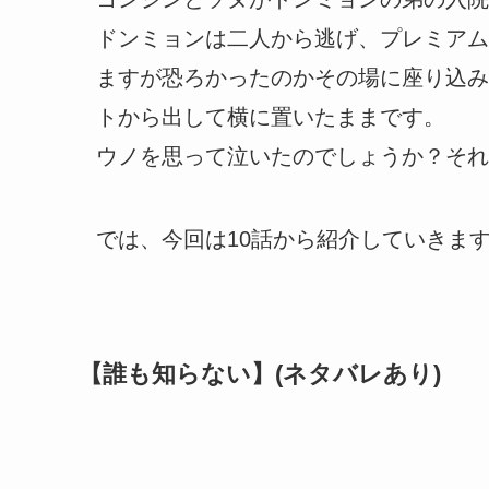
ドンミョンは二人から逃げ、プレミアム
ますが恐ろかったのかその場に座り込み
トから出して横に置いたままです。
ウノを思って泣いたのでしょうか？それ
では、今回は10話から紹介していきま
【誰も知らない】(ネタバレあり)