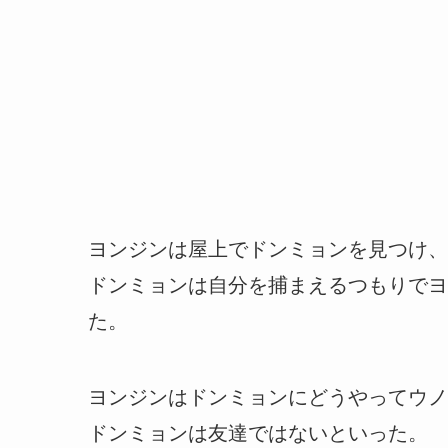
ヨンジンは屋上でドンミョンを見つけ、
ドンミョンは自分を捕まえるつもりでヨ
た。
ヨンジンはドンミョンにどうやってウノ
ドンミョンは友達ではないといった。