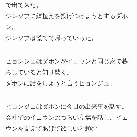
で出て来た。
ジンソプに鉢植えを投げつけようとするダホ
ン。
ジンソプは慌てて帰っていった。
ヒョンジュはダホンがイェウンと同じ家で暮
らしていると知り驚く。
ダホンに話をしようと言うヒョンジュ。
ヒョンジュはダホンに今日の出来事を話す。
会社でのイェウンのつらい立場を話し、イェ
ウンを支えてあげて欲しいと頼む。