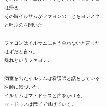
は帰る。
その時イルサムがファヨンのことをヨンスク
と呼ぶのを聞いた。
ファヨンはイルサムにもう会わないと言った
はずだと言う。
帰れというファヨン。
病室を出たイルサムは看護師と話をしている
医師に気づいた。
イルサムはマ・ドゥスと声をかける。
マ・ドゥスは慌てて逃げていく。