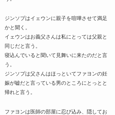
ジンソプはイェウンに親子を喧嘩させて満足
かと聞く。
イェウンはお義父さんは私にとっては父親と
同じだと言う。
寝込んでいると聞いて見舞いに来たのだと言
う。
ジンソプは父さんはほっといてファヨンの妊
娠が嘘だと言っている男のところにとっとと
帰れと言う。
ファヨンは医師の部屋に忍び込み、隠してお