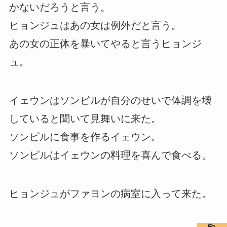
かないだろうと言う。
ヒョンジュはあの女は例外だと言う。
あの女の正体を暴いてやると言うヒョンジ
ュ。
イェウンはソンピルが自分のせいで体調を壊
していると聞いて見舞いに来た。
ソンピルに食事を作るイェウン。
ソンピルはイェウンの料理を喜んで食べる。
ヒョンジュがファヨンの病室に入って来た。