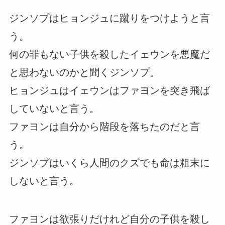
ジンソプはヒョンジュに蹴りをつけようと言
う。
何の罪もない子供を殺したイェウンを悪魔だ
と思わないのかと聞くジンソプ。
ヒョンジュはイェウンはファヨンを突き飛ば
していないと言う。
ファヨンは自分から階段を落ちたのだと言
う。
ジンソプはいくら人間のクズでも命は粗末に
しないと言う。
ファヨンは欲張りだけれど自分の子供を殺し