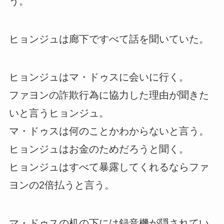
う。
ヒョンジュは廊下ですべて話を聞いていた。
ヒョンジュはマ・ドゥスに会いに行く。
ファヨンの詐欺行為に協力した理由が聞きた
いと言うヒョンジュ。
マ・ドゥスは何のことかわからないと言う。
ヒョンジュはお金のためだろうと聞く。
ヒョンジュはすべて暴露してくれるならファ
ヨンの2倍払うと言う。
マ・ドゥスの机の下には録音機が隠されてい