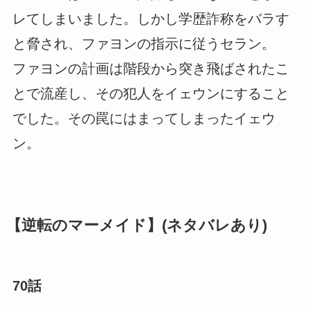
レてしまいました。しかし学歴詐称をバラす
と脅され、ファヨンの指示に従うセラン。
ファヨンの計画は階段から突き飛ばされたこ
とで流産し、その犯人をイェウンにすること
でした。その罠にはまってしまったイェウ
ン。
【逆転のマーメイド】(ネタバレあり)
70話