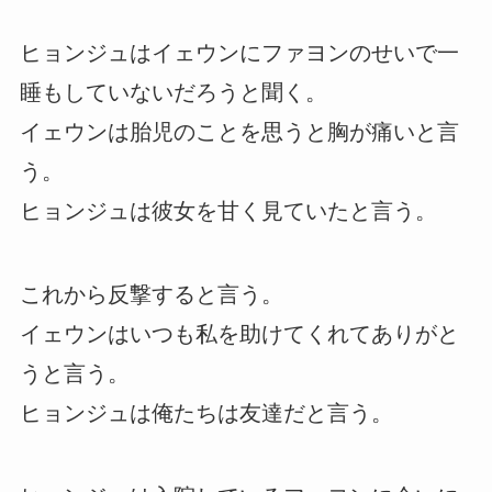
ヒョンジュはイェウンにファヨンのせいで一
睡もしていないだろうと聞く。
イェウンは胎児のことを思うと胸が痛いと言
う。
ヒョンジュは彼女を甘く見ていたと言う。
これから反撃すると言う。
イェウンはいつも私を助けてくれてありがと
うと言う。
ヒョンジュは俺たちは友達だと言う。