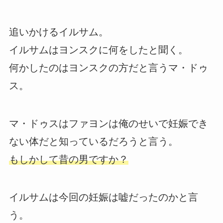
追いかけるイルサム。
イルサムはヨンスクに何をしたと聞く。
何かしたのはヨンスクの方だと言うマ・ドゥ
ス。
マ・ドゥスはファヨンは俺のせいで妊娠でき
ない体だと知っているだろうと言う。
もしかして昔の男ですか？
イルサムは今回の妊娠は嘘だったのかと言
う。