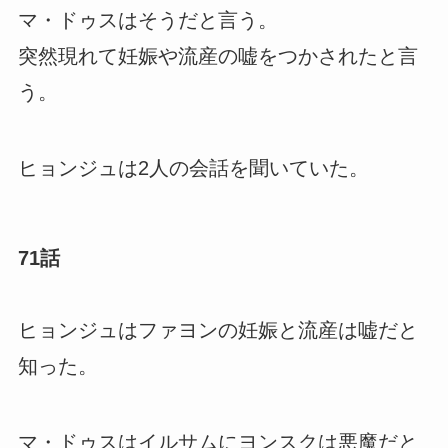
マ・ドゥスはそうだと言う。
突然現れて妊娠や流産の嘘をつかされたと言
う。
ヒョンジュは2人の会話を聞いていた。
71話
ヒョンジュはファヨンの妊娠と流産は嘘だと
知った。
マ・ドゥスはイルサムにヨンスクは悪魔だと