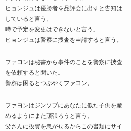
ヒョンジュは優勝者を品評会に出すと告知は
していると言う。
噂で予定を変更はできないと言う。
ヒョンジュは警察に捜査を申請すると言う。
ファヨンは秘書から事件のことを警察に捜査
を依頼すると聞いた。
警察は困るとつぶやくファヨン。
ファヨンはジンソプにあなたに似た子供を産
めるようにまた頑張ろうと言う。
父さんに投資を急がせるからこの書類にサイ