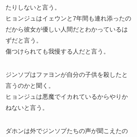
たりしないと言う。
ヒョンジュはイェウンと7年間も連れ添ったの
だから彼女が優しい人間だとわかっているは
ずだと言う。
傷つけられても我慢する人だと言う。
ジンソプはファヨンが自分の子供を殺したと
言うのかと聞く。
ヒョンジュは悪魔でイカれているからやりか
ねないと言う。
ダホンは外でジンソプたちの声が聞こえたの