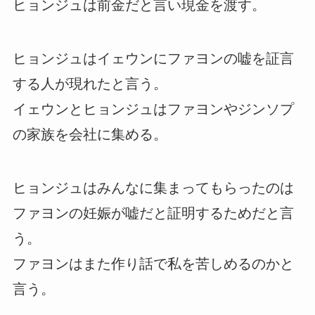
ヒョンジュは前金だと言い現金を渡す。
ヒョンジュはイェウンにファヨンの嘘を証言
する人が現れたと言う。
イェウンとヒョンジュはファヨンやジンソプ
の家族を会社に集める。
ヒョンジュはみんなに集まってもらったのは
ファヨンの妊娠が嘘だと証明するためだと言
う。
ファヨンはまた作り話で私を苦しめるのかと
言う。