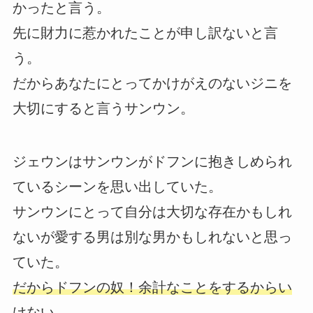
かったと言う。
先に財力に惹かれたことが申し訳ないと言
う。
だからあなたにとってかけがえのないジニを
大切にすると言うサンウン。
ジェウンはサンウンがドフンに抱きしめられ
ているシーンを思い出していた。
サンウンにとって自分は大切な存在かもしれ
ないが愛する男は別な男かもしれないと思っ
ていた。
だからドフンの奴！余計なことをするからい
けない