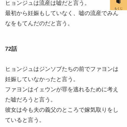
ヒョンジュは流産は嘘だと言う。
もくじ
最初から妊娠もしていなく、嘘の流産でみん
なをもてんだのだと言う。
72話
ヒョンジュはジンソプたちの前でファヨンは
妊娠していなかったと言う。
ファヨンはイェウンが罪を逃れるために考え
た嘘だろうと言う。
彼女は今も夫の義父のところで嫁気取りをし
ていると言う。