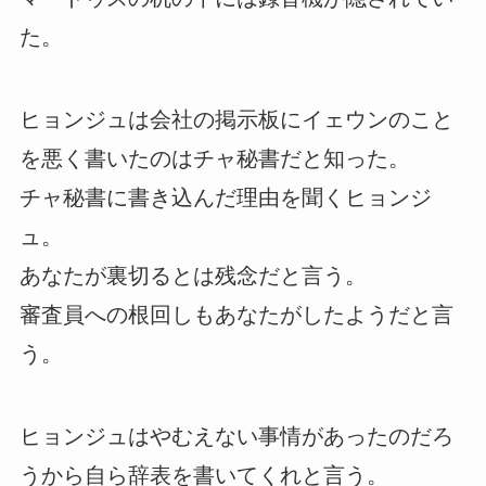
た。
ヒョンジュは会社の掲示板にイェウンのこと
を悪く書いたのはチャ秘書だと知った。
チャ秘書に書き込んだ理由を聞くヒョンジ
ュ。
あなたが裏切るとは残念だと言う。
審査員への根回しもあなたがしたようだと言
う。
ヒョンジュはやむえない事情があったのだろ
うから自ら辞表を書いてくれと言う。