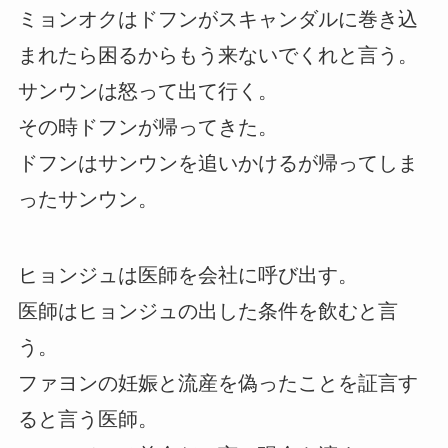
ミョンオクはドフンがスキャンダルに巻き込
まれたら困るからもう来ないでくれと言う。
サンウンは怒って出て行く。
その時ドフンが帰ってきた。
ドフンはサンウンを追いかけるが帰ってしま
ったサンウン。
ヒョンジュは医師を会社に呼び出す。
医師はヒョンジュの出した条件を飲むと言
う。
ファヨンの妊娠と流産を偽ったことを証言す
ると言う医師。