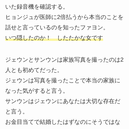
いた録音機を確認する。
ヒョンジュが医師に2倍払うから本当のことを
話せと言っているのを知ったファヨン。
いつ隠したのか！ したたかな女です
ジェウンとサンウンは家族写真を撮ったのは2
人とも初めてだった。
ジェウンは写真を撮ったことで本当の家族に
なった気がすると言う。
サンウンはジェウンにあなたは大切な存在だ
と言う。
お金目当てで結婚したはずなのにそうではな