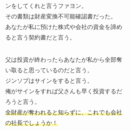
ンをしてくれと言うファヨン。
その書類は財産変換不可能確認書だった。
あなたが私に預けた株式や会社の資金を諦め
ると言う契約書だと言う。
父は投資が終わったらあなたが私から全部奪
い取ると思っているのだと言う。
ジンソプはサインをすると言う。
俺がサインをすれば父さんも早く投資するだ
ろうと言う。
全財産が奪われると知らずに、これでも会社
の社長でしょうか！