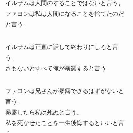
イルサムは人間のすることではないと言う。
ファヨンは私は人間になることを捨てたのだ
と言う。
イルサムは正直に話して終わりにしろと言
う。
さもないとすべて俺が暴露すると言う。
ファヨンは兄さんが暴露できるはずがないと
言う。
暴露したら私は死ぬと言う。
私を死なせたことを一生後悔するといいと言