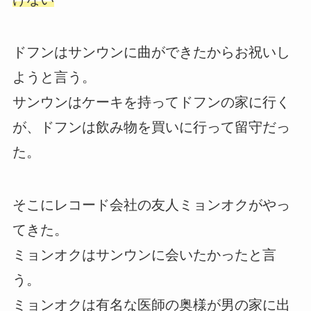
ドフンはサンウンに曲ができたからお祝いし
ようと言う。
サンウンはケーキを持ってドフンの家に行く
が、ドフンは飲み物を買いに行って留守だっ
た。
そこにレコード会社の友人ミョンオクがやっ
てきた。
ミョンオクはサンウンに会いたかったと言
う。
ミョンオクは有名な医師の奥様が男の家に出