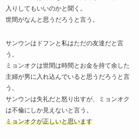
入りしてもいいのかと聞く。
世間がなんと思うだろうと言う。
サンウンはドフンと私はただの友達だと言
う。
ミョンオクは世間は時間とお金を持て余した
主婦が男に入れ込んでいると思うだろうと言
う。
サンウンは失礼だと怒り出すが、ミョンオク
は不倫にしか見えないと言う。
ミョンオクが正しいと思います