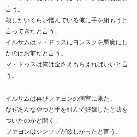
言う。
殺したいくらい憎んでいる俺に手を組もうと
言ってきたと言う。
イルサムはマ・ドゥスにヨンスクを悪魔にし
たのはお前だと言う。
マ・ドゥスは俺は金さえもらえればいいと言
う。
イルサムは再びファヨンの病室に来た。
なぜあんなやつと手を組んで妊娠したと嘘を
ついたのかと聞く。
ファヨンはジンソプが欲しかったと言う。