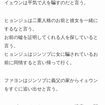
イェウンは平気で人を騙すのだと言う。
ヒョンジュは二重人格のお前と彼女を一緒に
するなと言う。
お前の嘘を証明してくれる人を探していると
言う。
ヒョンジュはジンソプに女に騙されているお
前に同情すると言い帰って行く。
ファヨンはジンソプに義父の家からイェウン
をすぐに追い出せと言う。