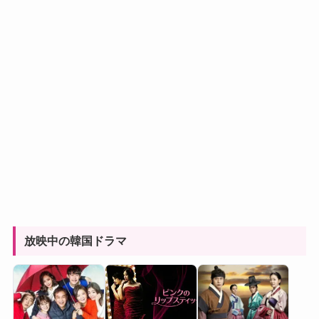
放映中の韓国ドラマ