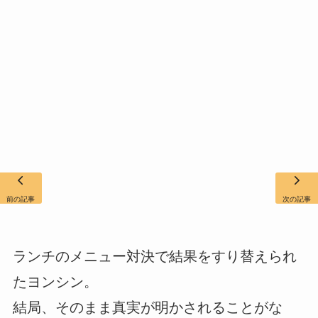
前の記事
次の記事
ランチのメニュー対決で結果をすり替えられ
たヨンシン。
結局、そのまま真実が明かされることがな