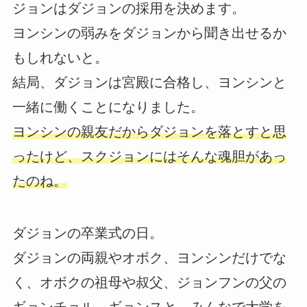
ジョンはダジョンの採用を決めます。
ヨンシンの弱みをダジョンから聞き出せるか
もしれないと。
結局、ダジョンは宮殿に合格し、ヨンシンと
一緒に働くことになりました。
ヨンシンの親友だからダジョンを落とすと思
ったけど、スクジョンにはそんな魂胆があっ
たのね。
ダジョンの卒業式の日。
ダジョンの両親やオボク、ヨンシンだけでな
く、オボクの祖母や叔父、ジョンフンの父の