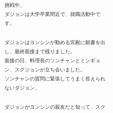
挑戦中。
ダジョンは大学卒業間近で、就職活動中で
す。
ダジョンはヨンシンが勤める宮殿に願書を出
し、最終面接まで残りました。
面接の日、料理長のソンチャンとミンギョ
ン、スクジョンが立ち会いました。
ソンチャンの質問に緊張してうまく答えられ
ないダジョン。
ダジョンがヨンシンの親友だと知って、スク