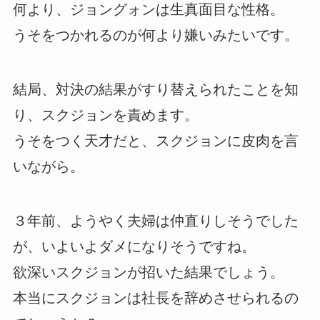
何より、ジョングォンは生真面目な性格。
うそをつかれるのが何より嫌いみたいです。
結局、対決の結果がすり替えられたことを知
り、スクジョンを責めます。
うそをつく天才だと、スクジョンに皮肉を言
いながら。
３年前、ようやく夫婦は仲直りしそうでした
が、いよいよダメになりそうですね。
欲深いスクジョンが招いた結果でしょう。
本当にスクジョンは社長を辞めさせられるの