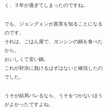
く、３年が過ぎてしまったのですね。
でも、ジョングォンが真実を知ることになる
のです。
それは、ごはん屋で、ヨンシンの鍋を食べた
から。
おいしくて安い鍋。
これが対決に負けるはずはないと確信したの
でした。
うそが結局バレるなら、うそをつかないほう
がよかったですよね。