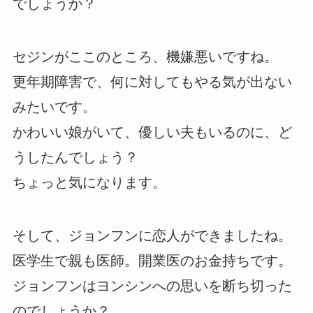
でしょうか？
セジンがここのところ、機嫌悪いですね。
更年期障害で、何に対してもやる気が出ない
みたいです。
かわいい娘がいて、優しい夫もいるのに、ど
うしたんでしょう？
ちょっと気になります。
そして、ジョンフンに恋人ができましたね。
医学生で親も医師。開業医のお金持ちです。
ジョンフンはヨンシンへの思いを断ち切った
のでしょうか？