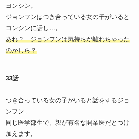
ヨンシン。
ジョンフンはつき合っている女の子がいると
ヨンシンに話し…。
あれ？ ジョンフンは気持ちが離れちゃった
のかしら？
33話
つき合っている女の子がいると話をするジョ
ンフン。
同じ医学部生で、親が有名な開業医だとつけ
加えます。