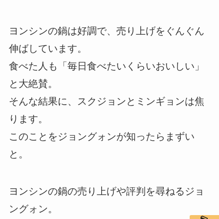
ヨンシンの鍋は好調で、売り上げをぐんぐん
伸ばしています。
食べた人も「毎日食べたいくらいおいしい」
と大絶賛。
そんな結果に、スクジョンとミンギョンは焦
ります。
このことをジョングォンが知ったらまずい
と。
ヨンシンの鍋の売り上げや評判を尋ねるジョ
ングォン。