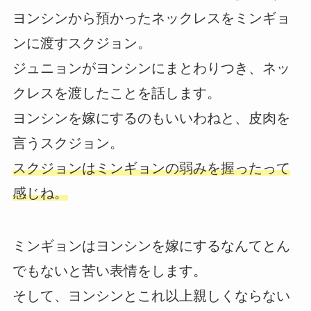
ヨンシンから預かったネックレスをミンギョ
ンに渡すスクジョン。
ジュニョンがヨンシンにまとわりつき、ネッ
クレスを渡したことを話します。
ヨンシンを嫁にするのもいいわねと、皮肉を
言うスクジョン。
スクジョンはミンギョンの弱みを握ったって
感じね。
ミンギョンはヨンシンを嫁にするなんてとん
でもないと苦い表情をします。
そして、ヨンシンとこれ以上親しくならない