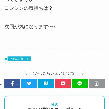
ヨンシンの気持ちは？
次回が気になります〜♪
ごはんに願いを
よかったらシェアしてね！
目次