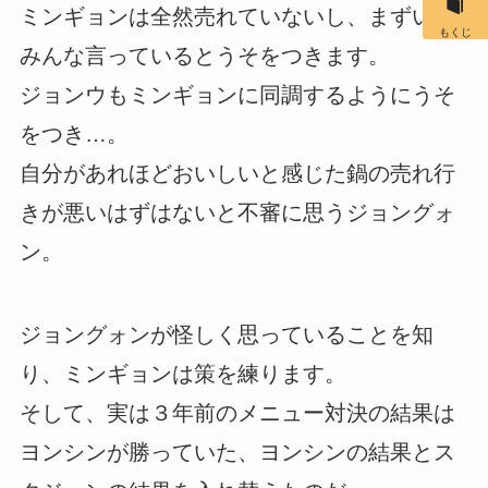
ミンギョンは全然売れていないし、まずいと
もくじ
みんな言っているとうそをつきます。
ジョンウもミンギョンに同調するようにうそ
をつき…。
自分があれほどおいしいと感じた鍋の売れ行
きが悪いはずはないと不審に思うジョングォ
ン。
ジョングォンが怪しく思っていることを知
り、ミンギョンは策を練ります。
そして、実は３年前のメニュー対決の結果は
ヨンシンが勝っていた、ヨンシンの結果とス