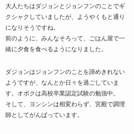
大人たちはダジョンとジョンフンのことでギ
クシャクしていましたが、ようやくもと通り
になりそうですね。
前のように、みんなそろって、ごはん屋で一
緒に夕食を食べるようになりました。
ダジョンはジョンフンのことを諦めきれない
ようですが、なんとか日々を過ごしていま
す。オボクは高校卒業認定試験の勉強中。
そして、ヨンシンは相変わらず、宮殿で調理
師としてがんばっています。