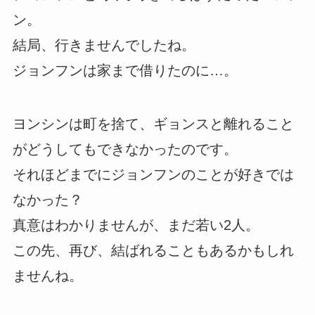
ン。
結局、行きませんでしたね。
ジョンフンは家まで借りたのに…。
ヨンシンは町を捨て、ギョンスと離れること
がどうしてもできなかったのです。
それほどまでにジョンフンのことが好きでは
なかった？
真意はわかりませんが、まだ若い2人。
この先、再び、結ばれることもあるかもしれ
ませんね。