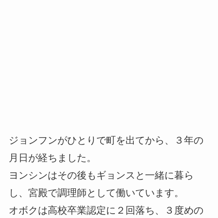
ジョンフンがひとりで町を出てから、３年の
月日が経ちました。
ヨンシンはその後もギョンスと一緒に暮ら
し、宮殿で調理師として働いています。
オボクは高校卒業認定に２回落ち、３度めの