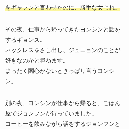
をギャフンと言わせたのに、勝手な女よね。
その夜、仕事から帰ってきたヨンシンと話を
するギョンス。
ネックレスをさし出し、ジュニョンのことが
好きなのかと尋ねます。
まったく関心がないときっぱり言うヨンシ
ン。
別の夜、ヨンシンが仕事から帰ると、ごはん
屋でジョンフンが待っていました。
コーヒーを飲みながら話をするジョンフンと