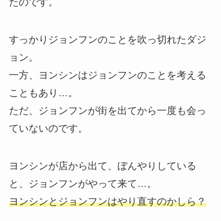
たのです。
すっかりジョンフンのことを吹っ切れたダジ
ョン。
一方、ヨンシンはジョンフンのことを考える
こともあり…。
ただ、ジョンフンが街を出てから一度も会っ
ていないのです。
ヨンシンが店から出て、ぼんやりしている
と、ジョンフンがやって来て…。
ヨンシンとジョンフンはやり直すのかしら？