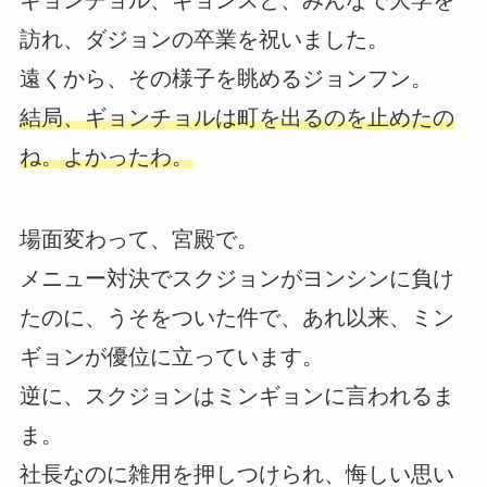
ギョンチョル、ギョンスと、みんなで大学を
訪れ、ダジョンの卒業を祝いました。
遠くから、その様子を眺めるジョンフン。
結局、ギョンチョルは町を出るのを止めたの
ね。よかったわ。
場面変わって、宮殿で。
メニュー対決でスクジョンがヨンシンに負け
たのに、うそをついた件で、あれ以来、ミン
ギョンが優位に立っています。
逆に、スクジョンはミンギョンに言われるま
ま。
社長なのに雑用を押しつけられ、悔しい思い