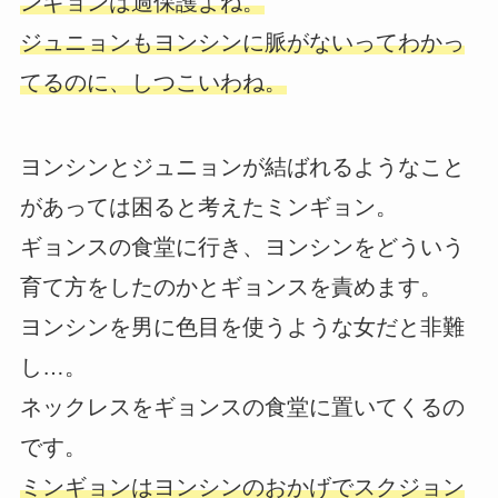
ンギョンは過保護よね。
ジュニョンもヨンシンに脈がないってわかっ
てるのに、しつこいわね。
ヨンシンとジュニョンが結ばれるようなこと
があっては困ると考えたミンギョン。
ギョンスの食堂に行き、ヨンシンをどういう
育て方をしたのかとギョンスを責めます。
ヨンシンを男に色目を使うような女だと非難
し…。
ネックレスをギョンスの食堂に置いてくるの
です。
ミンギョンはヨンシンのおかげでスクジョン