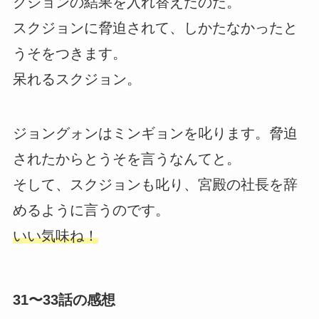
クジョンの結果を入れ替えたのだ。
スクジョンに脅迫されて、しかたなかったと
うそをつきます。
呆れるスクジョン。
ジョングォンはミンギョンを叱ります。脅迫
されたからとうそを言うなんてと。
そして、スクジョンも叱り、宮殿の社長を辞
めるように言うのです。
いい気味ね！
31〜33話の感想