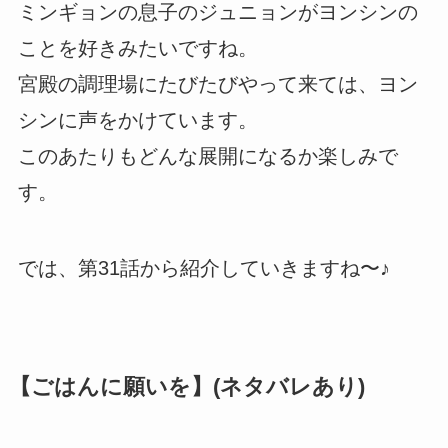
ミンギョンの息子のジュニョンがヨンシンの
ことを好きみたいですね。
宮殿の調理場にたびたびやって来ては、ヨン
シンに声をかけています。
このあたりもどんな展開になるか楽しみで
す。
では、第31話から紹介していきますね〜♪
【ごはんに願いを】(ネタバレあり)