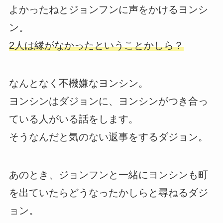
よかったねとジョンフンに声をかけるヨンシ
ン。
2人は縁がなかったということかしら？
なんとなく不機嫌なヨンシン。
ヨンシンはダジョンに、ヨンシンがつき合っ
ている人がいる話をします。
そうなんだと気のない返事をするダジョン。
あのとき、ジョンフンと一緒にヨンシンも町
を出ていたらどうなったかしらと尋ねるダジ
ョン。