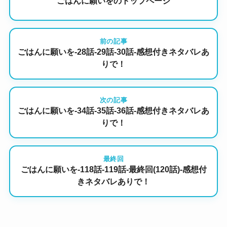
ごはんに願いをのトップページ
前の記事
ごはんに願いを-28話-29話-30話-感想付きネタバレあ
りで！
次の記事
ごはんに願いを-34話-35話-36話-感想付きネタバレあ
りで！
最終回
ごはんに願いを-118話-119話-最終回(120話)-感想付
きネタバレありで！