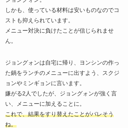
しかも、使っている材料は安いものなのでコ
ストも抑えられています。
メニュー対決に負けたことが信じられませ
ん。
ジョングォンは自宅に帰り、ヨンシンの作っ
た鍋をランチのメニューに出すよう、スクジ
ョンやミンギョンに言います。
嫌がる2人でしたが、ジョングォンが強く言
い、メニューに加えることに。
これで、結果をすり替えたことがバレそう
ね。