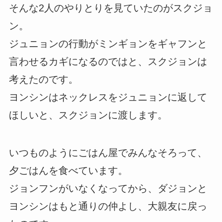
そんな2人のやりとりを見ていたのがスクジョ
ン。
ジュニョンの行動がミンギョンをギャフンと
言わせるカギになるのではと、スクジョンは
考えたのです。
ヨンシンはネックレスをジュニョンに返して
ほしいと、スクジョンに渡します。
いつものようにごはん屋でみんなそろって、
夕ごはんを食べています。
ジョンフンがいなくなってから、ダジョンと
ヨンシンはもと通りの仲よし、大親友に戻っ