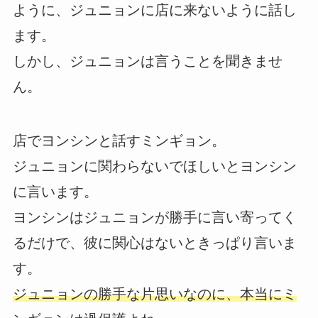
ように、ジュニョンに店に来ないように話し
ます。
しかし、ジュニョンは言うことを聞きませ
ん。
店でヨンシンと話すミンギョン。
ジュニョンに関わらないでほしいとヨンシン
に言います。
ヨンシンはジュニョンが勝手に言い寄ってく
るだけで、彼に関心はないときっぱり言いま
す。
ジュニョンの勝手な片思いなのに、本当にミ