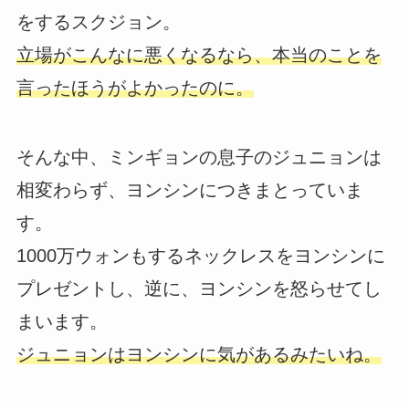
をするスクジョン。
立場がこんなに悪くなるなら、本当のことを
言ったほうがよかったのに。
そんな中、ミンギョンの息子のジュニョンは
相変わらず、ヨンシンにつきまとっていま
す。
1000万ウォンもするネックレスをヨンシンに
プレゼントし、逆に、ヨンシンを怒らせてし
まいます。
ジュニョンはヨンシンに気があるみたいね。