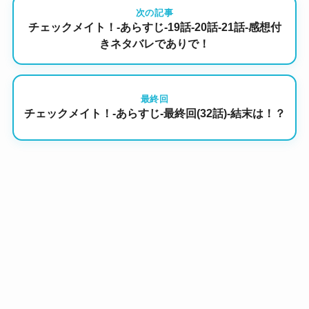
次の記事
チェックメイト！-あらすじ-19話-20話-21話-感想付
きネタバレでありで！
最終回
チェックメイト！-あらすじ-最終回(32話)-結末は！？