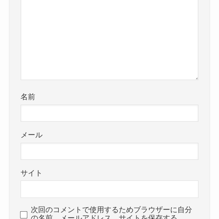
名前
メール
サイト
次回のコメントで使用するためブラウザーに自分
の名前、メールアドレス、サイトを保存する。