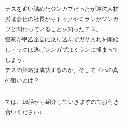
テスを追い詰めたジンガブだったが違法人材
派遣会社の社長からドックやミランがジンガ
ブと関わっていることを知ったテス。
警察が甲乙企画に乗り込んでガサ入れを開始
しドックは逃げジンガブはミランに捕まって
しまう。
テスの策略は成功するのか、そしてドハの真
の狙いとは？
では、16話から紹介していきますのでお付き
合いください♪