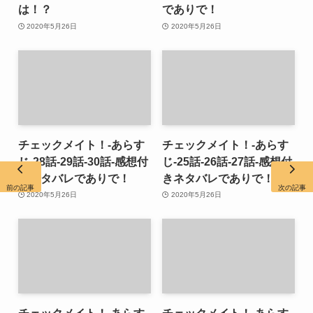
は！？
でありで！
2020年5月26日
2020年5月26日
チェックメイト！-あらす
チェックメイト！-あらす
じ-28話-29話-30話-感想付
じ-25話-26話-27話-感想付
きネタバレでありで！
きネタバレでありで！
前の記事
次の記事
2020年5月26日
2020年5月26日