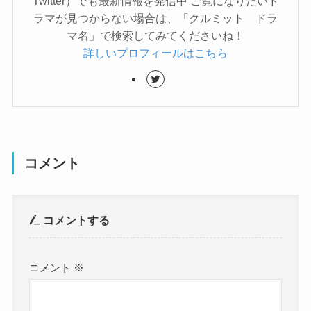
Twitter）でも最新情報を発信中 ご覧になりたいド
ラマが見つからない場合は、「クルミット ドラ
マ名」で検索してみてくださいね！
詳しいプロフィールはこちら
コメント
コメントする
コメント
※