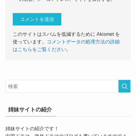
このサイトはスパムを低減するために Akismet を
使っています。
コメントデータの処理方法の詳細
はこちらをご覧ください
。
姉妹サイトの紹介
姉妹サイトの紹介です！
中国ドラマ、海外ドラマのブログも書いていますのでよ