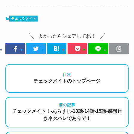
チェックメイト
よかったらシェアしてね！
目次
チェックメイトのトップページ
前の記事
チェックメイト！-あらすじ-13話-14話-15話-感想付
きネタバレでありで！