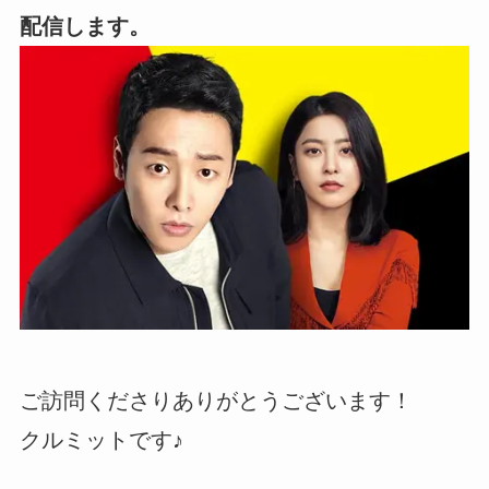
配信します。
ご訪問くださりありがとうございます！
クルミットです♪