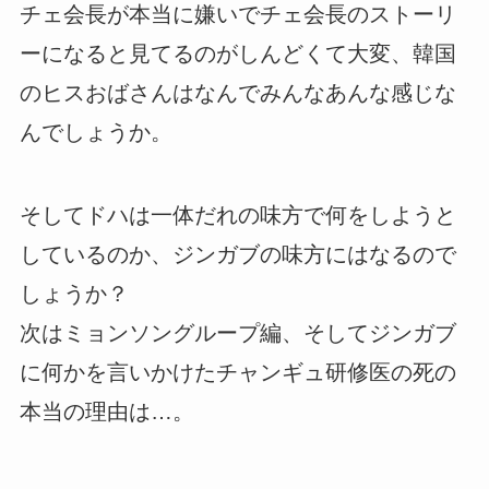
チェ会長が本当に嫌いでチェ会長のストーリ
ーになると見てるのがしんどくて大変、韓国
のヒスおばさんはなんでみんなあんな感じな
んでしょうか。
そしてドハは一体だれの味方で何をしようと
しているのか、ジンガブの味方にはなるので
しょうか？
次はミョンソングループ編、そしてジンガブ
に何かを言いかけたチャンギュ研修医の死の
本当の理由は…。