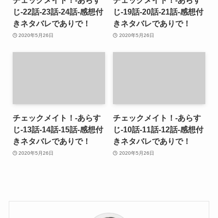
チェックメイト！-あらす
チェックメイト！-あらす
じ-22話-23話-24話-感想付
じ-19話-20話-21話-感想付
きネタバレでありで！
きネタバレでありで！
2020年5月26日
2020年5月26日
チェックメイト！-あらす
チェックメイト！-あらす
じ-13話-14話-15話-感想付
じ-10話-11話-12話-感想付
きネタバレでありで！
きネタバレでありで！
2020年5月26日
2020年5月26日