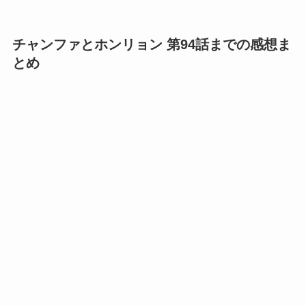
チャンファとホンリョン 第94話までの感想ま
とめ