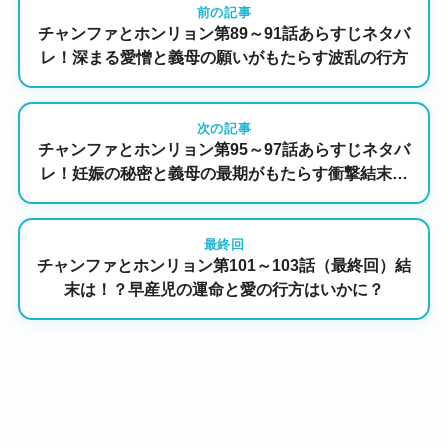
前の記事
チャンファとホンリョン第89～91話あらすじネタバ
レ！深まる愛憎と義母の願いがもたらす波乱の行方
次の記事
チャンファとホンリョン第95～97話あらすじネタバ
レ！妊娠の秘密と義母の最期がもたらす衝撃結末と
は？
最終回
チャンファとホンリョン第101～103話（最終回）結
末は！？早産児の運命と愛の行方はいかに？