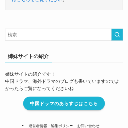
姉妹サイトの紹介
姉妹サイトの紹介です！
中国ドラマ、海外ドラマのブログも書いていますのでよ
かったらご覧になってくださいね！
中国ドラマのあらすじはこちら
運営者情報・編集ポリシー
お問い合わせ