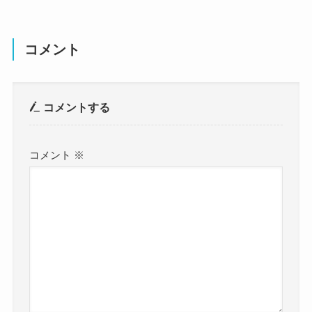
コメント
コメントする
コメント
※