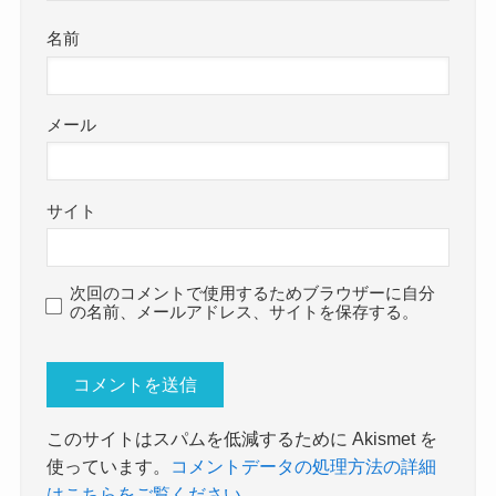
名前
メール
サイト
次回のコメントで使用するためブラウザーに自分
の名前、メールアドレス、サイトを保存する。
このサイトはスパムを低減するために Akismet を
使っています。
コメントデータの処理方法の詳細
はこちらをご覧ください
。