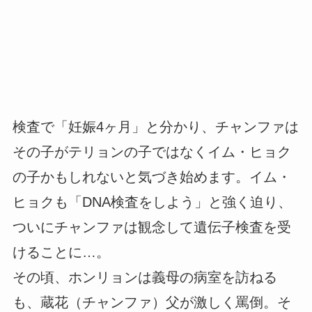
検査で「妊娠4ヶ月」と分かり、チャンファは
その子がテリョンの子ではなくイム・ヒョク
の子かもしれないと気づき始めます。イム・
ヒョクも「DNA検査をしよう」と強く迫り、
ついにチャンファは観念して遺伝子検査を受
けることに…。
その頃、ホンリョンは義母の病室を訪ねる
も、蔵花（チャンファ）父が激しく罵倒。そ