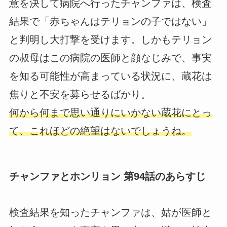
意を決して病院へ行ったチャンファは、検査
結果で「赤ちゃんはテリョンの子ではない」
と判明し大打撃を受けます。しかもテリョン
の叔母はこの病院の医師と顔なじみで、事実
を知る可能性が高まっている状況に、蔵花は
焦りと不安を募らせるばかり。
何から何まで思い通りにいかない蔵花にとっ
て、これほどの絶望はないでしょうね。
チャンファとホンリョン 第94話のあらすじ
検査結果を知ったチャンファは、姑が医師と