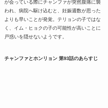
が会っている際にチャンファが突然腹痛に襲
われ、病院へ駆け込むと、妊娠週数が思った
よりも早いことが発覚。テリョンの子ではな
く、イム・ヒョクの子の可能性が高いことに
戸惑いを隠せないようです。
チャンファとホンリョン 第93話のあらすじ