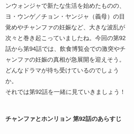
ンウォンジャで新たな生活を始めたものの、
ヨ・ウンゲ／チョン・ヤンジャ（義母）の目
覚めやチャンファの妊娠など、大きな波乱が
次々と巻き起こっていましたね。今回の第92
話から第94話では、飲食博覧会での激突やチ
ャンファの妊娠の真相が急展開を迎えそう。
どんなドラマが待ち受けているのでしょう
か。
それでは第92話を一緒に見ていきましょう！
チャンファとホンリョン 第92話のあらすじ