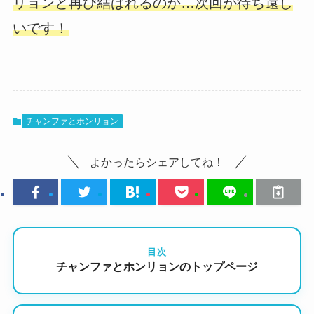
リョンと再び結ばれるのか…次回が待ち遠し
いです！
チャンファとホンリョン
よかったらシェアしてね！
目次
チャンファとホンリョンのトップページ