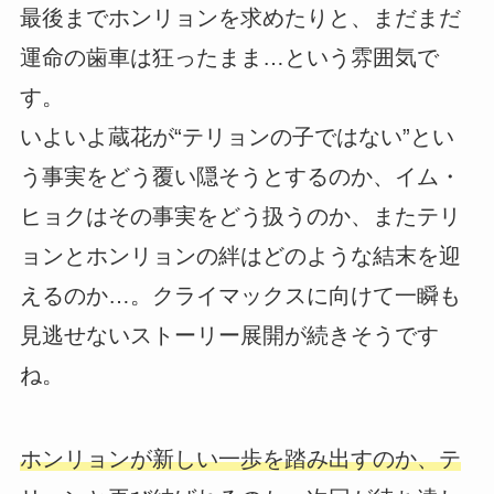
最後までホンリョンを求めたりと、まだまだ
運命の歯車は狂ったまま…という雰囲気で
す。
いよいよ蔵花が“テリョンの子ではない”とい
う事実をどう覆い隠そうとするのか、イム・
ヒョクはその事実をどう扱うのか、またテリ
ョンとホンリョンの絆はどのような結末を迎
えるのか…。クライマックスに向けて一瞬も
見逃せないストーリー展開が続きそうです
ね。
ホンリョンが新しい一歩を踏み出すのか、テ