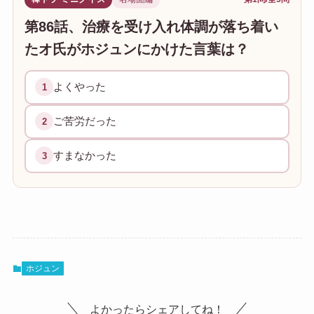
第86話、治療を受け入れ体調が落ち着い
たオ氏がホジュンにかけた言葉は？
よくやった
1
ご苦労だった
2
すまなかった
3
ホジュン
よかったらシェアしてね！