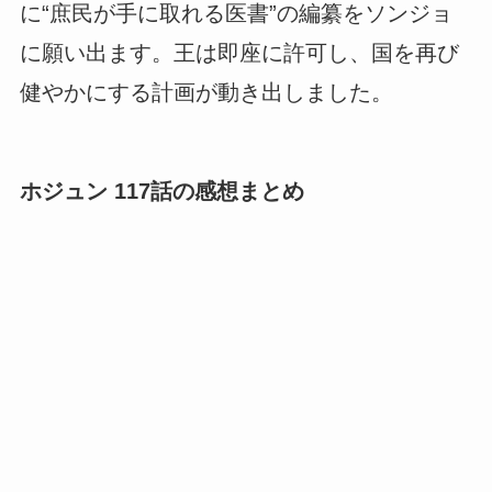
に“庶民が手に取れる医書”の編纂をソンジョ
に願い出ます。王は即座に許可し、国を再び
健やかにする計画が動き出しました。
ホジュン 117話の感想まとめ