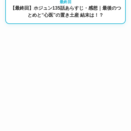
最終回
【最終回】ホジュン135話あらすじ・感想｜最後のつ
とめと“心医”の置き土産 結末は！？