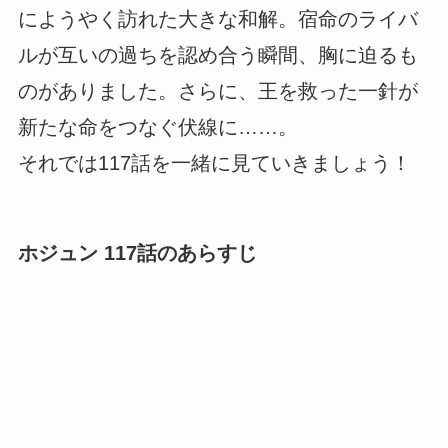
にようやく訪れた大きな和解。宿命のライバ
ルが互いの過ちを認め合う瞬間、胸に迫るも
のがありました。さらに、王を救った一針が
新たな命をつなぐ伏線に……。
それでは117話を一緒に見ていきましょう！
ホジュン 117話のあらすじ