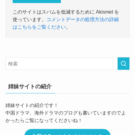
このサイトはスパムを低減するために Akismet を
使っています。
コメントデータの処理方法の詳細
はこちらをご覧ください
。
姉妹サイトの紹介
姉妹サイトの紹介です！
中国ドラマ、海外ドラマのブログも書いていますのでよ
かったらご覧になってくださいね！