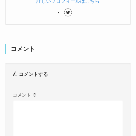
詳しいプロフィールはこちら
コメント
コメントする
コメント
※