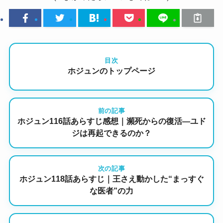
目次
ホジュンのトップページ
前の記事
ホジュン116話あらすじ感想｜瀕死からの復活―ユド
ジは再起できるのか？
次の記事
ホジュン118話あらすじ｜王さえ動かした“まっすぐ
な医者”の力