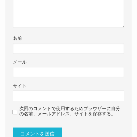
名前
メール
サイト
次回のコメントで使用するためブラウザーに自分
の名前、メールアドレス、サイトを保存する。