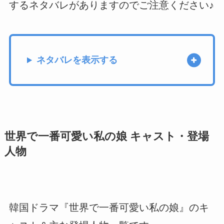
するネタバレがありますのでご注意ください♪
ネタバレを表示する
世界で一番可愛い私の娘 キャスト・登場
人物
韓国ドラマ『世界で一番可愛い私の娘』のキ