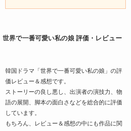
世界で一番可愛い私の娘 評価・レビュー
韓国ドラマ「世界で一番可愛い私の娘」の評
価レビュー＆感想です。
ストーリーの良し悪し、出演者の演技力、物
語の展開、脚本の面白さなどを総合的に評価
しています。
もちろん、レビュー＆感想の中にも作品に関