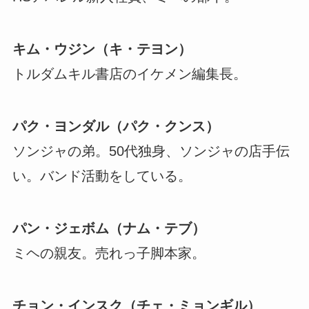
キム・ウジン（キ・テヨン）
トルダムキル書店のイケメン編集長。
パク・ヨンダル（パク・クンス）
ソンジャの弟。50代独身、ソンジャの店手伝
い。バンド活動をしている。
パン・ジェボム（ナム・テブ）
ミヘの親友。売れっ子脚本家。
チョン・インスク（チェ・ミョンギル）