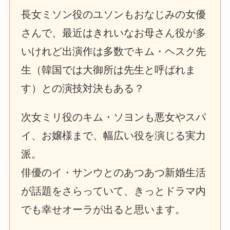
長女ミソン役のユソンもおなじみの女優
さんで、最近はきれいなお母さん役が多
いけれど出演作は多数でキム・ヘスク先
生（韓国では大御所は先生と呼ばれま
す）との演技対決もある？
次女ミリ役のキム・ソヨンも悪女やスパ
イ、お嬢様まで、幅広い役を演じる実力
派。
俳優のイ・サンウとのあつあつ新婚生活
が話題をさらっていて、きっとドラマ内
でも幸せオーラが出ると思います。