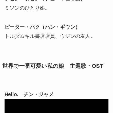
ミソンのひとり娘。
ピーター・パク（ハン・ギウン）
トルダムキル書店店員、ウジンの友人。
世界で一番可愛い私の娘 主題歌・OST
Hello. チン・ジャメ