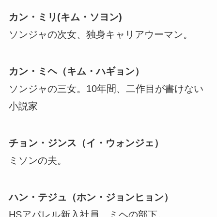
カン・ミリ(キム・ソヨン)
ソンジャの次女、独身キャリアウーマン。
カン・ミヘ（キム・ハギョン）
ソンジャの三女。10年間、二作目が書けない
小説家
チョン・ジンス（イ・ウォンジェ）
ミソンの夫。
ハン・テジュ（ホン・ジョンヒョン）
HSアパレル新入社員、ミヘの部下。