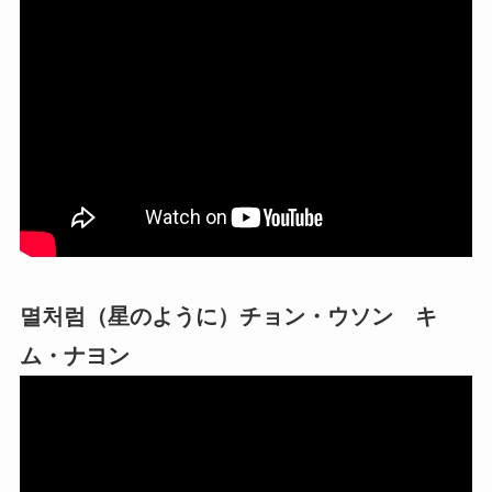
멸처럼（星のように）チョン・ウソン キ
ム・ナヨン