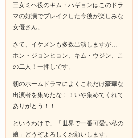
三女ミヘ役のキム・ハギョンはこのドラ
マの好演でブレイクした今後が楽しみな
女優さん。
さて、イケメンも多数出演しますが…
ホン・ジョンヒョン、キム・ウジン、こ
の二人！一押しです。
朝のホームドラマによくこれだけ豪華な
出演者を集めたな！！いや集めてくれて
ありがとう！！
というわけで、「世界で一番可愛い私の
娘」どうぞよろしくお願いします。