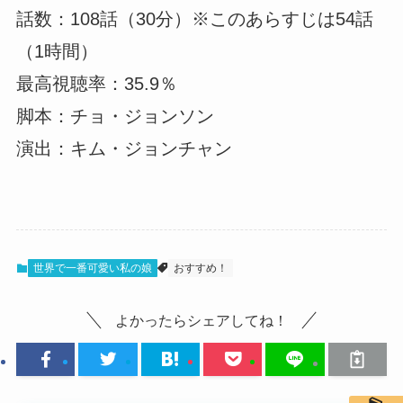
話数：108話（30分）※このあらすじは54話
（1時間）
最高視聴率：35.9％
脚本：チョ・ジョンソン
演出：キム・ジョンチャン
世界で一番可愛い私の娘
おすすめ！
よかったらシェアしてね！