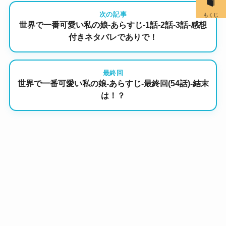
次の記事
もくじ
世界で一番可愛い私の娘-あらすじ-1話-2話-3話-感想
付きネタバレでありで！
最終回
世界で一番可愛い私の娘-あらすじ-最終回(54話)-結末
は！？