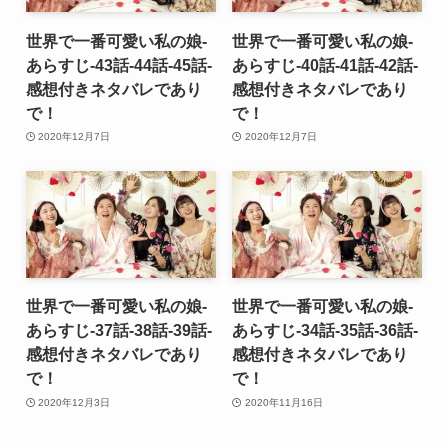
世界で一番可愛い私の娘-
世界で一番可愛い私の娘-
あらすじ-43話-44話-45話-
あらすじ-40話-41話-42話-
感想付きネタバレであり
感想付きネタバレであり
で！
で！
2020年12月7日
2020年12月7日
世界で一番可愛い私の娘-
世界で一番可愛い私の娘-
あらすじ-37話-38話-39話-
あらすじ-34話-35話-36話-
感想付きネタバレであり
感想付きネタバレであり
で！
で！
2020年12月3日
2020年11月16日