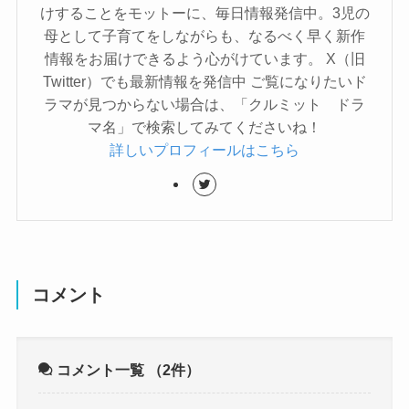
けすることをモットーに、毎日情報発信中。3児の
母として子育てをしながらも、なるべく早く新作
情報をお届けできるよう心がけています。 X（旧
Twitter）でも最新情報を発信中 ご覧になりたいド
ラマが見つからない場合は、「クルミット ドラ
マ名」で検索してみてくださいね！
詳しいプロフィールはこちら
コメント
コメント一覧
（2件）