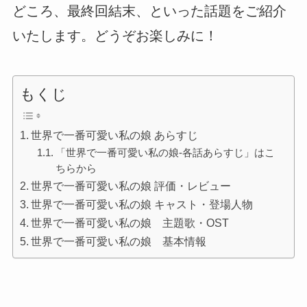
どころ、最終回結末、といった話題をご紹介
いたします。どうぞお楽しみに！
もくじ
世界で一番可愛い私の娘 あらすじ
「世界で一番可愛い私の娘-各話あらすじ」はこ
ちらから
世界で一番可愛い私の娘 評価・レビュー
世界で一番可愛い私の娘 キャスト・登場人物
世界で一番可愛い私の娘 主題歌・OST
世界で一番可愛い私の娘 基本情報