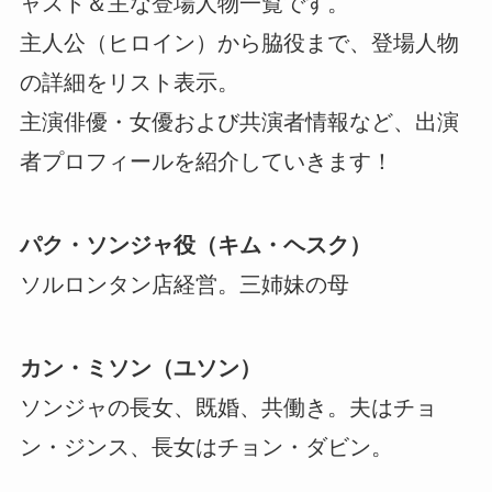
ャスト＆主な登場人物一覧です。
主人公（ヒロイン）から脇役まで、登場人物
の詳細をリスト表示。
主演俳優・女優および共演者情報など、出演
者プロフィールを紹介していきます！
パク・ソンジャ役（キム・ヘスク）
ソルロンタン店経営。三姉妹の母
カン・ミソン（ユソン）
ソンジャの長女、既婚、共働き。夫はチョ
ン・ジンス、長女はチョン・ダビン。