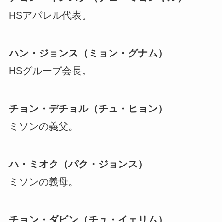
HSアパレル代表。
ハン・ジョンス（ミョン・グナム）
HSグループ会長。
チョン・デチョル（チュ・ヒョン）
ミソンの義父。
ハ・ミオク（パク・ジョンス）
ミソンの義母。
チョン・ダビン（チュ・イェリム）