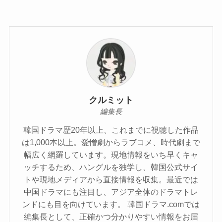
クルミット
編集長
韓国ドラマ歴20年以上、これまでに視聴した作品
は1,000本以上。愛憎劇からラブコメ、時代劇まで
幅広く網羅しています。現地情報をいち早くキャ
ッチするため、ハングルを独学し、韓国公式サイ
トや現地メディアから直接情報を収集。最近では
中国ドラマにも注目し、アジア全体のドラマトレ
ンドにも目を向けています。 韓国ドラマ.comでは
編集長として、正確かつ分かりやすい情報をお届