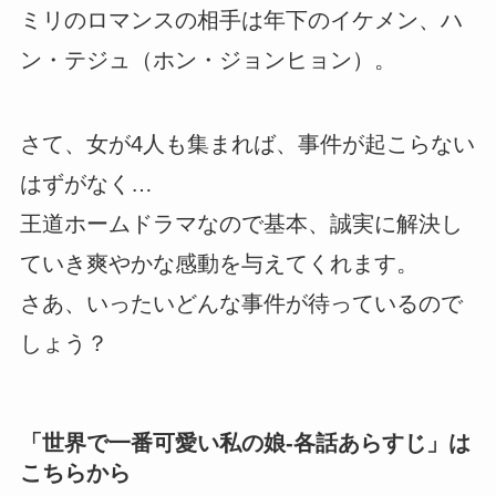
ミリのロマンスの相手は年下のイケメン、ハ
ン・テジュ（ホン・ジョンヒョン）。
さて、女が4人も集まれば、事件が起こらない
はずがなく…
王道ホームドラマなので基本、誠実に解決し
ていき爽やかな感動を与えてくれます。
さあ、いったいどんな事件が待っているので
しょう？
「
世界で一番可愛い私の娘-各話あらすじ
」は
こちらから