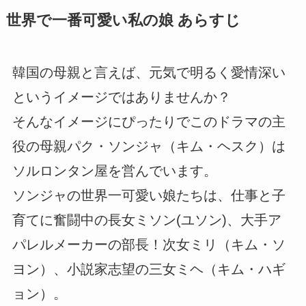
世界で一番可愛い私の娘 あらすじ
韓国の母親と言えば、元気で明るく愛情深い
というイメージではありませんか？
そんなイメージにぴったりでこのドラマの主
役の母親パク・ソンジャ（キム・ヘスク）は
ソルロンタン屋を営んでいます。
ソンジャの世界一可愛い娘たちは、仕事と子
育てに奮闘中の長女ミソン(ユソン)、大手ア
パレルメーカーの部長！次女ミリ（キム・ソ
ヨン）、小説家志望の三女ミヘ（キム・ハギ
ョン）。