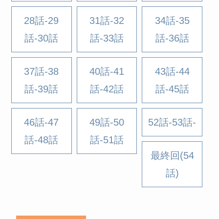
28話-29
31話-32
34話-35
話-30話
話-33話
話-36話
37話-38
40話-41
43話-44
話-39話
話-42話
話-45話
46話-47
49話-50
52話-53話-
話-48話
話-51話
最終回(54
話)