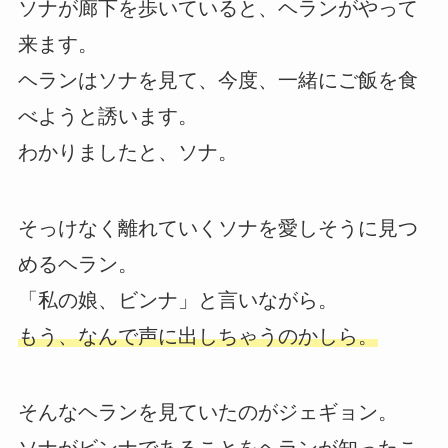
ソナが廊下を歩いていると、ヘランがやって
来ます。
ヘランはソナを見て、今度、一緒にご飯を食
べようと誘います。
わかりましたと、ソナ。
そっけなく離れていくソナを愛しそうに見つ
めるヘラン。
「私の娘、ビンナ」と言いながら。
もう、なんで声に出しちゃうのかしら。
そんなヘランを見ていたのがジェギョン。