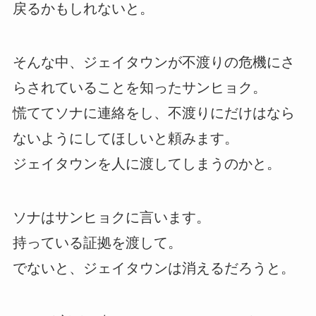
戻るかもしれないと。
そんな中、ジェイタウンが不渡りの危機にさ
らされていることを知ったサンヒョク。
慌ててソナに連絡をし、不渡りにだけはなら
ないようにしてほしいと頼みます。
ジェイタウンを人に渡してしまうのかと。
ソナはサンヒョクに言います。
持っている証拠を渡して。
でないと、ジェイタウンは消えるだろうと。