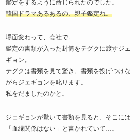
鑑定をするように命じられたのでした。
韓国ドラマあるあるの、親子鑑定ね。
場面変わって、会社で。
鑑定の書類が入った封筒をテグクに渡すジェ
ギョン。
テグクは書類を見て驚き、書類を投げつけな
がらジェギョンを叱ります。
私をだましたのかと。
ジェギョンが驚いて書類を見ると、そこには
「血縁関係はない」と書かれていて…。