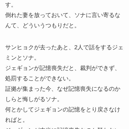
す。
倒れた妻を放っておいて、ソナに言い寄るな
んて、どういうつもりだと。
サンヒョクが去ったあと、2人で話をするジェ
ミンとソナ。
ジェギョンが記憶喪失だと、裁判ができず、
処罰することができない。
証拠が集まった今、なぜ記憶喪失になるのか
しらと悔しがるソナ。
何とかしてジェギョンの記憶をとり戻さなけ
ればと。