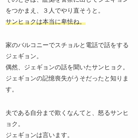
をつかまえ、３人でやり直そうと。
サンヒョクは本当に卑怯ね。
家のバルコニーでスチョルと電話で話をする
ジェギョン。
偶然、ジェギョンの話を聞いたサンヒョク。
ジェギョンの記憶喪失がうそだったと知りま
す。
夫である自分まで欺くなんてと、怒るサンヒ
ョク。
ジェギョンは言います。