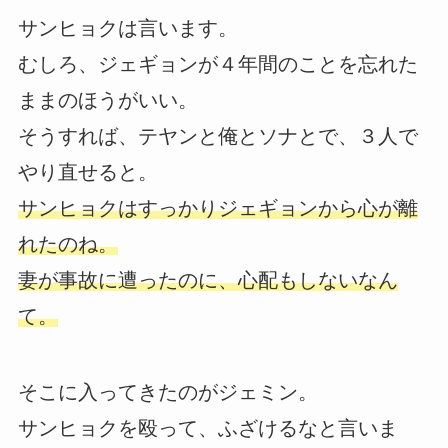
サンヒョクは言います。
むしろ、ジェギョンが４年間のことを忘れた
ままのほうがいい。
そうすれば、テヤンと俺とソナとで、３人で
やり直せると。
サンヒョクはすっかりジェギョンから心が離
れたのね。
妻が事故に遭ったのに、心配もしないなん
て。
そこに入ってきたのがジェミン。
サンヒョクを殴って、ふざけるなと言いま