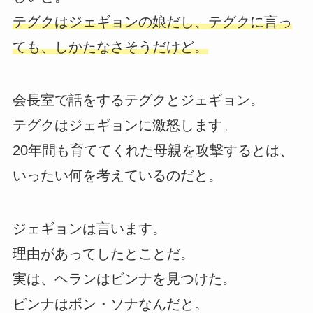
テグクはジェギョンの娘だし、テグクに言っ
ても、しかたなさそうだけど。
会長室で話をするテグクとジェギョン。
テグクはジェギョンに激怒します。
20年間も育ててくれた母親を攻撃するとは、
いったい何を考えているのだと。
ジェギョンは言います。
理由があってしたとことだ。
実は、ヘランはビンナを見つけた。
ビンナはポン・ソナなんだと。