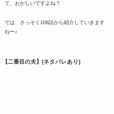
て、おかしいですよね？
では、さっそく106話から紹介していきます
ね〜♪
【二番目の夫】(ネタバレあり)