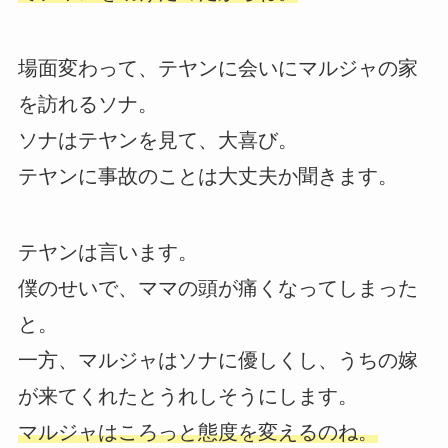
場面変わって、テヤンに会いにマルジャの家
を訪れるソナ。
ソナはテヤンを見て、大喜び。
テヤンに事故のことは大丈夫か聞きます。
テヤンは言います。
僕のせいで、ママの頭が痛くなってしまった
と。
一方、マルジャはソナに優しくし、うちの嫁
が来てくれたとうれしそうにします。
マルジャはころっと態度を変えるのね。