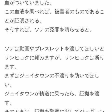
血がついていました。
この血液を調べれば、被害者のものであるこ
とが証明される。
そうすれば、ソナの冤罪を晴らせると。
ソナは動画やブレスレットを渡してほしいと
サンヒョクに頼みますが、サンヒョクは断り
ます。
まずはジェイタウンの不渡りを防いでほし
い。
ジェイタウンが軌道に乗ったら、証拠を渡
す。
そのときは、証拠を警察に出してジェギョン