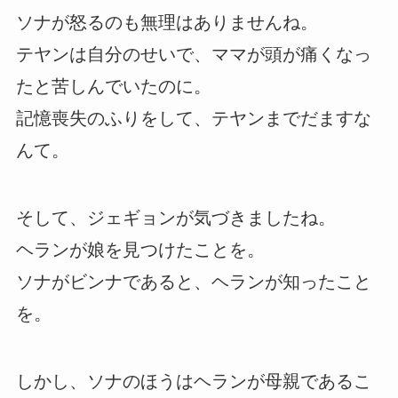
ソナが怒るのも無理はありませんね。
テヤンは自分のせいで、ママが頭が痛くなっ
たと苦しんでいたのに。
記憶喪失のふりをして、テヤンまでだますな
んて。
そして、ジェギョンが気づきましたね。
ヘランが娘を見つけたことを。
ソナがビンナであると、ヘランが知ったこと
を。
しかし、ソナのほうはヘランが母親であるこ