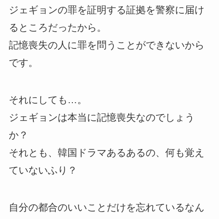
ジェギョンの罪を証明する証拠を警察に届け
るところだったから。
記憶喪失の人に罪を問うことができないから
です。
それにしても…。
ジェギョンは本当に記憶喪失なのでしょう
か？
それとも、韓国ドラマあるあるの、何も覚え
ていないふり？
自分の都合のいいことだけを忘れているなん