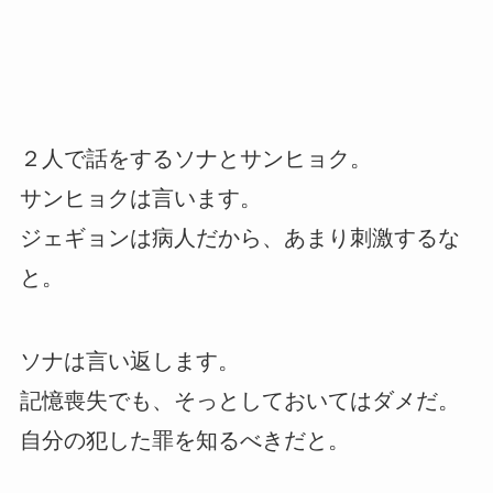
２人で話をするソナとサンヒョク。
サンヒョクは言います。
ジェギョンは病人だから、あまり刺激するな
と。
ソナは言い返します。
記憶喪失でも、そっとしておいてはダメだ。
自分の犯した罪を知るべきだと。