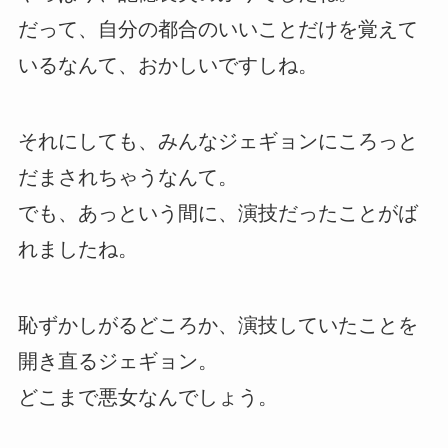
だって、自分の都合のいいことだけを覚えて
いるなんて、おかしいですしね。
それにしても、みんなジェギョンにころっと
だまされちゃうなんて。
でも、あっという間に、演技だったことがば
れましたね。
恥ずかしがるどころか、演技していたことを
開き直るジェギョン。
どこまで悪女なんでしょう。