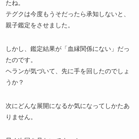
たね。
テグクは今度もうそだったら承知しないと、
親子鑑定をさせました。
しかし、鑑定結果が「血縁関係にない」だっ
たのです。
ヘランが気づいて、先に手を回したのでしょ
うか？
次にどんな展開になるか気になってしかたあ
りません。