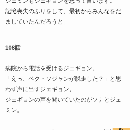
ジェミンもジェギョンを怒って言います。
記憶喪失のふりをして、最初からみんなをだ
ましていたんだろうと。
108話
病院から電話を受けるジェギョン。
「えっ、ペク・ソジャンが脱走した？」と思
わず声に出すジェギョン。
ジェギョンの声を聞いていたのがソナとジェ
ミン。