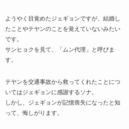
ようやく目覚めたジェギョンですが、結婚し
たことやテヤンのことを覚えていないみたい
です。
サンヒョクを見て、「ムン代理」と呼びま
す。
テヤンを交通事故から救ってくれたことにつ
いてはジェギョンに感謝するソナ。
しかし、ジェギョンが記憶喪失になったと知
って、悔しがります。