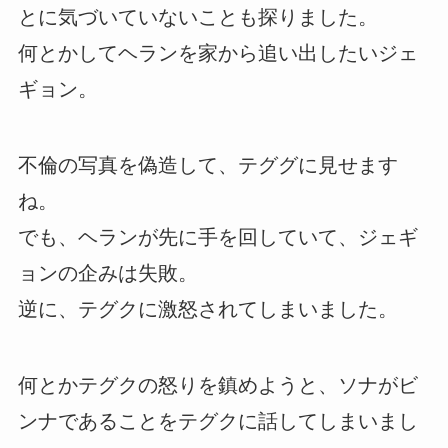
とに気づいていないことも探りました。
何とかしてヘランを家から追い出したいジェ
ギョン。
不倫の写真を偽造して、テググに見せます
ね。
でも、ヘランが先に手を回していて、ジェギ
ョンの企みは失敗。
逆に、テグクに激怒されてしまいました。
何とかテグクの怒りを鎮めようと、ソナがビ
ンナであることをテグクに話してしまいまし