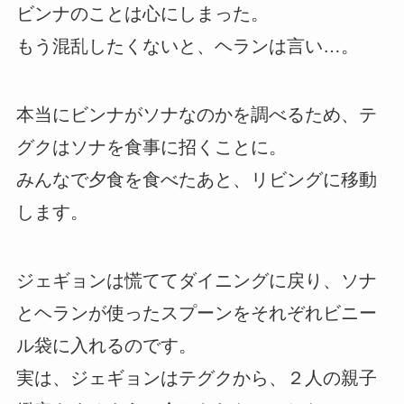
ビンナのことは心にしまった。
もう混乱したくないと、ヘランは言い…。
本当にビンナがソナなのかを調べるため、テ
グクはソナを食事に招くことに。
みんなで夕食を食べたあと、リビングに移動
します。
ジェギョンは慌ててダイニングに戻り、ソナ
とヘランが使ったスプーンをそれぞれビニー
ル袋に入れるのです。
実は、ジェギョンはテグクから、２人の親子