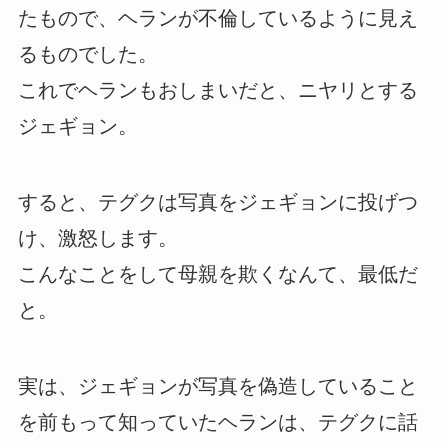
たもので、ヘランが不倫しているように見え
るものでした。
これでヘランもおしまいだと、ニヤリとする
ジェギョン。
すると、テグクは写真をジェギョンに投げつ
け、激怒します。
こんなことをして母親を欺くなんて、最低だ
と。
実は、ジェギョンが写真を偽造していること
を前もって知っていたヘランは、テグクに話