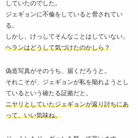
していたのでした。
ジェギョンに不倫をしていると脅されてい
る。
しかし、けっしてそんなことはしていない。
ヘランはどうして気づけたのかしら？
偽造写真がそのうち、届くだろうと。
それこそが、ジェギョンが私を陥れようとし
ているという確たる証拠だと。
ニヤリとしていたジェギョンが返り討ちにあ
って、いい気味ね。