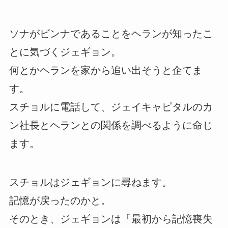
ソナがビンナであることをヘランが知ったこ
とに気づくジェギョン。
何とかヘランを家から追い出そうと企てま
す。
スチョルに電話して、ジェイキャピタルのカ
ン社長とヘランとの関係を調べるように命じ
ます。
スチョルはジェギョンに尋ねます。
記憶が戻ったのかと。
そのとき、ジェギョンは「最初から記憶喪失