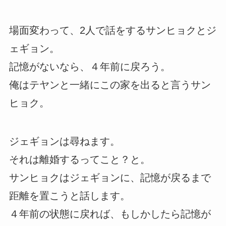
場面変わって、2人で話をするサンヒョクとジ
ェギョン。
記憶がないなら、４年前に戻ろう。
俺はテヤンと一緒にこの家を出ると言うサン
ヒョク。
ジェギョンは尋ねます。
それは離婚するってこと？と。
サンヒョクはジェギョンに、記憶が戻るまで
距離を置こうと話します。
４年前の状態に戻れば、もしかしたら記憶が