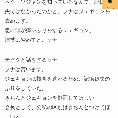
ペク・ソジャンを知っているなんて、記憶喪
もくじ
失ではなかったのかと、ソナはジェギョンを
責めます。
急に頭が痛いふりをするジェギョン。
演技はやめてと、ソナ。
テグクと話をするソナ。
ソナは言います。
ジェギョンは捜査を逃れるため、記憶喪失の
ふりをしていた。
きちんとジェギョンを処罰してほしい。
会長として、公私の区別はきちんとつけてほ
しいと。