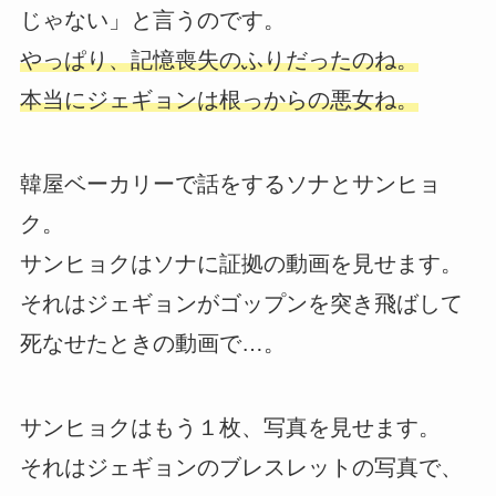
じゃない」と言うのです。
やっぱり、記憶喪失のふりだったのね。
本当にジェギョンは根っからの悪女ね。
韓屋ベーカリーで話をするソナとサンヒョ
ク。
サンヒョクはソナに証拠の動画を見せます。
それはジェギョンがゴップンを突き飛ばして
死なせたときの動画で…。
サンヒョクはもう１枚、写真を見せます。
それはジェギョンのブレスレットの写真で、