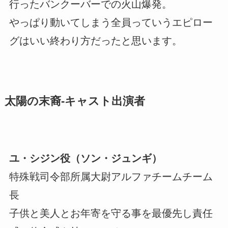
行ったバンクーバーでの火山爆発。
やっぱり動いてしまう全員っていうエピロー
グはいい終わり方だったと思います。
太陽の末裔-キャスト出演者
ユ・シジン役（ソン・ジュンギ）
特殊戦司令部所属大尉アルファチームチーム
長
子供と美人とお年寄を守る事を最優先し責任