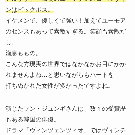
ンはビックボス。
イケメンで、優しくて強い！加えてユーモア
のセンスもあって素敵すぎる。笑顔も素敵だ
し、
溜息ももの。
こんな方現実の世界ではなかなかお目にかか
れませんよね…と思いながらもハートを
打ちぬかれた女性が多かったですよね。
演じたソン・ジュンギさんは、数々の受賞歴
もある韓国の俳優。
ドラマ「ヴィンツェンツィオ」ではヴィンチ