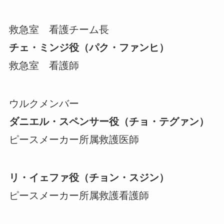
救急室 看護チーム長
チェ・ミンジ役（パク・ファンヒ）
救急室 看護師
ウルクメンバー
ダニエル・スペンサー役（チョ・テグァン）
ピースメーカー所属救護医師
リ・イェファ役（チョン・スジン）
ピースメーカー所属救護看護師