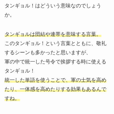
タンギョル！はどういう意味なのでしょう
か。
タンギョルは団結や連帯を意味する言葉。
このタンギョル！という言葉とともに、敬礼
するシーンも多かったと思いますが、
軍の中で統一した号令で挨拶する時に使える
タンギョル！
統一した単語を使うことで、軍の士気を高め
たり、一体感を高めたりする効果もあるんで
すね。