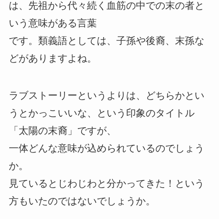
は、先祖から代々続く血筋の中での末の者と
いう意味がある言葉
です。類義語としては、子孫や後裔、末孫な
どがありますよね。
ラブストーリーというよりは、どちらかとい
うとかっこいいな、という印象のタイトル
「太陽の末裔」ですが、
一体どんな意味が込められているのでしょう
か。
見ているとじわじわと分かってきた！という
方もいたのではないでしょうか。