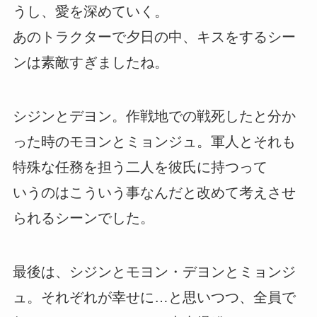
うし、愛を深めていく。
あのトラクターで夕日の中、キスをするシー
ンは素敵すぎましたね。
シジンとデヨン。作戦地での戦死したと分か
った時のモヨンとミョンジュ。軍人とそれも
特殊な任務を担う二人を彼氏に持つって
いうのはこういう事なんだと改めて考えさせ
られるシーンでした。
最後は、シジンとモヨン・デヨンとミョンジ
ュ。それぞれが幸せに…と思いつつ、全員で