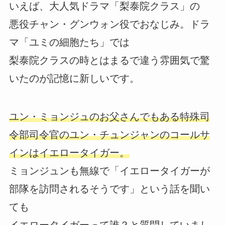
いえば、大人気ドラマ「梨泰院クラス」の
悪役チャン・グンウォン役でおなじみ。ドラ
マ「ユミの細胞たち」では
梨泰院クラスの時とはまるで違う雰囲気で驚
いたのが記憶に新しいです。
ユン・ミョンジュのお父さんでもある特殊司
令部司令官のユン・チュンジャンのコールサ
インはイエロータイガー。
ミョンジュンも無線で「イエロータイガーが
部隊を訪問されるそうです」という話を聞い
ても