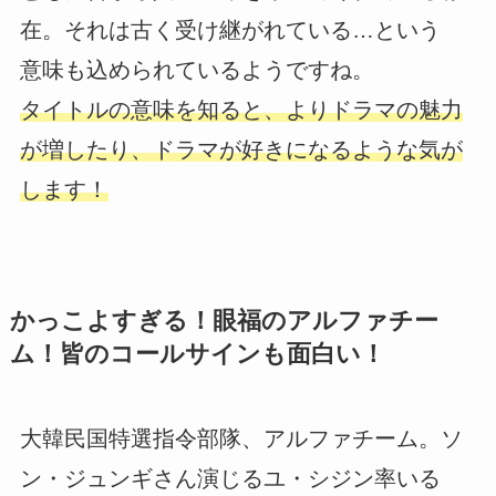
在。それは古く受け継がれている…という
意味も込められているようですね。
タイトルの意味を知ると、よりドラマの魅力
が増したり、ドラマが好きになるような気が
します！
かっこよすぎる！眼福のアルファチー
ム！皆のコールサインも面白い！
大韓民国特選指令部隊、アルファチーム。ソ
ン・ジュンギさん演じるユ・シジン率いる