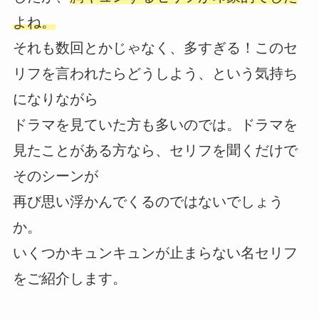
よね。
それも数回とかじゃなく、多すぎる！このセ
リフを言われたらどうしよう、という気持ち
になりながら
ドラマを見ていた方も多いのでは。ドラマを
見たことがある方なら、セリフを聞くだけで
そのシーンが
再び思い浮かんでくるのではないでしょう
か。
いくつかキュンキュンが止まらない名セリフ
をご紹介します。