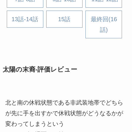
13話-14話
15話
最終回(16
話)
太陽の末裔-評価レビュー
北と南の休戦状態である非武装地帯でどちら
が先に手を出すかで休戦状態がどうなるかが
変わってしまうという