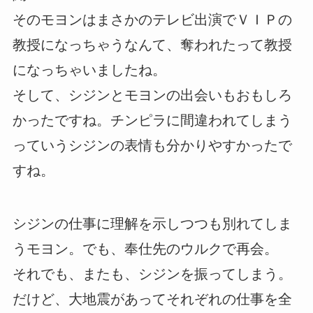
そのモヨンはまさかのテレビ出演でＶＩＰの
教授になっちゃうなんて、奪われたって教授
になっちゃいましたね。
そして、シジンとモヨンの出会いもおもしろ
かったですね。チンピラに間違われてしまう
っていうシジンの表情も分かりやすかったで
すね。
シジンの仕事に理解を示しつつも別れてしま
うモヨン。でも、奉仕先のウルクで再会。
それでも、またも、シジンを振ってしまう。
だけど、大地震があってそれぞれの仕事を全