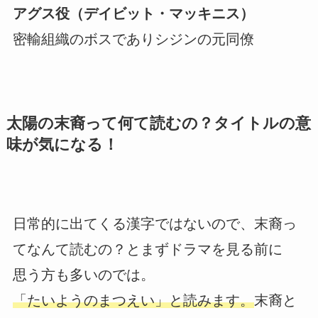
アグス役（デイビット・マッキニス）
密輸組織のボスでありシジンの元同僚
太陽の末裔って何て読むの？タイトルの意
味が気になる！
日常的に出てくる漢字ではないので、末裔っ
てなんて読むの？とまずドラマを見る前に
思う方も多いのでは。
「たいようのまつえい」と読みます。
末裔と