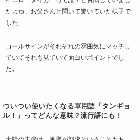
イエロータイガーって誰？と質問していまし
たよね。お父さんと聞いて驚いていた様子で
した。
コールサインがそれぞれの雰囲気にマッチし
ていてそれも見ていて面白いポイントでし
た。
ついつい使いたくなる軍用語「タンギョ
ル！」ってどんな意味？流行語にも！
太陽の末裔は、軍隊が部隊ということもあ