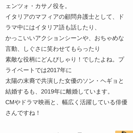
ェンツォ・カサノ役を。
イタリアのマフィアの顧問弁護士として、ド
ラマ中にはイタリア語も話したり、
かっこいいアクションシーンや、おちゃめな
言動、しぐさに笑わせてもらったり
素敵な役柄にどんぴしゃり！でしたよね。プ
ライベートでは2017年に
太陽の末裔で共演した女優のソン・ヘギョと
結婚するも、2019年に離婚しています。
CMやドラマ映画と、幅広く活躍している俳優
さんですね！