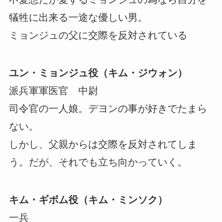
犠牲に出来る一途な優しい男。
ミョンジュの父に交際を反対されている
ユン・ミョンジュ役（キム・ジウォン）
派兵軍軍医官 中尉
司令官の一人娘。デヨンの事が好きでたまら
ない。
しかし、父親からは交際を反対されてしま
う。だが、それでも立ち向かっていく。
キム・ギボム役（キム・ミンソク）
一兵