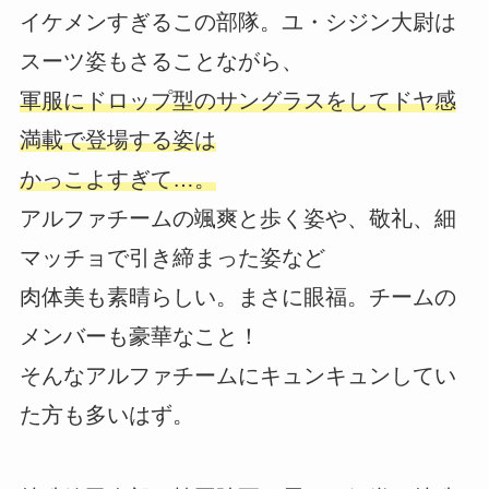
イケメンすぎるこの部隊。ユ・シジン大尉は
スーツ姿もさることながら、
軍服にドロップ型のサングラスをしてドヤ感
満載で登場する姿は
かっこよすぎて…。
アルファチームの颯爽と歩く姿や、敬礼、細
マッチョで引き締まった姿など
肉体美も素晴らしい。まさに眼福。チームの
メンバーも豪華なこと！
そんなアルファチームにキュンキュンしてい
た方も多いはず。