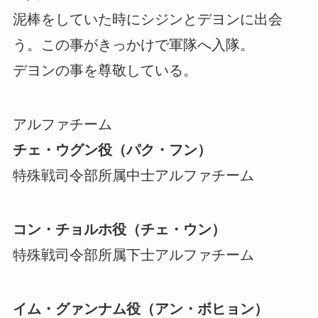
泥棒をしていた時にシジンとデヨンに出会
う。この事がきっかけで軍隊へ入隊。
デヨンの事を尊敬している。
アルファチーム
チェ・ウグン役（パク・フン）
特殊戦司令部所属中士アルファチーム
コン・チョルホ役（チェ・ウン）
特殊戦司令部所属下士アルファチーム
イム・グァンナム役（アン・ボヒョン）