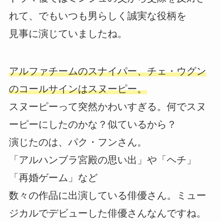
れて、でもいつも男らしく誠実な役柄を
見事に演じていましたね。
アルファチームのスナイパー、チェ・ウグン
のコールサインはスヌーピー。
スヌーピーって突然かわいすぎる。何でスヌ
ーピーにしたのかな？似ているから？
演じたのは、パク・フンさん。
「アルハンブラ宮殿の思い出」や「ヘチ」
「再婚ゲーム」など
数々の作品に出演している俳優さん。ミュー
ジカルでデビューした俳優さんなんですね。