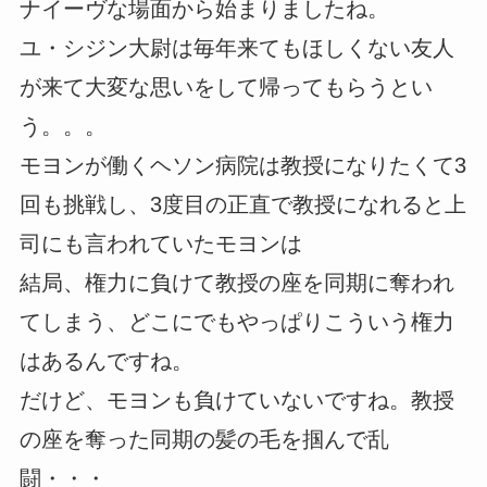
ナイーヴな場面から始まりましたね。
ユ・シジン大尉は毎年来てもほしくない友人
が来て大変な思いをして帰ってもらうとい
う。。。
モヨンが働くヘソン病院は教授になりたくて3
回も挑戦し、3度目の正直で教授になれると上
司にも言われていたモヨンは
結局、権力に負けて教授の座を同期に奪われ
てしまう、どこにでもやっぱりこういう権力
はあるんですね。
だけど、モヨンも負けていないですね。教授
の座を奪った同期の髪の毛を掴んで乱
闘・・・