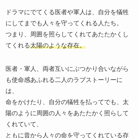
ドラマにでてくる医者や軍人は、自分を犠牲
にしてまでも人々を守ってくれる人たち。
つまり、周囲を照らしてくれてあたたかくし
てくれる
太陽のような存在。
医者・軍人、両者互いにぶつかり合いながら
も使命感あふれる二人のラブストーリーに
は、
命をかけたり、自分の犠牲を払ってでも、太
陽のように周囲の人々をあたたかく照らして
くれていて、
ともに昔から人々の命を守ってくれている存