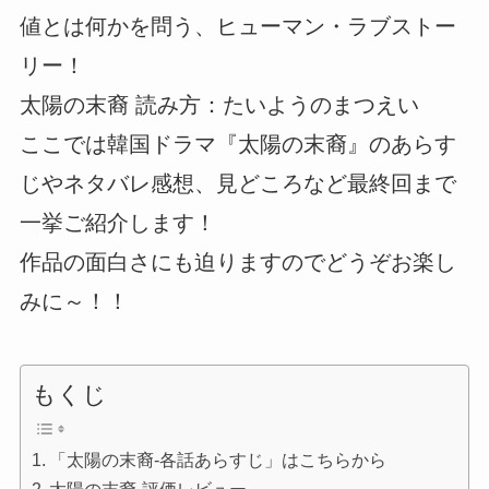
値とは何かを問う、ヒューマン・ラブストー
リー！
太陽の末裔 読み方：たいようのまつえい
ここでは韓国ドラマ『太陽の末裔』のあらす
じやネタバレ感想、見どころなど最終回まで
一挙ご紹介します！
作品の面白さにも迫りますのでどうぞお楽し
みに～！！
もくじ
「太陽の末裔-各話あらすじ」はこちらから
太陽の末裔-評価レビュー