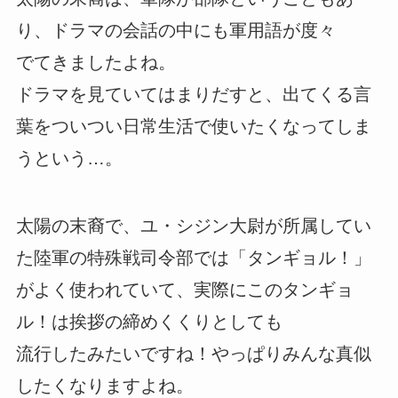
り、ドラマの会話の中にも軍用語が度々
でてきましたよね。
ドラマを見ていてはまりだすと、出てくる言
葉をついつい日常生活で使いたくなってしま
うという…。
太陽の末裔で、ユ・シジン大尉が所属してい
た陸軍の特殊戦司令部では「タンギョル！」
がよく使われていて、実際にこのタンギョ
ル！は挨拶の締めくくりとしても
流行したみたいですね！やっぱりみんな真似
したくなりますよね。