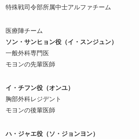
特殊戦司令部所属中士アルファチーム
医療陣チーム
ソン・サンヒョン役（イ・スンジュン）
一般外科専門医
モヨンの先輩医師
イ・チフン役（オンユ）
胸部外科レジデント
モヨンの後輩医師
ハ・ジャエ役（ソ・ジョンヨン）