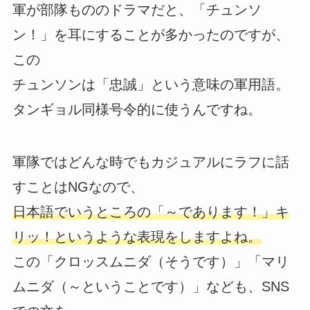
軍が部隊もののドラマだと、「チュンソ
ン！」を耳にすることが多かったのですが、
この
チュンソンは「忠誠」という意味の軍用語。
タンギョル同様号令的に使うんですね。
軍隊ではどんな時でもカジュアルにラフに話
すことはNGなので、
日本語でいうところの「～であります！」キ
リッ！というような表現をしますよね。
この「クロッスムニダ（そうです）」「マリ
ムニダ（～ということです）」なども、SNS