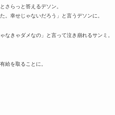
とさらっと答えるデソン。
た。幸せじゃないだろう」と言うデソンに。
ゃなきゃダメなの」と言って泣き崩れるサンミ。
有給を取ることに。