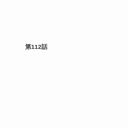
第112話