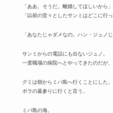
「ああ、そうだ。離婚してほしいから」
「以前の堂々としたサンミはどこに行っ
「あなたじゃダメなの。ハン・ジュノじ
サンミからの電話にも出ないジュノ。
一度職場の病院へとやってきたのだが、
グミは朝からミパ島へ行くことにした。
ボラの墓参りに行くと言う。
ミパ島の海。