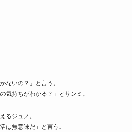
かないの？」と言う。
の気持ちがわかる？」とサンミ。
えるジュノ。
活は無意味だ」と言う。