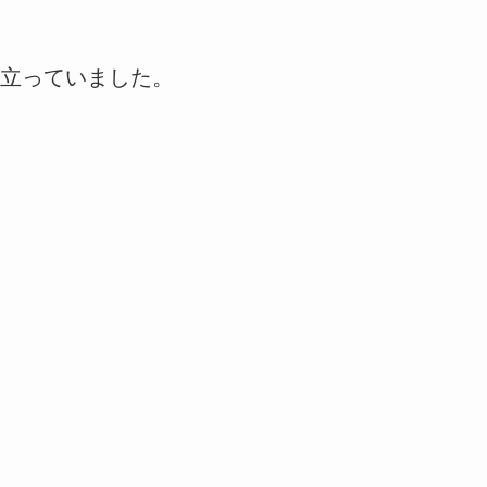
立っていました。