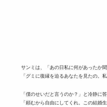
サンミは、「あの日私に何があったか聞
「グミに復縁を迫るあなたを見たの。私
「僕のせいだと言うのか？」と冷静に答
「頼むから自由にしてくれ。この結婚生