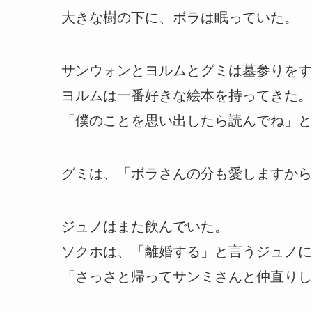
大きな樹の下に、ボラは眠っていた。
サンウォンとヨルムとグミは墓参りをす
ヨルムは一番好きな絵本を持ってきた。
「僕のことを思い出したら読んでね」と
グミは、「ボラさんの分も愛しますから
ジュノはまた飲んでいた。
ソクホは、「離婚する」と言うジュノに
「さっさと帰ってサンミさんと仲直りし