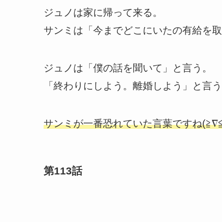
ジュノは家に帰って来る。
サンミは「今までどこにいたの有給を取
ジュノは「僕の話を聞いて」と言う。
「終わりにしよう。離婚しよう」と言う
サンミが一番恐れていた言葉ですね(≧∇≦
第113話