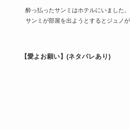
酔っ払ったサンミはホテルにいました。
サンミが部屋を出ようとするとジュノが
【愛よお願い】(ネタバレあり)