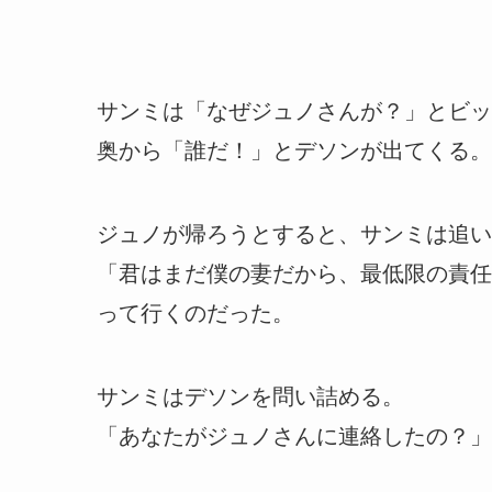
サンミは「なぜジュノさんが？」とビッ
奥から「誰だ！」とデソンが出てくる。
ジュノが帰ろうとすると、サンミは追い
「君はまだ僕の妻だから、最低限の責任
って行くのだった。
サンミはデソンを問い詰める。
「あなたがジュノさんに連絡したの？」