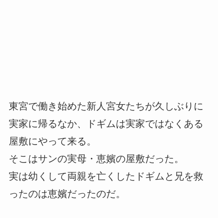
東宮で働き始めた新人宮女たちが久しぶりに
実家に帰るなか、ドギムは実家ではなくある
屋敷にやって来る。
そこはサンの実母・恵嬪の屋敷だった。
実は幼くして両親を亡くしたドギムと兄を救
ったのは恵嬪だったのだ。