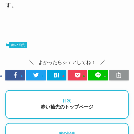
す。
赤い袖先
よかったらシェアしてね！
目次
赤い袖先のトップページ
前の記事