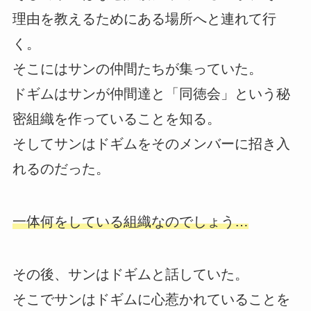
理由を教えるためにある場所へと連れて行
く。
そこにはサンの仲間たちが集っていた。
ドギムはサンが仲間達と「同徳会」という秘
密組織を作っていることを知る。
そしてサンはドギムをそのメンバーに招き入
れるのだった。
一体何をしている組織なのでしょう…
その後、サンはドギムと話していた。
そこでサンはドギムに心惹かれていることを