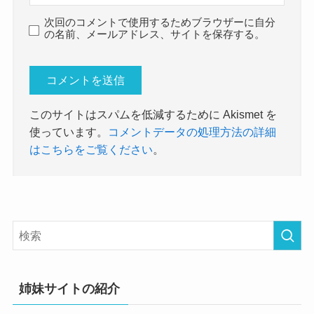
次回のコメントで使用するためブラウザーに自分
の名前、メールアドレス、サイトを保存する。
このサイトはスパムを低減するために Akismet を
使っています。
コメントデータの処理方法の詳細
はこちらをご覧ください
。
姉妹サイトの紹介