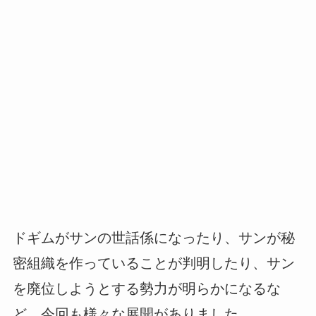
ドギムがサンの世話係になったり、サンが秘
密組織を作っていることが判明したり、サン
を廃位しようとする勢力が明らかになるな
ど、今回も様々な展開がありました。