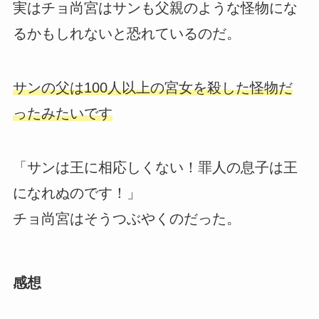
実はチョ尚宮はサンも父親のような怪物にな
るかもしれないと恐れているのだ。
サンの父は100人以上の宮女を殺した怪物だ
ったみたいです
「サンは王に相応しくない！罪人の息子は王
になれぬのです！」
チョ尚宮はそうつぶやくのだった。
感想