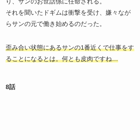
り、サンのお世話係に任命される。
それを聞いたドギムは衝撃を受け、嫌々なが
らサンの元で働き始めるのだった。
歪み合い状態にあるサンの1番近くで仕事をす
ることになるとは。何とも皮肉ですね…
8話