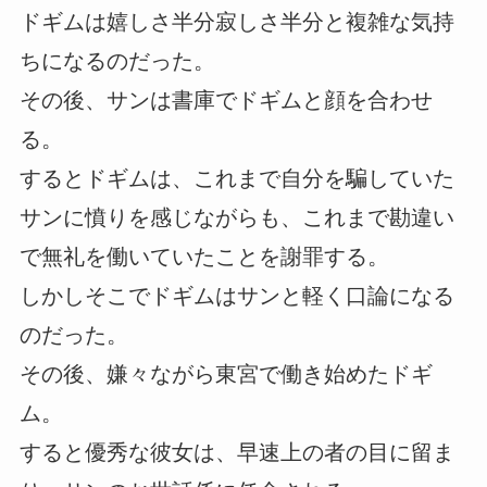
ドギムは嬉しさ半分寂しさ半分と複雑な気持
ちになるのだった。
その後、サンは書庫でドギムと顔を合わせ
る。
するとドギムは、これまで自分を騙していた
サンに憤りを感じながらも、これまで勘違い
で無礼を働いていたことを謝罪する。
しかしそこでドギムはサンと軽く口論になる
のだった。
その後、嫌々ながら東宮で働き始めたドギ
ム。
すると優秀な彼女は、早速上の者の目に留ま