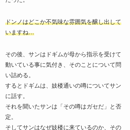
ドンノはどこか不気味な雰囲気を醸し出して
いますね…
その後、サンはドギムが母から指示を受けて
動いている事に気付き、そのことについて問
い詰める。
するとドギムは、妓楼通いの噂についてサン
に話す。
それを聞いたサンは「その噂はガセだ」と否
定。
そしてサンはなぜ妓楼に来ているのか、その