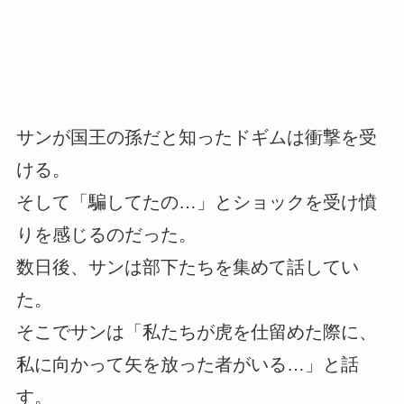
サンが国王の孫だと知ったドギムは衝撃を受
ける。
そして「騙してたの…」とショックを受け憤
りを感じるのだった。
数日後、サンは部下たちを集めて話してい
た。
そこでサンは「私たちが虎を仕留めた際に、
私に向かって矢を放った者がいる…」と話
す。