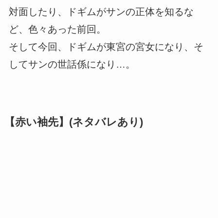
対面したり、ドギムがサンの正体を知るな
ど、色々あった前回。
そして今回、ドギムが東宮の宮女になり、そ
してサンの世話係になり…。
【赤い袖先】(ネタバレあり)