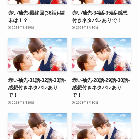
赤い袖先-最終回(36話)-結
赤い袖先-34話-35話-感想
末は！？
付きネタバレありで！
2023年8月30日
2023年8月30日
赤い袖先-31話-32話-33話-
赤い袖先-28話-29話-30話-
感想付きネタバレあり
感想付きネタバレあり
で！
で！
2023年8月30日
2023年8月30日