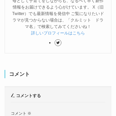
母として子育てをしながらも、なるべく早く新作
情報をお届けできるよう心がけています。 X（旧
Twitter）でも最新情報を発信中 ご覧になりたいド
ラマが見つからない場合は、「クルミット ドラ
マ名」で検索してみてくださいね！
詳しいプロフィールはこちら
コメント
コメントする
コメント
※