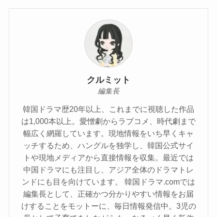
クルミット
編集長
韓国ドラマ歴20年以上、これまでに視聴した作品
は1,000本以上。愛憎劇からラブコメ、時代劇まで
幅広く網羅しています。現地情報をいち早くキャ
ッチするため、ハングルを独学し、韓国公式サイ
トや現地メディアから直接情報を収集。最近では
中国ドラマにも注目し、アジア全体のドラマトレ
ンドにも目を向けています。 韓国ドラマ.comでは
編集長として、正確かつ分かりやすい情報をお届
けすることをモットーに、毎日情報発信中。3児の