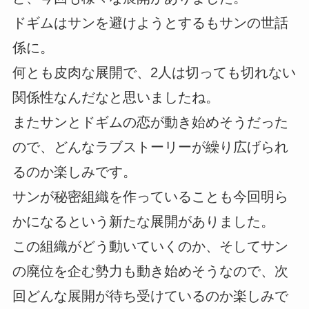
ドギムはサンを避けようとするもサンの世話
係に。
何とも皮肉な展開で、2人は切っても切れない
関係性なんだなと思いましたね。
またサンとドギムの恋が動き始めそうだった
ので、どんなラブストーリーが繰り広げられ
るのか楽しみです。
サンが秘密組織を作っていることも今回明ら
かになるという新たな展開がありました。
この組織がどう動いていくのか、そしてサン
の廃位を企む勢力も動き始めそうなので、次
回どんな展開が待ち受けているのか楽しみで