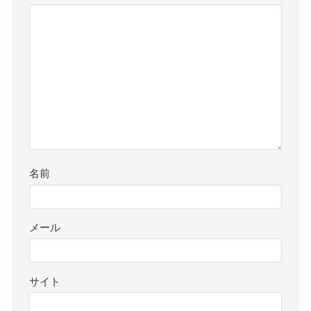
名前
メール
サイト