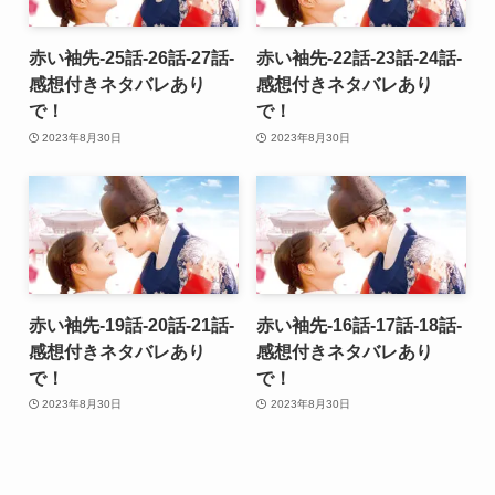
赤い袖先-25話-26話-27話-
赤い袖先-22話-23話-24話-
感想付きネタバレあり
感想付きネタバレあり
で！
で！
2023年8月30日
2023年8月30日
赤い袖先-19話-20話-21話-
赤い袖先-16話-17話-18話-
感想付きネタバレあり
感想付きネタバレあり
で！
で！
2023年8月30日
2023年8月30日