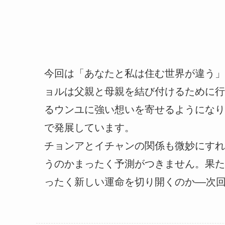
今回は「あなたと私は住む世界が違う」
ョルは父親と母親を結び付けるために行
るウンユに強い想いを寄せるようになり
で発展しています。
チョンアとイチャンの関係も微妙にすれ
うのかまったく予測がつきません。果た
ったく新しい運命を切り開くのか––次