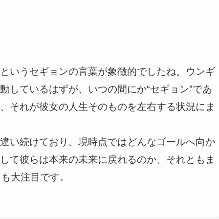
というセギョンの言葉が象徴的でしたね。ウンギ
動しているはずが、いつの間にか“セギョン”であ
、それが彼女の人生そのものを左右する状況にま
違い続けており、現時点ではどんなゴールへ向か
して彼らは本来の未来に戻れるのか、それともま
回も大注目です。