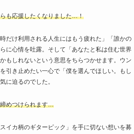
らも応援したくなりました…！
時だけ利用される人生にはもう疲れた」「誰かの
らに心情を吐露。そして「あなたと私は住む世界
かもしれないという意思をちらつかせます。ウン
を引き止めたい一心で「僕を選んでほしい。もし
気に迫るのでした。
締めつけられます…
スイカ柄のギターピック」を手に切ない想いを募