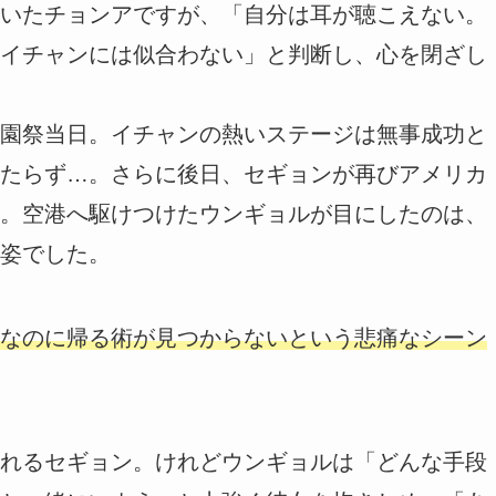
いたチョンアですが、「自分は耳が聴こえない。
イチャンには似合わない」と判断し、心を閉ざし
園祭当日。イチャンの熱いステージは無事成功と
たらず…。さらに後日、セギョンが再びアメリカ
。空港へ駆けつけたウンギョルが目にしたのは、
姿でした。
なのに帰る術が見つからないという悲痛なシーン
れるセギョン。けれどウンギョルは「どんな手段