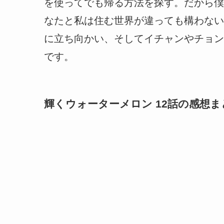
を使ってでも帰る方法を探す。だから僕
なたと私は住む世界が違っても構わない
に立ち向かい、そしてイチャンやチョン
です。
輝くウォーターメロン 12話の感想ま