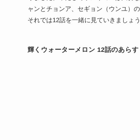
ャンとチョンア、セギョン（ウンユ）の
それでは12話を一緒に見ていきましょ
輝くウォーターメロン 12話のあらす