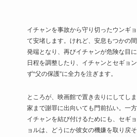
イチャンを事故から守り切ったウンギョ
て安堵します。けれど、安息もつかの間
発端となり、再びイチャンが危険な目に
日程を調整したり、イチャンとセギョン
ず“父の保護”に全力を注ぎます。
ところが、映画館で置き去りにしてしま
家まで謝罪に出向いても門前払い。一方
イチャンを結び付けるためにも、セギョ
ョルは、どうにか彼女の機嫌を取り戻そ