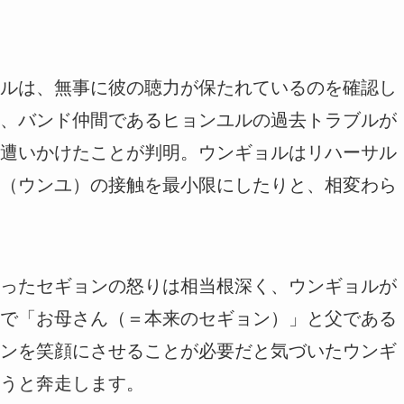
ルは、無事に彼の聴力が保たれているのを確認し
、バンド仲間であるヒョンユルの過去トラブルが
遭いかけたことが判明。ウンギョルはリハーサル
（ウンユ）の接触を最小限にしたりと、相変わら
ったセギョンの怒りは相当根深く、ウンギョルが
で「お母さん（＝本来のセギョン）」と父である
ンを笑顔にさせることが必要だと気づいたウンギ
うと奔走します。