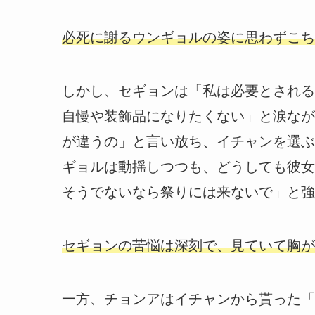
必死に謝るウンギョルの姿に思わずこち
しかし、セギョンは「私は必要とされる
自慢や装飾品になりたくない」と涙なが
が違うの」と言い放ち、イチャンを選ぶ
ギョルは動揺しつつも、どうしても彼女
そうでないなら祭りには来ないで」と強
セギョンの苦悩は深刻で、見ていて胸が
一方、チョンアはイチャンから貰った「