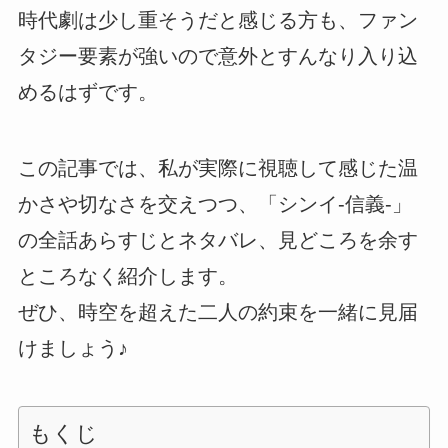
時代劇は少し重そうだと感じる方も、ファン
タジー要素が強いので意外とすんなり入り込
めるはずです。
この記事では、私が実際に視聴して感じた温
かさや切なさを交えつつ、「シンイ-信義-」
の全話あらすじとネタバレ、見どころを余す
ところなく紹介します。
ぜひ、時空を超えた二人の約束を一緒に見届
けましょう♪
もくじ