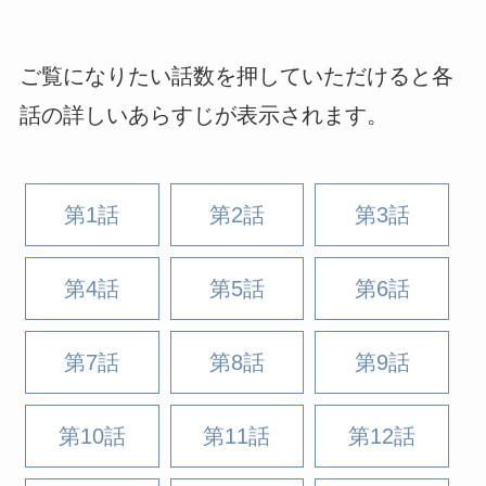
ご覧になりたい話数を押していただけると各
話の詳しいあらすじが表示されます。
第1話
第2話
第3話
第4話
第5話
第6話
第7話
第8話
第9話
第10話
第11話
第12話