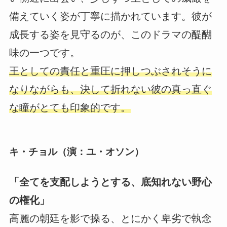
備えていく姿が丁寧に描かれています。彼が
成長する姿を見守るのが、このドラマの醍醐
味の一つです。
王としての責任と重圧に押しつぶされそうに
なりながらも、決して折れない彼の真っ直ぐ
な瞳がとても印象的です。
キ・チョル（演：ユ・オソン）
「全てを支配しようとする、底知れない野心
の権化」
高麗の朝廷を影で操る、とにかく卑劣で執念