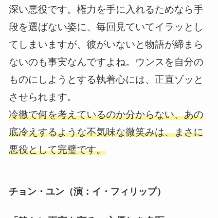
深い悪役です。権力を手に入れるためなら手
段を選ばない姿に、毎回見ていてイラッとし
てしまいますが、彼がいないと物語が締まら
ないのも事実なんですよね。ウンスを自分の
ものにしようとする執着心には、正直ゾッと
させられます。
冷徹で何を考えているのか分からない、あの
底冷えするような不気味な微笑みは、まさに
悪役として完璧です。
チョン・ユン（演：イ・フィリップ）