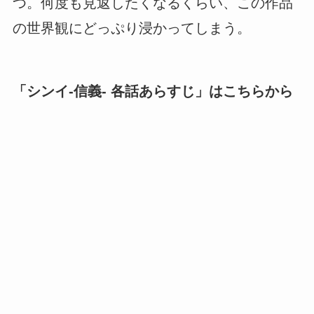
つ。何度も見返したくなるくらい、この作品
の世界観にどっぷり浸かってしまう。
「シンイ-信義- 各話あらすじ」はこちらから