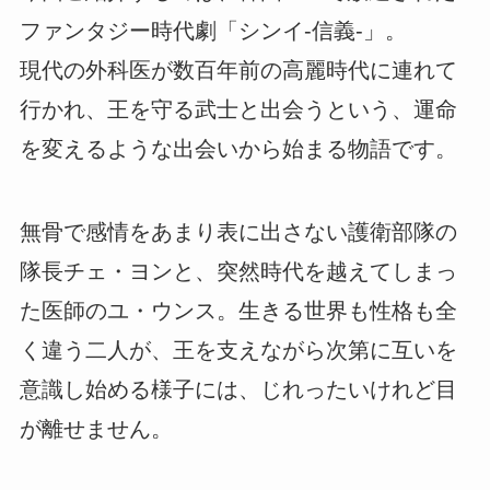
ファンタジー時代劇「シンイ-信義-」。
現代の外科医が数百年前の高麗時代に連れて
行かれ、王を守る武士と出会うという、運命
を変えるような出会いから始まる物語です。
無骨で感情をあまり表に出さない護衛部隊の
隊長チェ・ヨンと、突然時代を越えてしまっ
た医師のユ・ウンス。生きる世界も性格も全
く違う二人が、王を支えながら次第に互いを
意識し始める様子には、じれったいけれど目
が離せません。