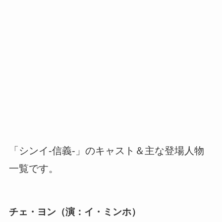
「シンイ-信義-」のキャスト＆主な登場人物
一覧です。
チェ・ヨン（演：イ・ミンホ）