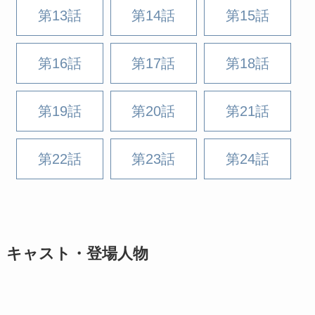
第13話
第14話
第15話
第16話
第17話
第18話
第19話
第20話
第21話
第22話
第23話
第24話
キャスト・登場人物