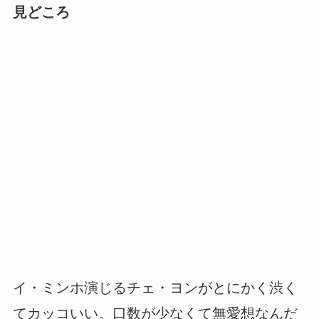
見どころ
イ・ミンホ演じるチェ・ヨンがとにかく渋く
てカッコいい。口数が少なくて無愛想なんだ