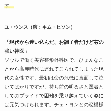
す。
ユ・ウンス（演：キム・ヒソン）
「現代から迷い込んだ、お調子者だけど芯の
強い神医」
ソウルで働く美容整形外科医で、ひょんなこ
とから高麗時代に連れてこられてしまった現
代の女性です。最初は命の危機に直面して泣
いてばかりですが、持ち前の明るさと医者と
してのプライドで困難を乗り越えていく姿に
は元気づけられます。チェ・ヨンとの恋模様