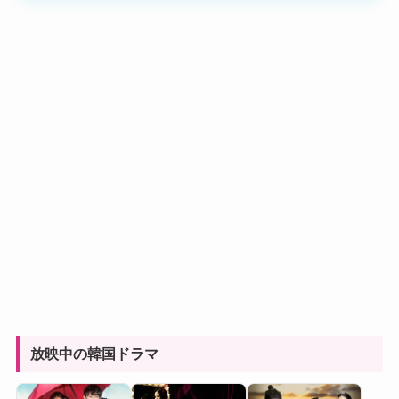
放映中の韓国ドラマ