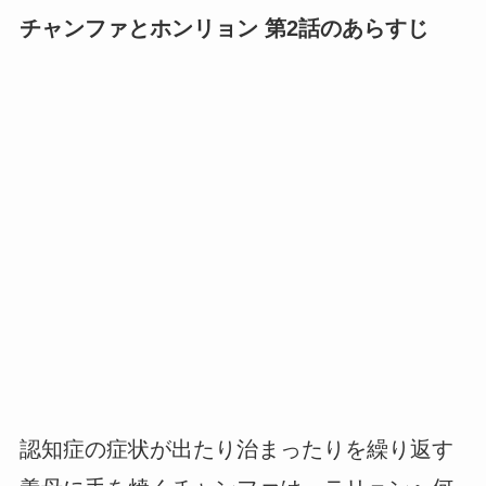
チャンファとホンリョン 第2話のあらすじ
認知症の症状が出たり治まったりを繰り返す