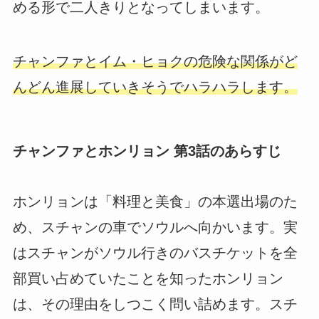
める形で二人きりとなってしまいます。
チャンファとイム・ヒョクの危険な関係がど
んどん進展していきそうでハラハラします。
チャンファとホンリョン 第3話のあらすじ
ホンリョンは「料理と美食」の本選出場のた
め、スチャンの車でソウルへ向かいます。実
はスチャンがソウル行きのバスチケットを全
部買い占めていたことを知ったホンリョン
は、その理由をしつこく問い詰めます。スチ