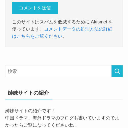
このサイトはスパムを低減するために Akismet を
使っています。
コメントデータの処理方法の詳細
はこちらをご覧ください
。
姉妹サイトの紹介
姉妹サイトの紹介です！
中国ドラマ、海外ドラマのブログも書いていますのでよ
かったらご覧になってくださいね！