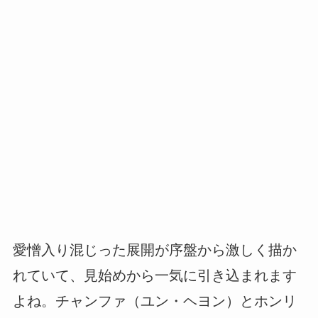
愛憎入り混じった展開が序盤から激しく描か
れていて、見始めから一気に引き込まれます
よね。チャンファ（ユン・ヘヨン）とホンリ