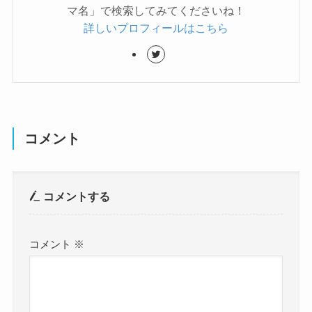
マ名」で検索してみてくださいね！
詳しいプロフィールはこちら
コメント
コメントする
コメント
※