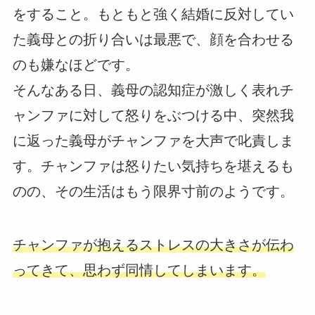
をすること。もともと強く結婚に反対してい
た義母との折り合いは最悪で、顔を合わせる
のも嫌なほどです。
そんなある日、義母の認知症が激しく表れチ
ャンファに対して怒りをぶつける中、突然我
に返った義母がチャンファを大声で叱責しま
す。チャンファは怒りたい気持ちを堪えるも
のの、その生活はもう限界寸前のようです。
チャンファが抱えるストレスの大きさが伝わ
ってきて、思わず同情してしまいます。