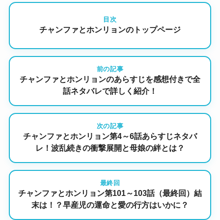
目次
チャンファとホンリョンのトップページ
前の記事
チャンファとホンリョンのあらすじを感想付きで全
話ネタバレで詳しく紹介！
次の記事
チャンファとホンリョン第4～6話あらすじネタバ
レ！波乱続きの衝撃展開と母娘の絆とは？
最終回
チャンファとホンリョン第101～103話（最終回）結
末は！？早産児の運命と愛の行方はいかに？