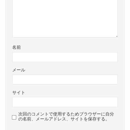
名前
メール
サイト
次回のコメントで使用するためブラウザーに自分
の名前、メールアドレス、サイトを保存する。