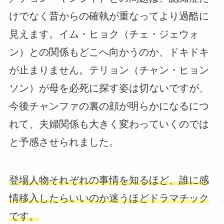
けでなく昔からの確執が重なってより過酷に
見えます。イム・ヒョク（チェ・ジェウォ
ン）との関係もどこへ向かうのか、ドキドキ
が止まりません。テリョン（チャン・ヒョン
ソン）が母を必死に探す姿は切ないですが、
今後チャンファの裏の顔が明らかになるにつ
れて、夫婦関係も大きく変わっていくのでは
と予感させられました。
登場人物それぞれの事情を知るほど、誰に感
情移入したらいいのか迷うほどドラマチック
です。