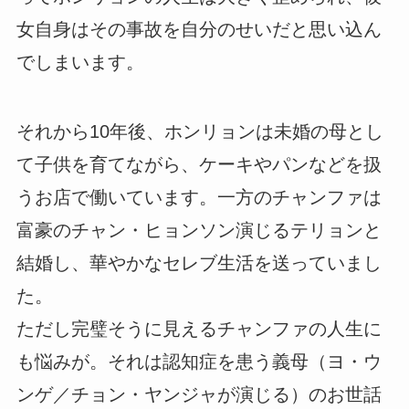
女自身はその事故を自分のせいだと思い込ん
でしまいます。
それから10年後、ホンリョンは未婚の母とし
て子供を育てながら、ケーキやパンなどを扱
うお店で働いています。一方のチャンファは
富豪のチャン・ヒョンソン演じるテリョンと
結婚し、華やかなセレブ生活を送っていまし
た。
ただし完璧そうに見えるチャンファの人生に
も悩みが。それは認知症を患う義母（ヨ・ウ
ンゲ／チョン・ヤンジャが演じる）のお世話