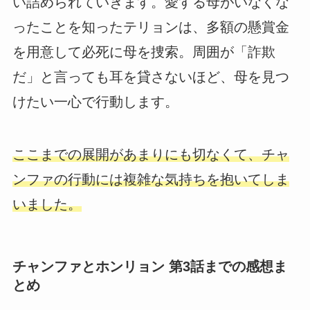
い詰められていきます。愛する母がいなくな
ったことを知ったテリョンは、多額の懸賞金
を用意して必死に母を捜索。周囲が「詐欺
だ」と言っても耳を貸さないほど、母を見つ
けたい一心で行動します。
ここまでの展開があまりにも切なくて、チャ
ンファの行動には複雑な気持ちを抱いてしま
いました。
チャンファとホンリョン 第3話までの感想ま
とめ