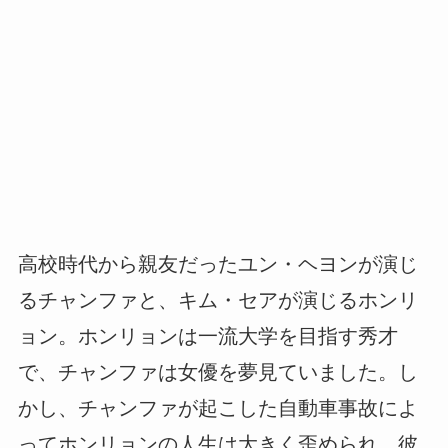
高校時代から親友だったユン・ヘヨンが演じ
るチャンファと、キム・セアが演じるホンリ
ョン。ホンリョンは一流大学を目指す秀才
で、チャンファは女優を夢見ていました。し
かし、チャンファが起こした自動車事故によ
ってホンリョンの人生は大きく歪められ、彼