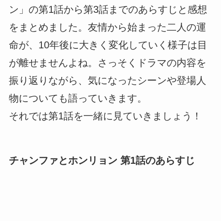
ン」の第1話から第3話までのあらすじと感想
をまとめました。友情から始まった二人の運
命が、10年後に大きく変化していく様子は目
が離せませんよね。さっそくドラマの内容を
振り返りながら、気になったシーンや登場人
物についても語っていきます。
それでは第1話を一緒に見ていきましょう！
チャンファとホンリョン 第1話のあらすじ