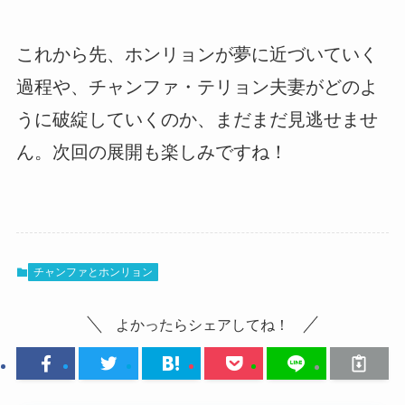
これから先、ホンリョンが夢に近づいていく
過程や、チャンファ・テリョン夫妻がどのよ
うに破綻していくのか、まだまだ見逃せませ
ん。次回の展開も楽しみですね！
チャンファとホンリョン
よかったらシェアしてね！