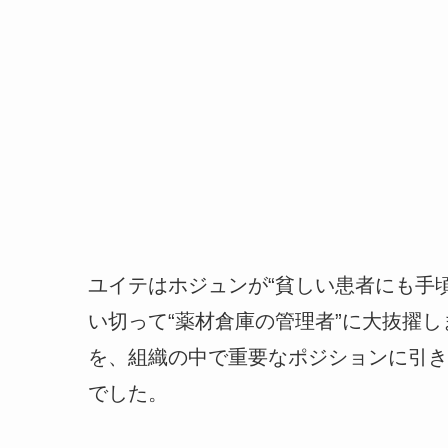
ユイテはホジュンが“貧しい患者にも手
い切って“薬材倉庫の管理者”に大抜擢
を、組織の中で重要なポジションに引き
でした。