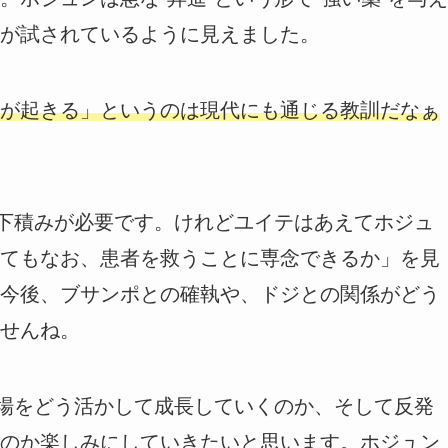
が試されているように見えました。
が起きる」というのは現代にも通じる教訓だなぁ
の下積みが必要です。けれどユイテはあえてホジュ
てもなお、患者を救うことに専念できるか」を見
今後、ブサンポとの確執や、ドジとの関係がどう
せんね。
立場をどう活かして成長していくのか、そして反発
のか楽しみにしていきたいと思います。ホジュン