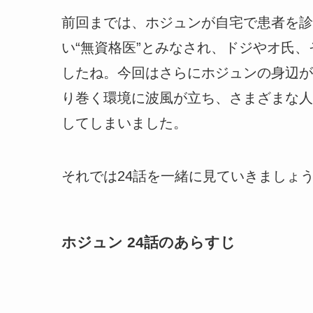
前回までは、ホジュンが自宅で患者を診
い“無資格医”とみなされ、ドジやオ氏
したね。今回はさらにホジュンの身辺が
り巻く環境に波風が立ち、さまざまな人
してしまいました。
それでは24話を一緒に見ていきましょ
ホジュン 24話のあらすじ