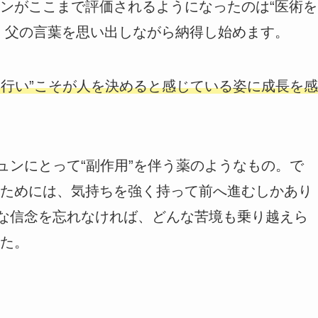
ンがここまで評価されるようになったのは“医術を
、父の言葉を思い出しながら納得し始めます。
“行い”こそが人を決めると感じている姿に成長を感
ュンにとって“副作用”を伴う薬のようなもの。で
ためには、気持ちを強く持って前へ進むしかあり
切な信念を忘れなければ、どんな苦境も乗り越えら
た。