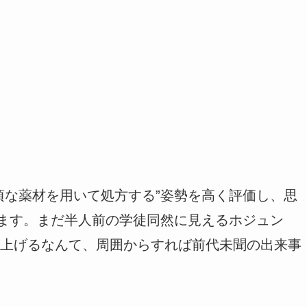
頃な薬材を用いて処方する”姿勢を高く評価し、思
します。まだ半人前の学徒同然に見えるホジュン
上げるなんて、周囲からすれば前代未聞の出来事