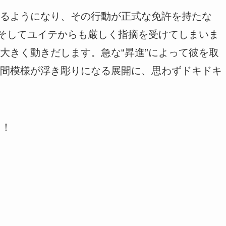
るようになり、その行動が正式な免許を持たな
、そしてユイテからも厳しく指摘を受けてしまいま
大きく動きだします。急な“昇進”によって彼を取
間模様が浮き彫りになる展開に、思わずドキドキ
う！