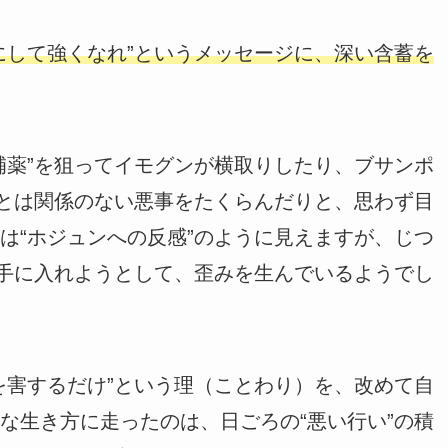
にして強くなれ”というメッセージに、深い含蓄を
補薬”を狙ってイモグンが横取りしたり、ブサンポ
”とは関係のない悪事をたくらんだりと、思わず目
は“ホジュンへの反感”のように見えますが、じつ
に手に入れようとして、歪みを生んでいるようでし
を害するだけ”という理（ことわり）を、改めて自
な生き方に走ったのは、日ごろの“悪い行い”の積