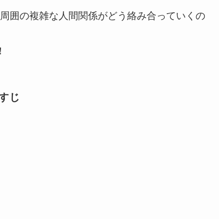
周囲の複雑な人間関係がどう絡み合っていくの
！
らすじ