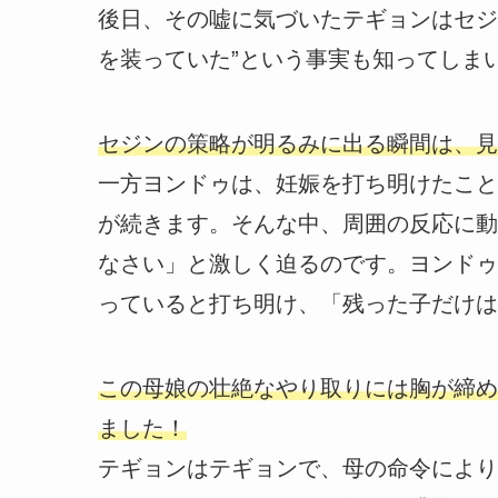
後日、その嘘に気づいたテギョンはセジ
を装っていた”という事実も知ってしま
セジンの策略が明るみに出る瞬間は、見
一方ヨンドゥは、妊娠を打ち明けたこと
が続きます。そんな中、周囲の反応に動
なさい」と激しく迫るのです。ヨンドゥ
っていると打ち明け、「残った子だけは
この母娘の壮絶なやり取りには胸が締め
ました！
テギョンはテギョンで、母の命令により