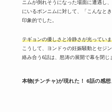
ニムが倒れそうになった場面に遭遇し、
にいるボンニムに対して、「こんなとき
印象的でした。
テギョンの優しさと冷静さが光っていま
こうして、ヨンドゥの妊娠騒動とセジン
絡み合う6話は、怒涛の展開で幕を閉じ
本物(チンチャ)が現れた！ 6話の感