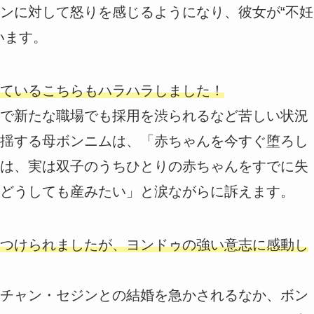
ンに対して怒りを感じるようになり、彼女が“不妊
います。
ているこちらもハラハラしました！
で新たな職場でも採用を渋られるなど苦しい状況
揺する母ボンニムは、「赤ちゃんを今すぐ堕ろし
は、実は双子のうちひとりの赤ちゃんをすでに失
どうしても産みたい」と涙ながらに訴えます。
つけられましたが、ヨンドゥの強い意志に感動し
チャン・セジンとの結婚を急かされるなか、ボン