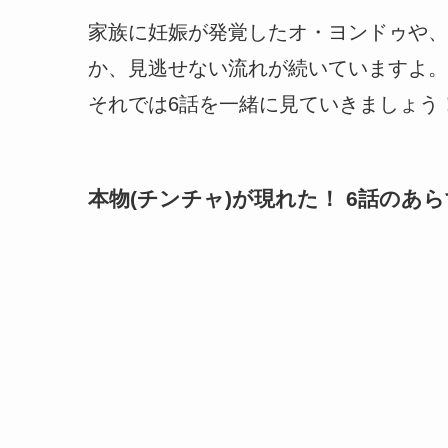
家族に妊娠が発覚したオ・ヨンドゥや、
か、見逃せない流れが続いていますよ。
それでは6話を一緒に見ていきましょう
本物(チンチャ)が現れた！ 6話のあ