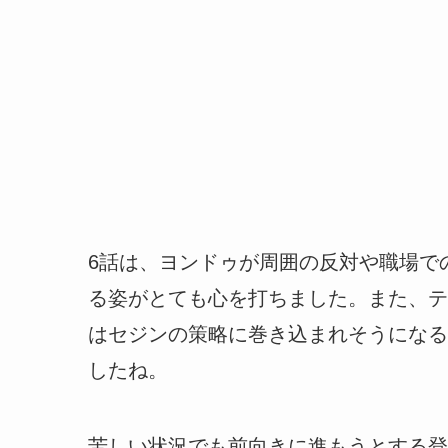
6話は、ヨンドゥが周囲の反対や職場で
る姿がとても心を打ちました。また、テ
はセジンの策略に巻き込まれそうになる
したね。
苦しい状況でも前向きに進もうとする登