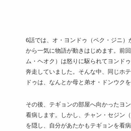
6話では、オ・ヨンドゥ（ペク・ジニ）
から一気に物語が動きはじめます。前回
ム・ヘオク）は怒りに駆られてヨンドゥ
奔走していました。そんな中、同じホテ
ドゥは、なんとか母と弟オ・ドンウクを
その後、テギョンの部屋へ向かったヨン
看病します。しかし、チャン・セジン（
を隠し、自分があたかもテギョンを看病