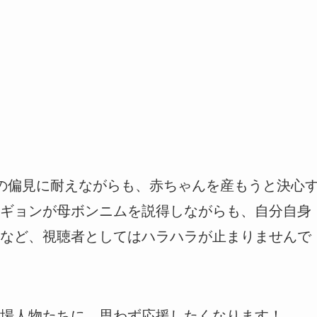
の偏見に耐えながらも、赤ちゃんを産もうと決心
ギョンが母ボンニムを説得しながらも、自分自身
など、視聴者としてはハラハラが止まりませんで
場人物たちに、思わず応援したくなります！