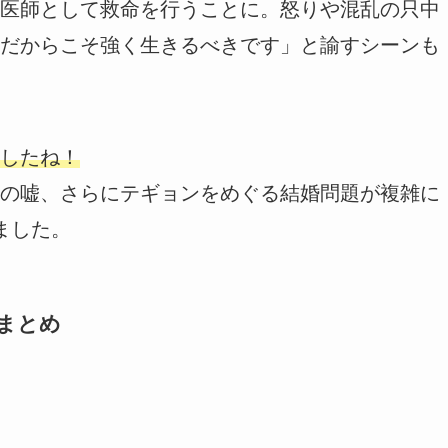
医師として救命を行うことに。怒りや混乱の只中
だからこそ強く生きるべきです」と諭すシーンも
したね！
の嘘、さらにテギョンをめぐる結婚問題が複雑に
ました。
想まとめ