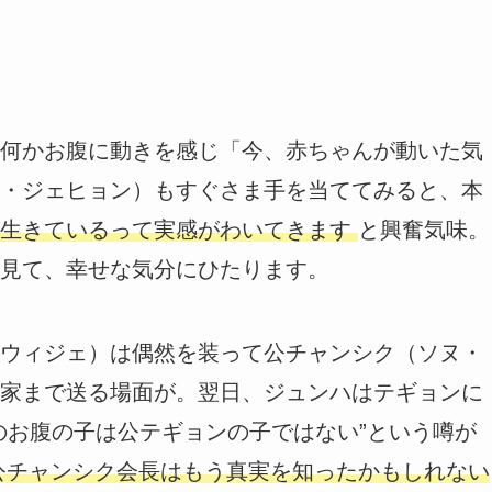
何かお腹に動きを感じ「今、赤ちゃんが動いた気
・ジェヒョン）もすぐさま手を当ててみると、本
生きているって実感がわいてきます
と興奮気味。
見て、幸せな気分にひたります。
ウィジェ）は偶然を装って公チャンシク（ソヌ・
家まで送る場面が。翌日、ジュンハはテギョンに
のお腹の子は公テギョンの子ではない”という噂が
公チャンシク会長はもう真実を知ったかもしれない