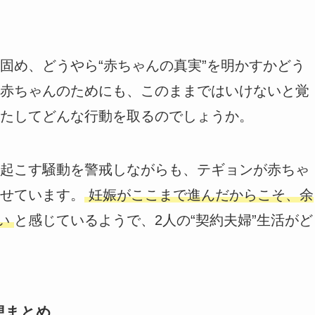
固め、どうやら“赤ちゃんの真実”を明かすかどう
赤ちゃんのためにも、このままではいけないと覚
たしてどんな行動を取るのでしょうか。
起こす騒動を警戒しながらも、テギョンが赤ちゃ
せています。
妊娠がここまで進んだからこそ、余
きい
と感じているようで、2人の“契約夫婦”生活がど
想まとめ