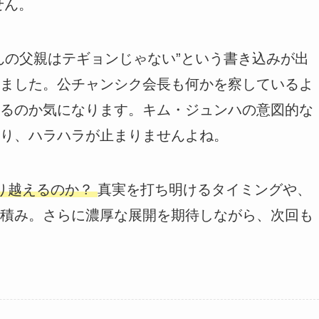
せん。
んの父親はテギョンじゃない”という書き込みが出
ました。公チャンシク会長も何かを察しているよ
るのか気になります。キム・ジュンハの意図的な
り、ハラハラが止まりませんよね。
り越えるのか？
真実を打ち明けるタイミングや、
積み。さらに濃厚な展開を期待しながら、次回も