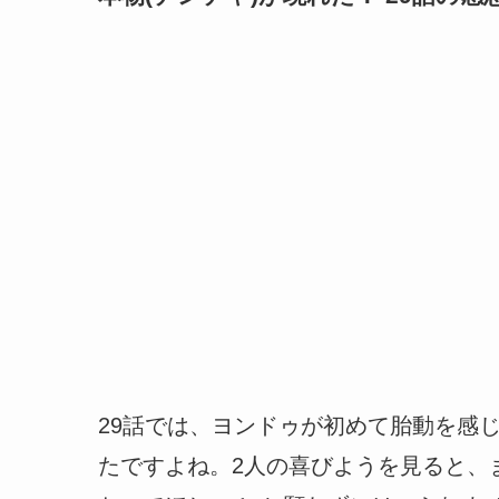
29話では、ヨンドゥが初めて胎動を感
たですよね。2人の喜びようを見ると、