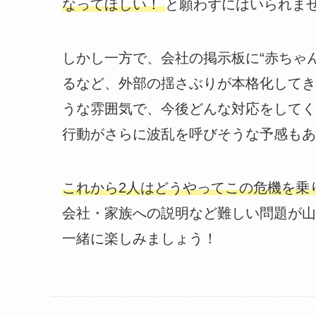
なってほしい！
と願わずにはいられま
しかし一方で、会社の掲示板に“赤ちゃ
るなど、外部の揺さぶりが本格化してき
うな雰囲気で、今後どんな対応をしてく
行動がさらに波乱を呼びそうな予感もあ
これから2人はどうやってこの危機を乗
会社・家族への説明など難しい問題が山
一緒に楽しみましょう！