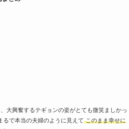
じ、大興奮するテギョンの姿がとても微笑ましかっ
まるで本当の夫婦のように見えて
このまま幸せに