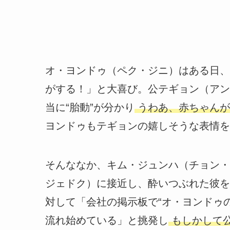
オ・ヨンドゥ（ペク・ジニ）はある日、
がする！」と大喜び。公テギョン（アン
当に“胎動”が分かり
うわあ、赤ちゃんが
ヨンドゥもテギョンの嬉しそうな表情を
そんななか、キム・ジュンハ（チョン・
ジェドク）に接近し、酔いつぶれた彼を
対して「会社の掲示板で“オ・ヨンドゥ
流れ始めている」と挑発し
もしかして