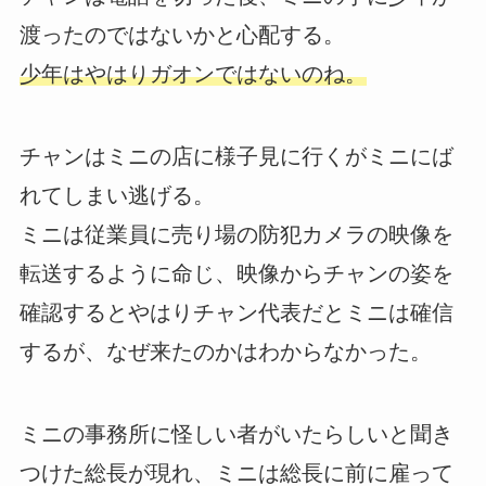
渡ったのではないかと心配する。
少年はやはりガオンではないのね。
チャンはミニの店に様子見に行くがミニにば
れてしまい逃げる。
ミニは従業員に売り場の防犯カメラの映像を
転送するように命じ、映像からチャンの姿を
確認するとやはりチャン代表だとミニは確信
するが、なぜ来たのかはわからなかった。
ミニの事務所に怪しい者がいたらしいと聞き
つけた総長が現れ、ミニは総長に前に雇って