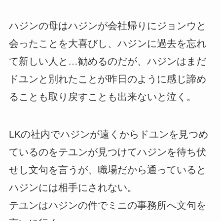
ハジンの母はハジンが会社帰りにジョンウと
会ったことを大喜びし、ハジンに過去を忘れ
て新しい人と…勧めるのだが、ハジンはまだ
ドユンと別れたことが昨日のように感じ諦め
ることも取り戻すことも出来ないと泣く。
LKの社内でハジンが遠くからドユンを見つめ
ているのをテユンが見つけてハジンを待ち伏
せし文句を言うが、職場だから通っていると
ハジンには相手にされない。
テユンはハジンの件でミニの事務所へ文句を