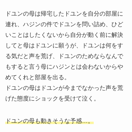
ドユンの母は帰宅したドユンを自分の部屋に
連れ、ハジンの件でドユンを問い詰め、ひど
いことはしたくないから自分が動く前に解決
してと母はドユンに願うが、ドユンは何をす
る気だと声を荒げ、ドユンのためならなんで
もすると言う母にハジンとは会わないからや
めてくれと部屋を出る。
ドユンの母はドユンが今までなかった声を荒
げた態度にショックを受けて泣く。
ドユンの母も動きそうな予感…。