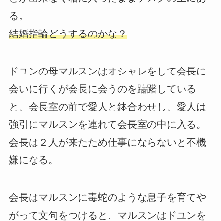
る。
結婚指輪どうするのかな？
ドユンの母マルスンはオシャレをして会長に
会いに行くが会長に会うのを躊躇している
と、会長室の前で愛人と鉢合わせし、愛人は
強引にマルスンを連れて会長室の中に入る。
会長は２人が来たため仕事にならないと不機
嫌になる。
会長はマルスンに毒蛇のような息子を育てや
がって文句をつけると、マルスンはドユンを