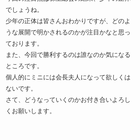
でしょうね。
少年の正体は皆さんおわかりですが、どのよ
うな展開で明かされるのかが注目かなと思っ
ております。
また、今回で勝利するのは誰なのか気になる
ところです。
個人的にミニには会長夫人になって欲しくは
ないです。
さて、どうなっていくのかお付き合いよろし
くお願いします。