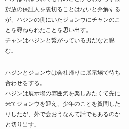
釈放の保証人を裏切ることはないと弁解する
が、ハジンの側にいたジョンウにチャンのこ
とを尋ねられたことを思い出す。
チャンはハジンと繋がっている男だなと睨
む。
ハジンとジョンウは会社帰りに展示場で待ち
合わせをする。
ハジンは展示場の雰囲気を楽しみたくて先に
来てジョンウを迎え、少年のことを質問した
りしたが、外で会おうなんて話でもあるのか
と切り出す。