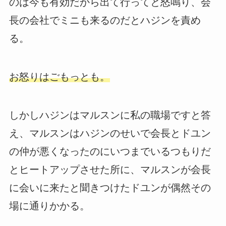
のは今も有効だから出て行ってと怒鳴り、会
長の会社でミニも来るのだとハジンを責め
る。
お怒りはごもっとも。
しかしハジンはマルスンに私の職場ですと答
え、マルスンはハジンのせいで会長とドユン
の仲が悪くなったのにいつまでいるつもりだ
とヒートアップさせた所に、マルスンが会長
に会いに来たと聞きつけたドユンが偶然その
場に通りかかる。