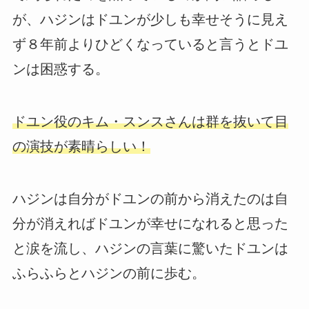
が、ハジンはドユンが少しも幸せそうに見え
ず８年前よりひどくなっていると言うとドユ
ンは困惑する。
ドユン役のキム・スンスさんは群を抜いて目
の演技が素晴らしい！
ハジンは自分がドユンの前から消えたのは自
分が消えればドユンが幸せになれると思った
と涙を流し、ハジンの言葉に驚いたドユンは
ふらふらとハジンの前に歩む。