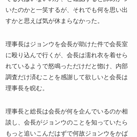
いたのかと一笑するが、それでも何を思い出
すかと思えば気が休まらなかった。
理事長はジョンウを会長が助けた件で会長室
に殴り込んで行くが、会長は濡れ衣を着せら
れているようで怒鳴っただけだと惚け、内部
調査だけ済むことを感謝して欲しいと会長は
理事長を睨む。
理事長と総長は会長が何を企んでいるのか相
談し、会長がジョンウのことを知っていたら
もっと追いこんだはずで何故ジョンウをかば