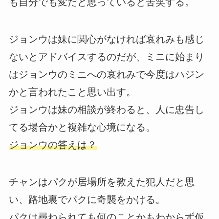
も自分でも変だと思っていると苦笑する。
ジョンウは妹に関心がなければ哀れみも感じ
ないとアドバイスするのだが、ミニに始まり
はジョンウのミニへの哀れみで今度はハジン
かと言われたこと思い出す。
ジョンウは妹の相談が終わると、人に忠告し
てる場合かと複雑な心境になる。
ジョンウの答えは？
チャンはパクが居場所を教えた犯人だと思
い、路地裏でパクに奇襲をかける。
パクは尋ねられても何のことかもわからず仮