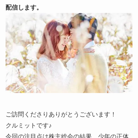
配信します。
ご訪問くださりありがとうございます！
クルミットです♪
今回の注目点は株主総会の結果、少年の正体