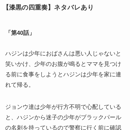
【漆黒の四重奏】ネタバレあり
「第40話」
ハジンは少年におばさんは悪い人じゃないと
笑いかけ、少年のお腹が鳴るとママを見つけ
る前に食事をしようとハジンは少年を家に連
れて帰る。
ジョンウ達は少年が行方不明で心配している
と、ハジンから迷子の少年がブラックパール
の名刺を持っているので警察に行く前に確認