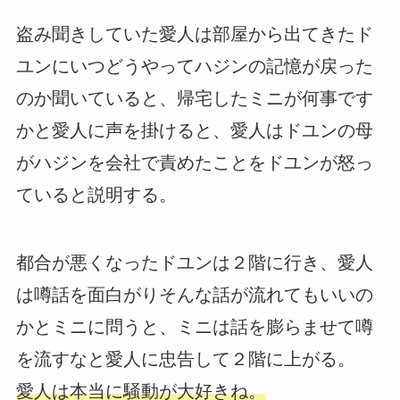
盗み聞きしていた愛人は部屋から出てきたド
ユンにいつどうやってハジンの記憶が戻った
のか聞いていると、帰宅したミニが何事です
かと愛人に声を掛けると、愛人はドユンの母
がハジンを会社で責めたことをドユンが怒っ
ていると説明する。
都合が悪くなったドユンは２階に行き、愛人
は噂話を面白がりそんな話が流れてもいいの
かとミニに問うと、ミニは話を膨らませて噂
を流すなと愛人に忠告して２階に上がる。
愛人は本当に騒動が大好きね。