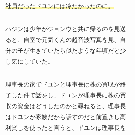
社員だったドユンには冷たかったのに。
ハジンは少年がジョンウと共に帰るのを見送
ると、自室で元気くんの超音波写真を見、自
分の子が生きていたら似たような年頃だと少
し気にしていた。
理事長の家でドユンと理事長は株の買収が終
了した件で話をし、ドユンが理事長に株の買
収の資金はどうしたのかと尋ねると、理事長
はドユンが家族だから話すのだと前置きし高
利貸しを使ったと言うと、ドユンは理事長を