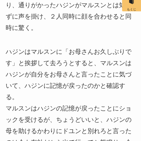
り、通りがかったハジンがマルスンとは知ら
もくじ
ずに声を掛け、２人同時に顔を合わせると同
時に驚く。
ハジンはマルスンに「お母さんお久しぶりで
す」と挨拶して去ろうとすると、マルスンは
ハジンが自分をお母さんと言ったことに気づ
いて、ハジンに記憶が戻ったのかと確認す
る。
マルスンはハジンの記憶が戻ったことにショ
ックを受けるが、ちょうどいいと、ハジンの
母を助けるかわりにドユンと別れろと言った