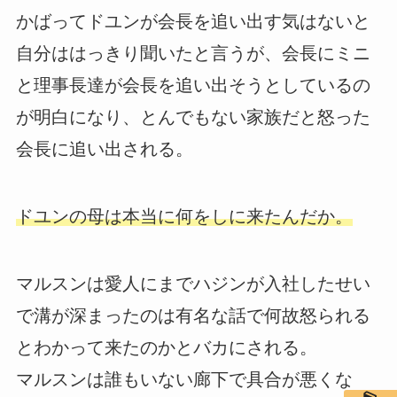
かばってドユンが会長を追い出す気はないと
自分ははっきり聞いたと言うが、会長にミニ
と理事長達が会長を追い出そうとしているの
が明白になり、とんでもない家族だと怒った
会長に追い出される。
ドユンの母は本当に何をしに来たんだか。
マルスンは愛人にまでハジンが入社したせい
で溝が深まったのは有名な話で何故怒られる
とわかって来たのかとバカにされる。
マルスンは誰もいない廊下で具合が悪くな