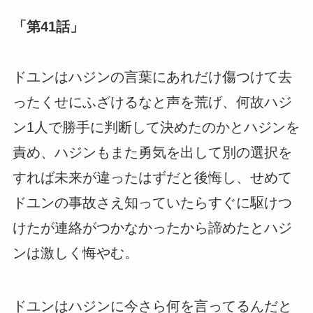
「第41話」
ドユンはハジンの言葉にあれだけ傷つけて去
ったくせにふざけるなと声を荒げ、何故ハジ
ン1人で勝手に判断して決めたのかとハジンを
責め、ハジンもまた勇気を出して別の選択を
すれば未来が違ったはずだと後悔し、せめて
ドユンの事故さえ知っていたらすぐに駆けつ
けたが連絡がつかなかったから諦めたとハジ
ンは激しく悔やむ。
ドユンはハジンに今さら何を言ってるんだと