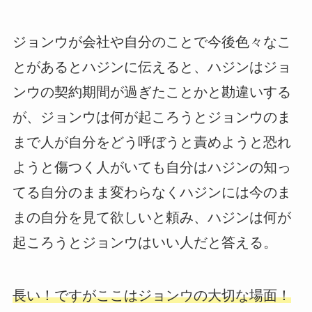
ジョンウが会社や自分のことで今後色々なこ
とがあるとハジンに伝えると、ハジンはジョ
ンウの契約期間が過ぎたことかと勘違いする
が、ジョンウは何が起ころうとジョンウのま
まで人が自分をどう呼ぼうと責めようと恐れ
ようと傷つく人がいても自分はハジンの知っ
てる自分のまま変わらなくハジンには今のま
まの自分を見て欲しいと頼み、ハジンは何が
起ころうとジョンウはいい人だと答える。
長い！ですがここはジョンウの大切な場面！