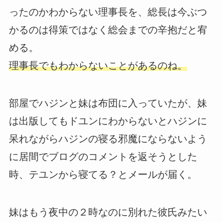
ったのかわからない理事長を、総長は今ぶつ
かるのは得策ではなく総会までの辛抱だと宥
める。
理事長でもわからないことがあるのね。
部屋でハジンと妹は布団に入っていたが、妹
は出版してもドユンにわからないとハジンに
呆れながらハジンの寝る邪魔にならないよう
に居間でブログのコメントを返そうとした
時、テユンから寝てる？とメールが届く。
妹はもう夜中の２時なのに別れた彼氏みたい