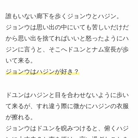
誰もいない廊下を歩くジョンウとハジン。
ジョンウは思い出の中にいても苦しいだけだ
から思い出を捨てればいいと怒ったようにハ
ジンに言うと、そこへドユンとナム室長が歩
いて来る。
ジョンウはハジンが好き？
ドユンはハジンと目を合わせないように歩い
て来るが、すれ違う際に微かにハジンの衣服
が擦れる。
ジョンウはドユンを睨みつけると、俯くハジ