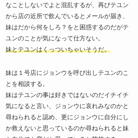
なことしないでよと混乱するが、再びテユン
から店の近所で飲んでいるとメールが届き、
妹はだから何をしろ？をと困惑するのだがテ
ユンのことが気になって仕方ない。
妹とテユンはくっついちゃいそうだ。
妹は１号店にジョンウを呼び出しテユンのこ
とを相談する。
妹はテユンの事は好きではないのだイチイチ
気になると言い、ジョンウに哀れみなのかと
尋ねられると認め、更にジョンウに自分にし
か救えないと思っているのか尋ねられると妹