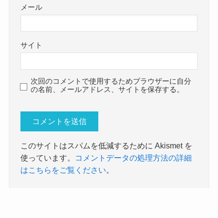
メール
サイト
次回のコメントで使用するためブラウザーに自分
の名前、メールアドレス、サイトを保存する。
このサイトはスパムを低減するために Akismet を
使っています。
コメントデータの処理方法の詳細
はこちらをご覧ください
。