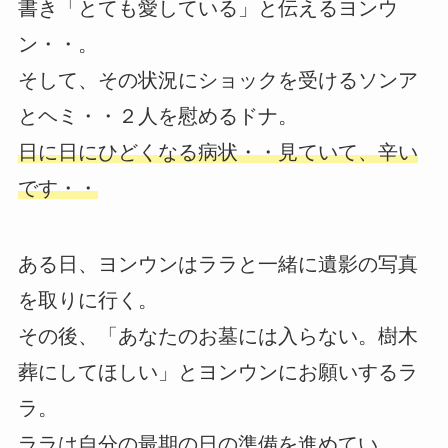
書き「とても愛している」と伝えるヨンウ
ン・・。
そして、その状況にショックを受けるソンア
とヘミ・・２人を慰めるドナ。
日に日にひどくなる病状・・見ていて、辛い
です・・
ある日、ヨンウンはララと一緒に遺影の写真
を取りに行く。
その後、「あなたのお墓には入らない。樹木
葬にしてほしい」とヨンウンにお願いするラ
ラ。
ララは自分の最期の日の準備を進めてい