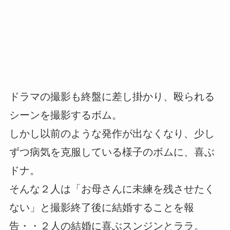
ドラマの撮影も終盤に差し掛かり、殴られる
シーンを撮影するボム。
しかし以前のような発作が出なくなり、少し
ずつ病気を克服している様子のボムに、喜ぶ
ドナ。
そんな２人は「お母さんに未練を残させたく
ない」と撮影終了後に結婚することを報
告・・２人の結婚に喜ぶスンジンとララ。