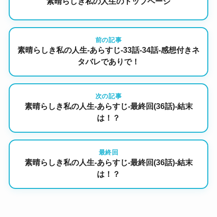
素晴らしき私の人生のトップページ
前の記事
素晴らしき私の人生-あらすじ-33話-34話-感想付きネ
タバレでありで！
次の記事
素晴らしき私の人生-あらすじ-最終回(36話)-結末
は！？
最終回
素晴らしき私の人生-あらすじ-最終回(36話)-結末
は！？