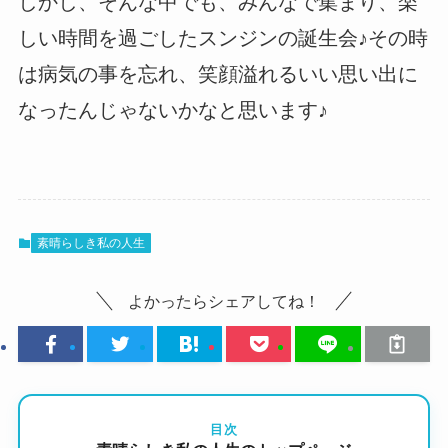
しかし、そんな中でも、みんなで集まり、楽
しい時間を過ごしたスンジンの誕生会♪その時
は病気の事を忘れ、笑顔溢れるいい思い出に
なったんじゃないかなと思います♪
素晴らしき私の人生
よかったらシェアしてね！
目次