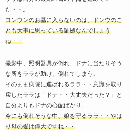
た・・。
ヨンウンのお墓に入らないのは、ドンウのこ
とも大事に思っている証拠なんでしょう
ね・・
撮影中、照明器具が倒れ、ドナに当たりそう
な所をララが助け、倒れてしまう。
そのまま病院に運ばれるララ・・意識を取り
戻したララは「ドナ・・大丈夫だった？」と
自分よりもドナの心配ばかり。
今にも倒れそうな中、娘を守るララ・・やは
り母の愛は偉大ですね・・