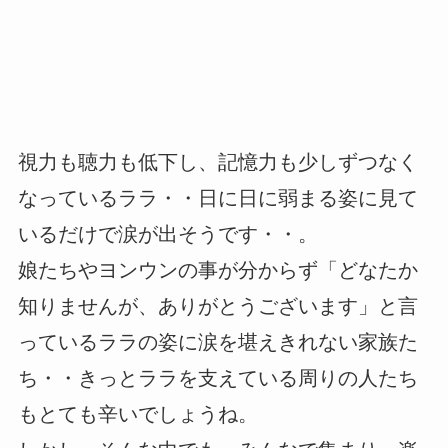
視力も聴力も低下し、記憶力も少しずつなく
なっているララ・・日に日に弱まる姿に見て
いるだけで涙が出そうです・・。
娘たちやヨンウンの事が分からず「どなたか
知りませんが、ありがとうございます」と言
っているララの姿に涙を堪えきれない家族た
ち・・きっとララを支えている周りの人たち
もとても辛いでしょうね。