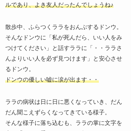
ルであり、よき友人だったんでしょうね♪
散歩中、ふらつくララをおんぶするドンウ。
そんなドンウに「私が死んだら、いい人をみ
つけてください」と話すララに「・・ララさ
んよりいい人を必ず見つけます」と安心させ
るドンウ。
ドンウの優しい嘘に涙が出ます・・
ララの病状は日に日に悪くなっていき、だん
だん聞こえずらくなってきている様子。
そんな様子に落ち込むも、ララの掌に文字を