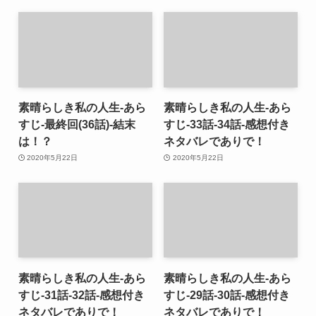
素晴らしき私の人生-あら
素晴らしき私の人生-あら
すじ-最終回(36話)-結末
すじ-33話-34話-感想付き
は！？
ネタバレでありで！
2020年5月22日
2020年5月22日
素晴らしき私の人生-あら
素晴らしき私の人生-あら
すじ-31話-32話-感想付き
すじ-29話-30話-感想付き
ネタバレでありで！
ネタバレでありで！