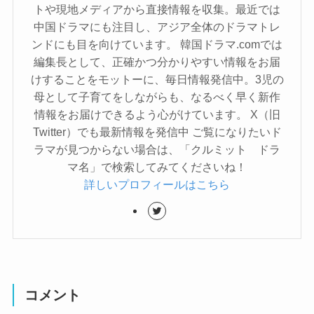
トや現地メディアから直接情報を収集。最近では
中国ドラマにも注目し、アジア全体のドラマトレ
ンドにも目を向けています。 韓国ドラマ.comでは
編集長として、正確かつ分かりやすい情報をお届
けすることをモットーに、毎日情報発信中。3児の
母として子育てをしながらも、なるべく早く新作
情報をお届けできるよう心がけています。 X（旧
Twitter）でも最新情報を発信中 ご覧になりたいド
ラマが見つからない場合は、「クルミット ドラ
マ名」で検索してみてくださいね！
詳しいプロフィールはこちら
コメント