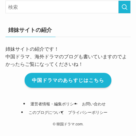
姉妹サイトの紹介
姉妹サイトの紹介です！
中国ドラマ、海外ドラマのブログも書いていますのでよ
かったらご覧になってくださいね！
中国ドラマのあらすじはこちら
運営者情報・編集ポリシー
お問い合わせ
このブログについて
プライバシーポリシー
©
韓国ドラマ.com.