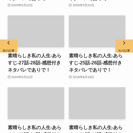
2020年5月22日
2020年5月22日
前の記事
次の記事
素晴らしき私の人生-あら
素晴らしき私の人生-あら
すじ-27話-28話-感想付き
すじ-25話-26話-感想付き
ネタバレでありで！
ネタバレでありで！
2020年5月22日
2019年8月16日
素晴らしき私の人生-あら
素晴らしき私の人生-あら