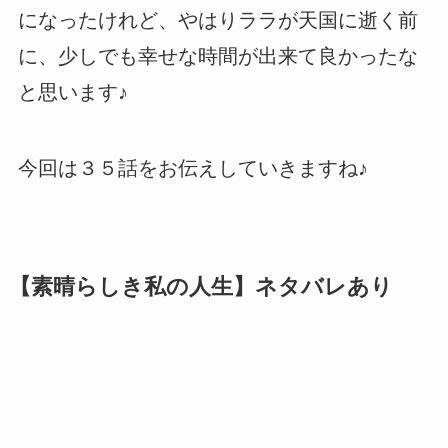
になったけれど、やはりララが天国に逝く前
に、少しでも幸せな時間が出来て良かったな
と思います♪
今回は３５話をお伝えしていきますね♪
【素晴らしき私の人生】ネタバレあり