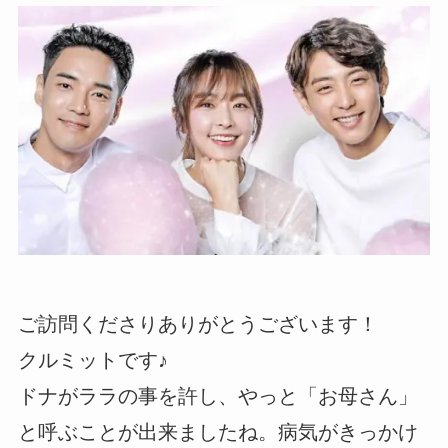
ご訪問くださりありがとうございます！
クルミットです♪
ドナがララの事を許し、やっと「お母さん」
と呼ぶことが出来ましたね。病気がきっかけ