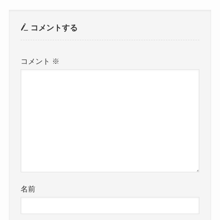
コメントする
コメント
※
名前