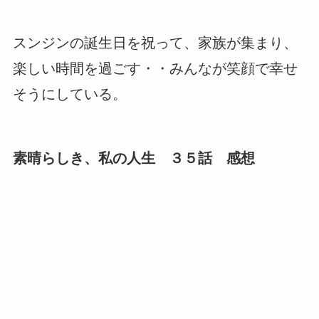
スンジンの誕生日を祝って、家族が集まり、
楽しい時間を過ごす・・みんなが笑顔で幸せ
そうにしている。
素晴らしき、私の人生 ３５話 感想