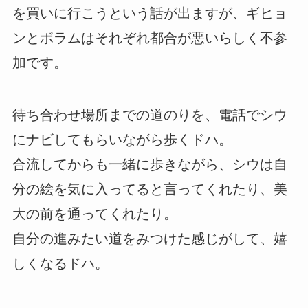
を買いに行こうという話が出ますが、ギヒョ
ンとボラムはそれぞれ都合が悪いらしく不参
加です。
待ち合わせ場所までの道のりを、電話でシウ
にナビしてもらいながら歩くドハ。
合流してからも一緒に歩きながら、シウは自
分の絵を気に入ってると言ってくれたり、美
大の前を通ってくれたり。
自分の進みたい道をみつけた感じがして、嬉
しくなるドハ。