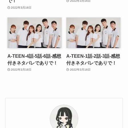
で！
2022年3月16日
2022年3月16日
A-TEEN-4話-5話-6話-感想
A-TEEN-1話-2話-3話-感想
付きネタバレでありで！
付きネタバレでありで！
2022年3月16日
2022年3月16日