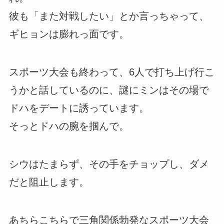
彼も「また対戦したい」とか言っちゃって、
ギヒョンは膨れっ面です。
スポーツ大会も終わって、6人で打ち上げ行こ
うかと話しているのに、謎にミンはその場で
ドハをデートに誘っています。
そっとドハの腕を掴んで。
シウはたまらず、その手をチョップし、ダメ
だと阻止します。
あちらこちらで三角関係勃発なスポーツ大会