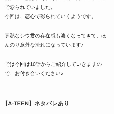
で彩られていました。
今回は、恋心で彩られていくようです。
寡黙なシウ君の存在感も濃くなってきて、ほ
んのり意外な流れになっています♪
では今回は10話からご紹介していきますの
で、お付き合いください♪
【A-TEEN】ネタバレあり