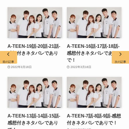
A-TEEN-19話-20話-21話-
A-TEEN-16話-17話-18話-
感想付きネタバレであり
感想付きネタバレであり
で！
で！
前の記事
次の記事
2022年3月16日
2022年3月16日
A-TEEN-13話-14話-15話-
A-TEEN-7話-8話-9話-感想
感想付きネタバレであり
付きネタバレでありで！