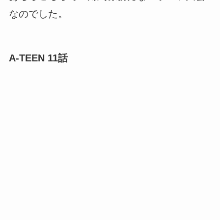
なのでした。
A-TEEN 11話