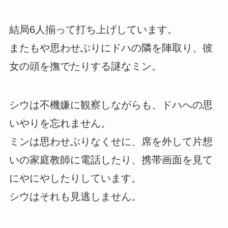
結局6人揃って打ち上げしています。
またもや思わせぶりにドハの隣を陣取り、彼
女の頭を撫でたりする謎なミン。
シウは不機嫌に観察しながらも、ドハへの思
いやりを忘れません。
ミンは思わせぶりなくせに、席を外して片想
いの家庭教師に電話したり、携帯画面を見て
にやにやしたりしています。
シウはそれも見逃しません。