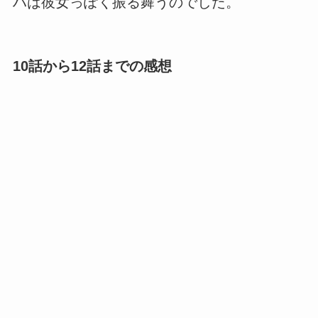
ハは彼女っぽく振る舞うのでした。
10話から12話までの感想