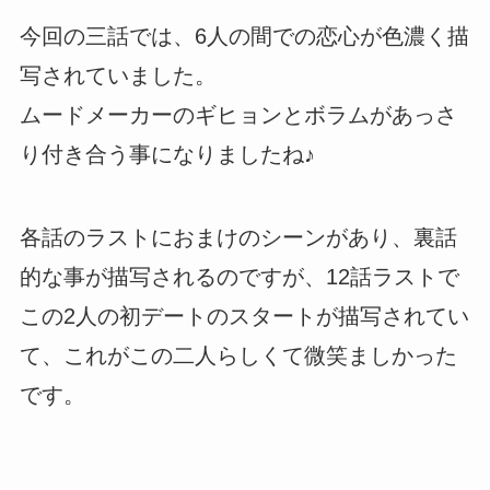
今回の三話では、6人の間での恋心が色濃く描
写されていました。
ムードメーカーのギヒョンとボラムがあっさ
り付き合う事になりましたね♪
各話のラストにおまけのシーンがあり、裏話
的な事が描写されるのですが、12話ラストで
この2人の初デートのスタートが描写されてい
て、これがこの二人らしくて微笑ましかった
です。