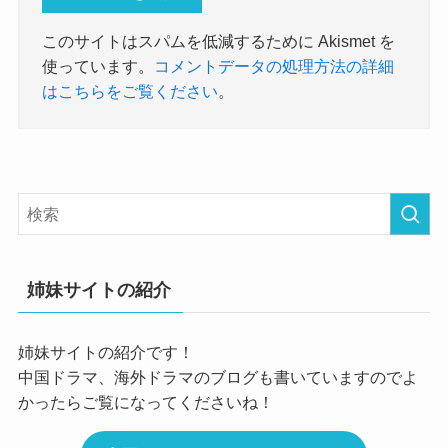
このサイトはスパムを低減するために Akismet を
使っています。
コメントデータの処理方法の詳細
はこちらをご覧ください
。
姉妹サイトの紹介
姉妹サイトの紹介です！
中国ドラマ、海外ドラマのブログも書いていますのでよ
かったらご覧になってくださいね！