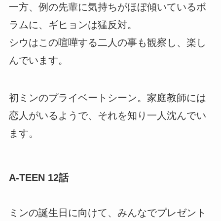
一方、例の先輩に気持ちがほぼ傾いているボ
ラムに、ギヒョンは猛反対。
シウはこの喧嘩する二人の事も観察し、楽し
んでいます。
初ミンのプライベートシーン。家庭教師には
恋人がいるようで、それを知り一人沈んでい
ます。
A-TEEN 12話
ミンの誕生日に向けて、みんなでプレゼント