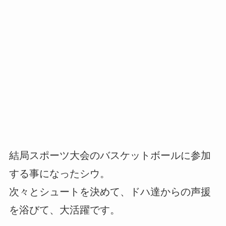
結局スポーツ大会のバスケットボールに参加
する事になったシウ。
次々とシュートを決めて、ドハ達からの声援
を浴びて、大活躍です。