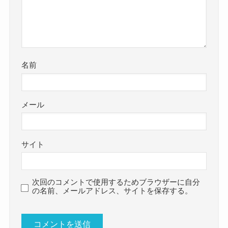
名前
メール
サイト
次回のコメントで使用するためブラウザーに自分
の名前、メールアドレス、サイトを保存する。