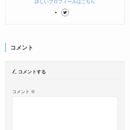
詳しいプロフィールはこちら
コメント
コメントする
コメント
※