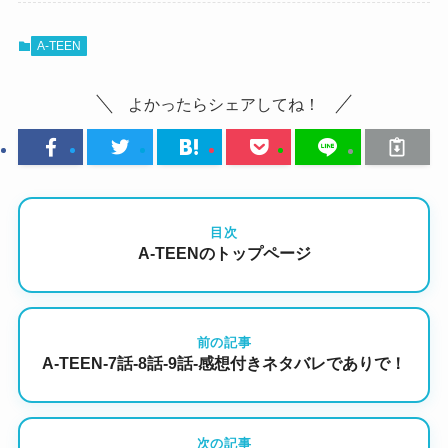
A-TEEN
よかったらシェアしてね！
目次
A-TEENのトップページ
前の記事
A-TEEN-7話-8話-9話-感想付きネタバレでありで！
次の記事