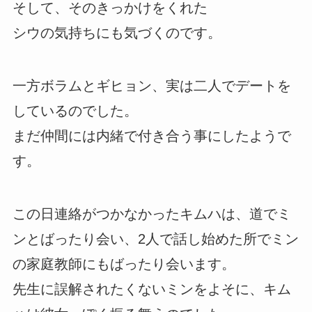
そして、そのきっかけをくれた
シウの気持ちにも気づくのです。
一方ボラムとギヒョン、実は二人でデートを
しているのでした。
まだ仲間には内緒で付き合う事にしたようで
す。
この日連絡がつかなかったキムハは、道でミ
ンとばったり会い、2人で話し始めた所でミン
の家庭教師にもばったり会います。
先生に誤解されたくないミンをよそに、キム