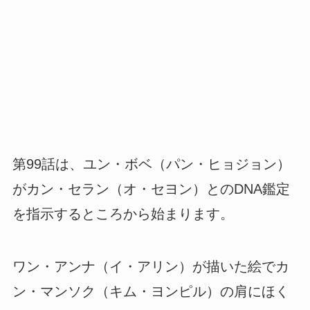
第99話は、ユン・ボベ（パン・ヒョジョン）
がカン・セラン（オ・セヨン）とのDNA鑑定
を指示するところから始まります。
ワン・アンナ（イ・アリン）が描いた絵でカ
ン・マンソク（キム・ヨンピル）の肩にほく