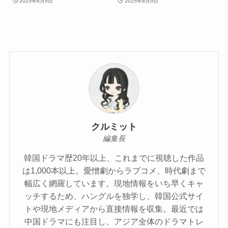
2025年8月5日
2025年8月5日
クルミット
編集長
韓国ドラマ歴20年以上、これまでに視聴した作品
は1,000本以上。愛憎劇からラブコメ、時代劇まで
幅広く網羅しています。現地情報をいち早くキャ
ッチするため、ハングルを独学し、韓国公式サイ
トや現地メディアから直接情報を収集。最近では
中国ドラマにも注目し、アジア全体のドラマトレ