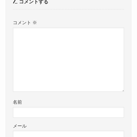
コメントする
コメント
※
名前
メール