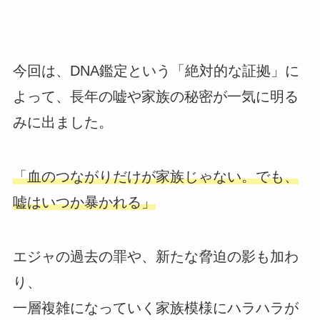
今回は、DNA鑑定という「絶対的な証拠」に
よって、長年の嘘や家族の秘密が一気に明る
みに出ました。
「血のつながりだけが家族じゃない。でも、
嘘はいつか暴かれる」
エジャの過去の罪や、新たな脅迫の影も加わ
り、
一層複雑になっていく家族模様にハラハラが