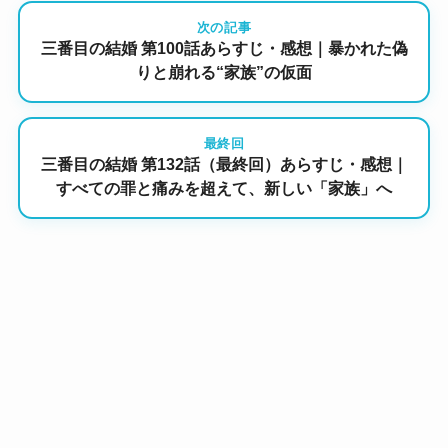
次の記事
三番目の結婚 第100話あらすじ・感想｜暴かれた偽
りと崩れる“家族”の仮面
最終回
三番目の結婚 第132話（最終回）あらすじ・感想｜
すべての罪と痛みを超えて、新しい「家族」へ