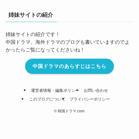
姉妹サイトの紹介
姉妹サイトの紹介です！
中国ドラマ、海外ドラマのブログも書いていますのでよ
かったらご覧になってくださいね！
中国ドラマのあらすじはこちら
運営者情報・編集ポリシー
お問い合わせ
このブログについて
プライバシーポリシー
©
韓国ドラマ.com.