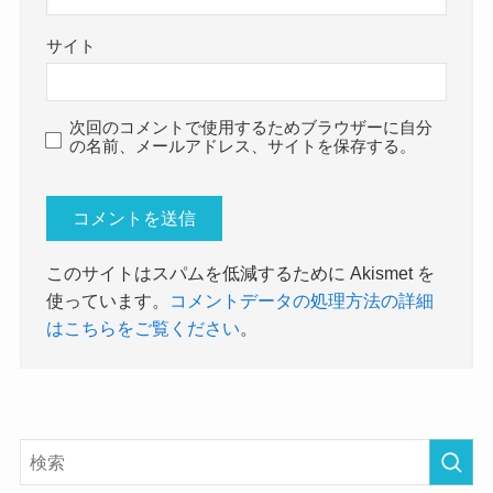
サイト
次回のコメントで使用するためブラウザーに自分
の名前、メールアドレス、サイトを保存する。
このサイトはスパムを低減するために Akismet を
使っています。
コメントデータの処理方法の詳細
はこちらをご覧ください
。