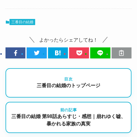
三番目の結婚
よかったらシェアしてね！
目次
三番目の結婚のトップページ
前の記事
三番目の結婚 第98話あらすじ・感想｜崩れゆく嘘、
暴かれる家族の真実