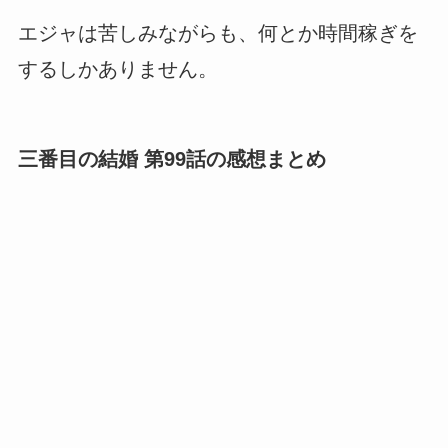
エジャは苦しみながらも、何とか時間稼ぎを
するしかありません。
三番目の結婚 第99話の感想まとめ