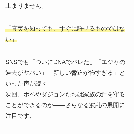
止まりません。
「真実を知っても、すぐに許せるものではな
い」
SNSでも「ついにDNAでバレた」「エジャの
過去がヤバい」「新しい脅迫が怖すぎる」と
いった声が続々。
次回、ボベやダジョンたちは家族の絆を守る
ことができるのか――さらなる波乱の展開に
注目です。