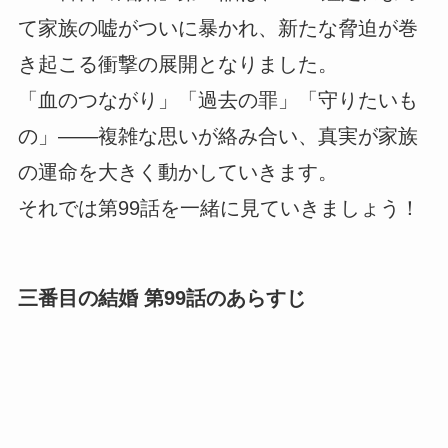
て家族の嘘がついに暴かれ、新たな脅迫が巻
き起こる衝撃の展開となりました。
「血のつながり」「過去の罪」「守りたいも
の」――複雑な思いが絡み合い、真実が家族
の運命を大きく動かしていきます。
それでは第99話を一緒に見ていきましょう！
三番目の結婚 第99話のあらすじ