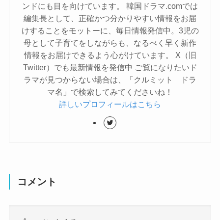
ンドにも目を向けています。 韓国ドラマ.comでは
編集長として、正確かつ分かりやすい情報をお届
けすることをモットーに、毎日情報発信中。3児の
母として子育てをしながらも、なるべく早く新作
情報をお届けできるよう心がけています。 X（旧
Twitter）でも最新情報を発信中 ご覧になりたいド
ラマが見つからない場合は、「クルミット ドラ
マ名」で検索してみてくださいね！
詳しいプロフィールはこちら
コメント