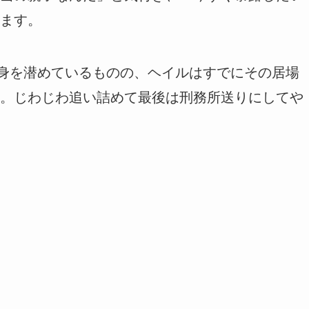
ます。
に身を潜めているものの、ヘイルはすでにその居場
。じわじわ追い詰めて最後は刑務所送りにしてや