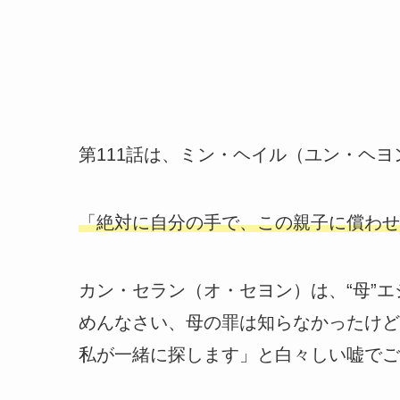
第111話は、ミン・ヘイル（ユン・ヘ
「絶対に自分の手で、この親子に償わせ
カン・セラン（オ・セヨン）は、“母”
めんなさい、母の罪は知らなかったけど
私が一緒に探します」と白々しい嘘でご