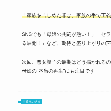
「家族を苦しめた罪は、家族の手で正義
SNSでも「母娘の共闘が熱い！」「セ
る展開！」など、期待と盛り上がりの声
次回、悪女親子の最期はどう描かれるの
母娘の“本当の再生”にも注目です！
三番目の結婚