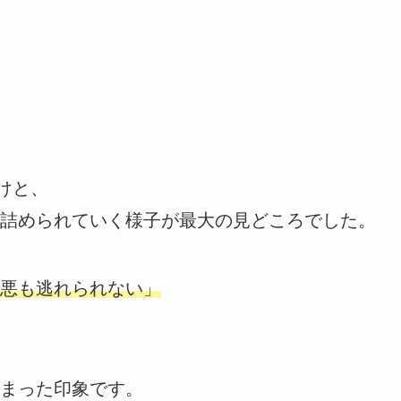
けと、
詰められていく様子が最大の見どころでした。
悪も逃れられない」
まった印象です。