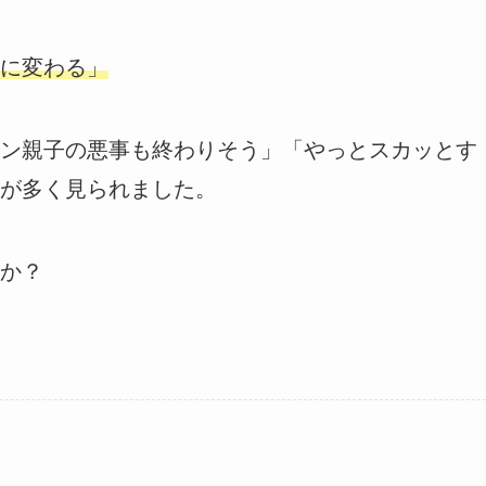
に変わる」
ラン親子の悪事も終わりそう」「やっとスカッとす
が多く見られました。
か？