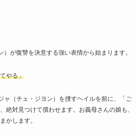
ヨン）が復讐を決意する強い表情から始まります。
てやる」
エジャ（チェ・ジヨン）を捜すヘイルを前に、「ご
、絶対見つけて償わせます。お義母さんの娘も、
まかします。