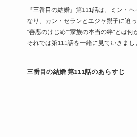
『三番目の結婚』第111話は、ミン・
なり、カン・セランとエジャ親子に迫っ
“善悪のけじめ”“家族の本当の絆”とは
それでは第111話を一緒に見ていきまし
三番目の結婚 第111話のあらすじ