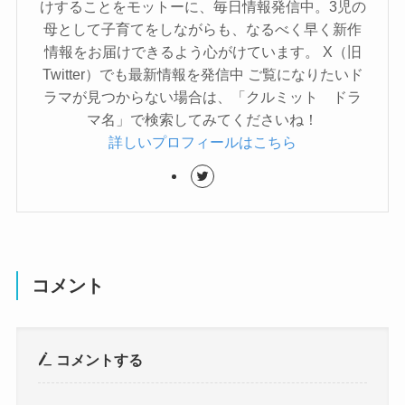
けすることをモットーに、毎日情報発信中。3児の
母として子育てをしながらも、なるべく早く新作
情報をお届けできるよう心がけています。 X（旧
Twitter）でも最新情報を発信中 ご覧になりたいド
ラマが見つからない場合は、「クルミット ドラ
マ名」で検索してみてくださいね！
詳しいプロフィールはこちら
コメント
コメントする