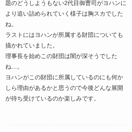
題のどうしようもない2代目御曹司がヨハンに
より追い詰められていく様子は胸スカでした
ね。
ラストにはヨハンが所属する財団についても
描かれていました。
理事長を始めこの財団は闇が深そうでした
ね…。
ヨハンがこの財団に所属しているのにも何か
しら理由があるかと思うので今後どんな展開
が待ち受けているのか楽しみです。