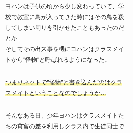
ヨハンは子供の頃から少し変わっていて、学
校で教室に鳥が入ってきた時にはその鳥を殺
してしまい周りを引かせたこともあったのだ
とか。
そしてその出来事を機にヨハンはクラスメイ
トから”怪物”と呼ばれるようになった。
つまりネットで”怪物”と書き込んだのはクラ
スメイトということなのでしょうか…
そんなある日、少年ヨハンはクラスメイトた
ちの貧富の差を利用しクラス内で生徒同士で