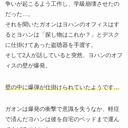
争いが起こるよう工作し、学級崩壊させたの
だった…。
それを聞いたガオンはヨハンのオフィスはす
るとヨハンは「探し物はこれか？」とデスク
に仕掛けてあった盗聴器を手渡す。
そして2人が話していると突然、ヨハンのオフ
ィスの壁が爆発。
壁の中に爆弾が仕掛けられていたようです…
ガオンは爆発の衝撃で意識を失うなか、軽症
で済んだヨハンは彼を自宅のベッドまで運ん