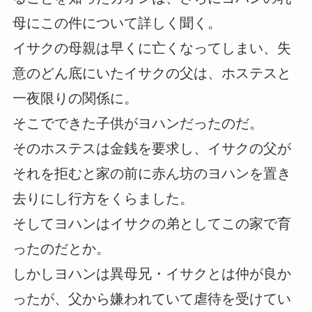
母にこの件について詳しく聞く。
イサクの母親は早くに亡くなってしまい、失
意のどん底にいたイサクの父は、ホステスと
一夜限りの関係に。
そこでできた子供がヨハンだったのだ。
そのホステスは金銭を要求し、イサクの父が
それを拒むと家の前に赤ん坊のヨハンを置き
去りにし行方をくらました。
そしてヨハンはイサクの弟としてこの家で育
ったのだとか。
しかしヨハンは異母兄・イサクとは仲が良か
ったが、父から嫌われていて虐待を受けてい