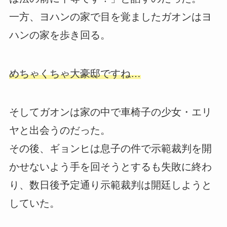
一方、ヨハンの家で目を覚ましたガオンはヨ
ハンの家を歩き回る。
めちゃくちゃ大豪邸ですね…
そしてガオンは家の中で車椅子の少女・エリ
ヤと出会うのだった。
その後、ギョンヒは息子の件で示範裁判を開
かせないよう手を回そうとするも失敗に終わ
り、数日後予定通り示範裁判は開廷しようと
していた。