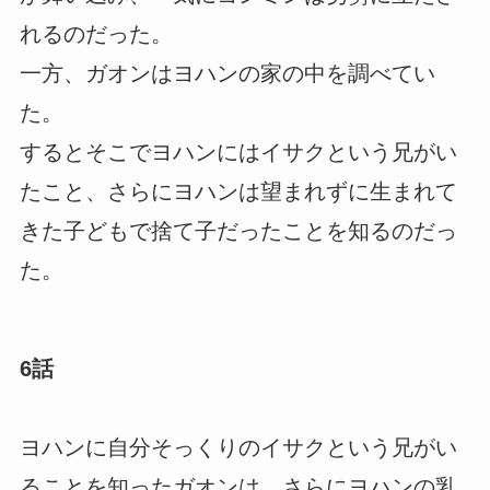
れるのだった。
一方、ガオンはヨハンの家の中を調べてい
た。
するとそこでヨハンにはイサクという兄がい
たこと、さらにヨハンは望まれずに生まれて
きた子どもで捨て子だったことを知るのだっ
た。
6話
ヨハンに自分そっくりのイサクという兄がい
ることを知ったガオンは、さらにヨハンの乳