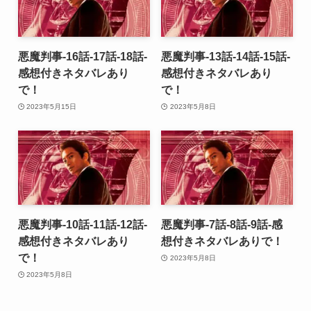
悪魔判事-16話-17話-18話-
悪魔判事-13話-14話-15話-
感想付きネタバレあり
感想付きネタバレあり
で！
で！
2023年5月15日
2023年5月8日
悪魔判事-10話-11話-12話-
悪魔判事-7話-8話-9話-感
感想付きネタバレあり
想付きネタバレありで！
で！
2023年5月8日
2023年5月8日