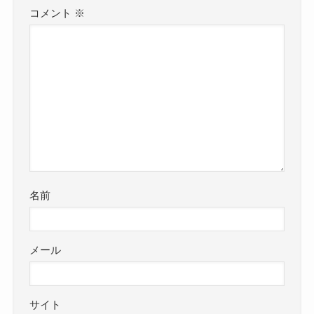
コメント
※
名前
メール
サイト