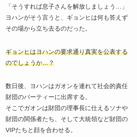
「そうすれば息子さんを解放しましょう…」
ヨハンがそう言うと、ギョンヒは何も答えず
その場から立ち去るのだった。
ギョンヒはヨハンの要求通り真実を公表する
のでしょうか…？
数日後、ヨハンはガオンを連れて社会的責任
財団のパーティーに出席する。
そこでガオンは財団の理事長に仕えるソナや
財団の関係者たち、そして大統領など財団の
VIPたちと顔を合わせる。