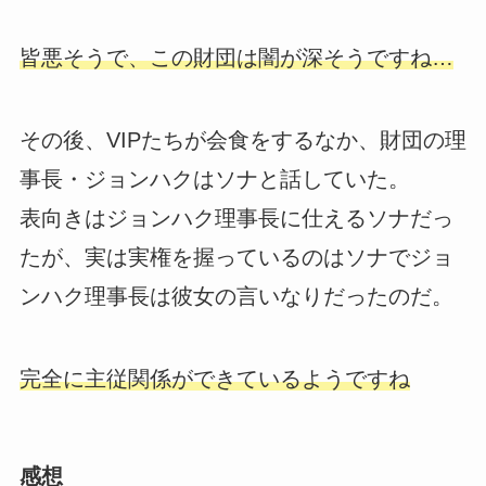
皆悪そうで、この財団は闇が深そうですね…
その後、VIPたちが会食をするなか、財団の理
事長・ジョンハクはソナと話していた。
表向きはジョンハク理事長に仕えるソナだっ
たが、実は実権を握っているのはソナでジョ
ンハク理事長は彼女の言いなりだったのだ。
完全に主従関係ができているようですね
感想