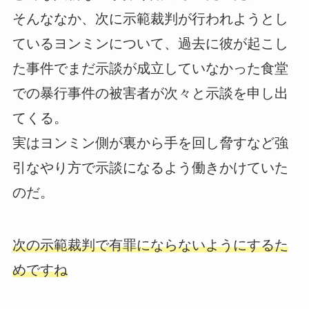
そんななか、次に示範裁判が行われようとし
ているヨンミンについて、過去に彼が起こし
た事件でまだ示談が成立していなかった食堂
での暴行事件の被害者が次々と示談を申し出
てくる。
実はヨンミン側が裏から手を回し脅すなど強
引なやり方で示談になるよう働きかけていた
のだ。
次の示範裁判で有罪にならないようにするた
めですね