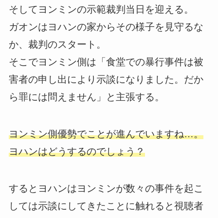
そしてヨンミンの示範裁判当日を迎える。
ガオンはヨハンの家からその様子を見守るな
か、裁判のスタート。
そこでヨンミン側は「食堂での暴行事件は被
害者の申し出により示談になりました。だか
ら罪には問えません」と主張する。
ヨンミン側優勢でことが進んでいますね…。
ヨハンはどうするのでしょう？
するとヨハンはヨンミンが数々の事件を起こ
しては示談にしてきたことに触れると視聴者