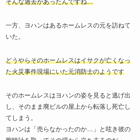
そんな過去があったんですね…
一方、ヨハンはあるホームレスの元を訪ねて
いた。
どうやらそのホームレスはイサクが亡くなっ
た火災事件現場にいた元消防士のようです
そのホームレスはヨハンの姿を見ると逃げ出
し、そのまま廃ビルの屋上から転落し死亡し
てしまう。
ヨハンは「売らなかったのか…」と呟き彼の