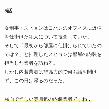
5話
女刑事・スヒョンはヨハンのオフィスに爆弾
を仕掛けた犯人について捜査していた。
そして「最初から部屋に仕掛けられていたの
では？」と推理したスヒョンは部屋の内装を
担当した業者を訪ねる。
しかし内装業者は非協力的で何も話を聞け
ず、この日は帰るのだった。
強面で怪しい雰囲気の内装業者ですね…