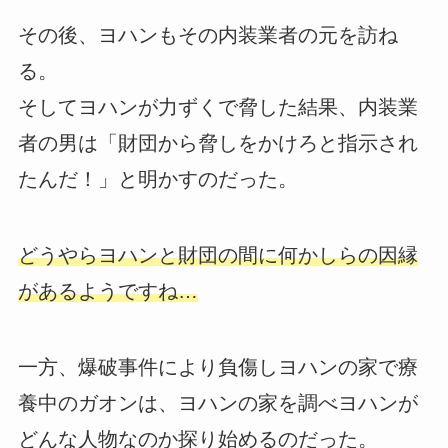
その後、ヨハンもその内装業者の元を訪ね
る。
そしてヨハンが力ずくで脅した結果、内装業
者の男は「財団から脅しをかけろと指示され
たんだ！」と明かすのだった。
どうやらヨハンと財団の間に何かしらの因縁
があるようですね…
一方、爆破事件により負傷しヨハンの家で療
養中のガオンは、ヨハンの家を調べヨハンが
どんな人物なのか探り始めるのだった。