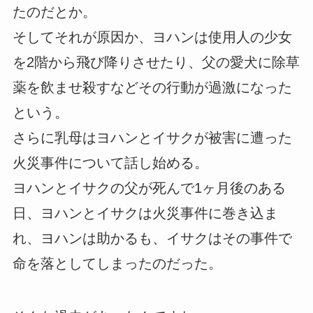
たのだとか。
そしてそれが原因か、ヨハンは使用人の少女
を2階から飛び降りさせたり、父の愛犬に除草
薬を飲ませ殺すなどその行動が過激になった
という。
さらに乳母はヨハンとイサクが被害に遭った
火災事件について話し始める。
ヨハンとイサクの父が死んで1ヶ月後のある
日、ヨハンとイサクは火災事件に巻き込ま
れ、ヨハンは助かるも、イサクはその事件で
命を落としてしまったのだった。