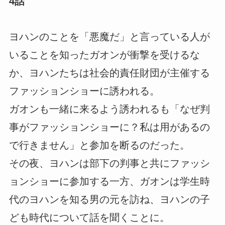
4話
ヨハンのことを「悪魔だ」と言っている人が
いることを知ったガオンが衝撃を受けるな
か、ヨハンたちは社会的責任財団が主催する
ファッションショーに誘われる。
ガオンも一緒に来るよう誘われるも「なぜ判
事がファッションショーに？私は用があるの
で行きません」と参加を断るのだった。
その夜、ヨハンは部下の判事と共にファッシ
ョンショーに参加する一方、ガオンは学生時
代のヨハンを知る男の元を訪ね、ヨハンの子
ども時代について話を聞くことに。