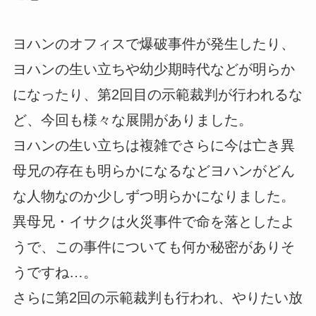
ヨハンのオフィスで爆破事件が発生したり、
ヨハンの生い立ちや幼少期時代などが明らか
になったり、第2回目の示範裁判が行われるな
ど、今回も様々な展開がありました。
ヨハンの生い立ちは複雑でさらに今は亡き異
母兄の存在も明らかになるなどヨハンがどん
な人物なのか少しずつ明らかになりました。
異母兄・イサクは火災事件で命を落としたよ
うで、この事件についても何か秘密がありそ
うですね…。
さらに第2回の示範裁判も行われ、やりたい放