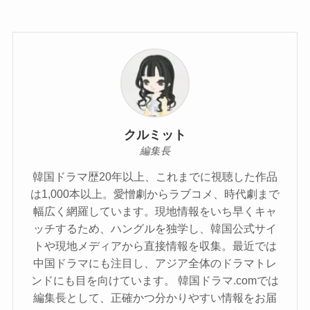
クルミット
編集長
韓国ドラマ歴20年以上、これまでに視聴した作品
は1,000本以上。愛憎劇からラブコメ、時代劇まで
幅広く網羅しています。現地情報をいち早くキャ
ッチするため、ハングルを独学し、韓国公式サイ
トや現地メディアから直接情報を収集。最近では
中国ドラマにも注目し、アジア全体のドラマトレ
ンドにも目を向けています。 韓国ドラマ.comでは
編集長として、正確かつ分かりやすい情報をお届