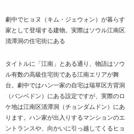
劇中でヒョヌ（キム・ジェウォン）が暮らす
家として登場する建物。実際はソウル江南区
清潭洞の住宅街にある
タイトルに「江南」とある通り、物語はソウ
ル有数の高級住宅街である江南エリアが舞
台。劇中ではハン一家の自宅は瑞草区方背洞
（バンベドン）にある設定ですが、実際のロ
ケ地は江南区清潭洞（チョンダムドン）にあ
ります。ハン家が出入りするマンションのエ
ントランスや、向かいに引っ越してくるヒョ