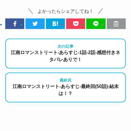
よかったらシェアしてね！
次の記事
江南ロマンストリート-あらすじ-1話-2話-感想付きネ
タバレありで！
最終回
江南ロマンストリート-あらすじ-最終回(50話)-結末
は！？