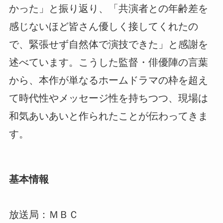
かった」と振り返り、「共演者との年齢差を
感じないほど皆さん優しく接してくれたの
で、緊張せず自然体で演技できた」と感謝を
述べています。こうした監督・俳優陣の言葉
から、本作が単なるホームドラマの枠を超え
て時代性やメッセージ性を持ちつつ、現場は
和気あいあいと作られたことが伝わってきま
す。
基本情報
放送局：ＭＢＣ