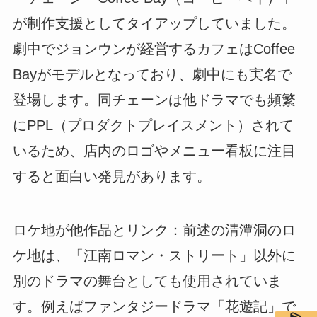
が制作支援としてタイアップしていました。
劇中でジョンウンが経営するカフェはCoffee
Bayがモデルとなっており、劇中にも実名で
登場します。同チェーンは他ドラマでも頻繁
にPPL（プロダクトプレイスメント）されて
いるため、店内のロゴやメニュー看板に注目
すると面白い発見があります。
ロケ地が他作品とリンク：前述の清潭洞のロ
ケ地は、「江南ロマン・ストリート」以外に
別のドラマの舞台としても使用されていま
す。例えばファンタジードラマ「花遊記」で