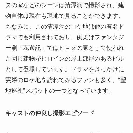
ヌの家などのシーンは清潭洞で撮影され、建
物自体は現在も現地で見ることができます。
ちなみに、この清潭洞のロケ地は他の有名ド
ラマでも利用されており、例えばファンタジ
ー劇「花遊記」ではヒョヌの家として使われ
た同じ建物がヒロインの屋上部屋のあるビル
として登場しています。ドラマをきっかけに
実際のロケ地を訪れてみるファンも多く、“聖
地巡礼”スポットの一つとなっています。
キャストの仲良し撮影エピソード