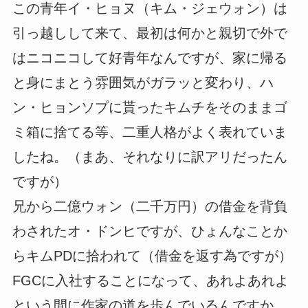
この青年イ・ヒョヌ（キム・ジェウォン）は
引っ越しして来て、最初は何かと親切で外で
はニコニコして好青年なんですが、家に帰る
と身にまとう雰囲気がガラッと変わり、ハ
ン・ヒョンソプに貰ったキムチをそのままゴ
ミ箱に捨てる等、二重人格がよく表れていま
したね。（まあ、それなりに訳アリだったん
ですが）
兄から二億ウォン（二千万円）の借金を背負
わされたオ・ドンヒですが、ひょんなことか
らキムPDに拾われて（借金を返す為ですが）
FGCに入社することになって、あれよあれよ
という間に作家の道を歩んでいるんですか