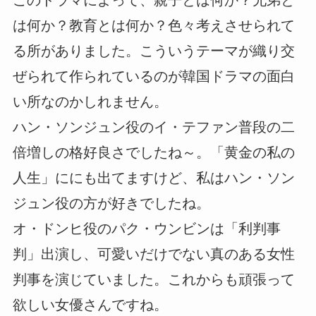
は何か？教育とは何か？色々考えさせられて
る所がありました。こういうテーマが織り交
ぜられて作られているのが韓国ドラマの面白
い所なのかしれません。
ハン・ソンジュン役のイ・テファン普段の二
倍増しの格好良さでしたね～。「黄金の私の
人生」ににも出てますけど、私はハン・ソン
ジュン役の方が好きでしたね。
オ・ドンヒ役のパク・ウンビンは「利判事
判」出演し、可愛いだけでない真のある女性
判事を演じていました。これからも頑張って
欲しい女優さんですね。