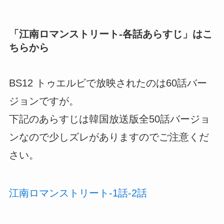
「
江南ロマンストリート-各話あらすじ
」はこ
ちらから
BS12 トゥエルビで放映されたのは60話バー
ジョンですが。
下記のあらすじは韓国放送版全50話バージョ
ンなので少しズレがありますのでご注意くだ
さい。
江南ロマンストリート-1話-2話