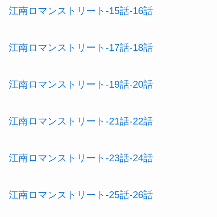
江南ロマンストリート-15話-16話
江南ロマンストリート-17話-18話
江南ロマンストリート-19話-20話
江南ロマンストリート-21話-22話
江南ロマンストリート-23話-24話
江南ロマンストリート-25話-26話