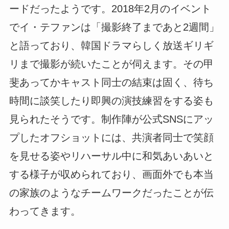
ードだったようです。2018年2月のイベント
でイ・テファンは「撮影終了まであと2週間」
と語っており、韓国ドラマらしく放送ギリギ
リまで撮影が続いたことが伺えます。その甲
斐あってかキャスト同士の結束は固く、待ち
時間に談笑したり即興の演技練習をする姿も
見られたそうです。制作陣が公式SNSにアッ
プしたオフショットには、共演者同士で笑顔
を見せる姿やリハーサル中に和気あいあいと
する様子が収められており、画面外でも本当
の家族のようなチームワークだったことが伝
わってきます。