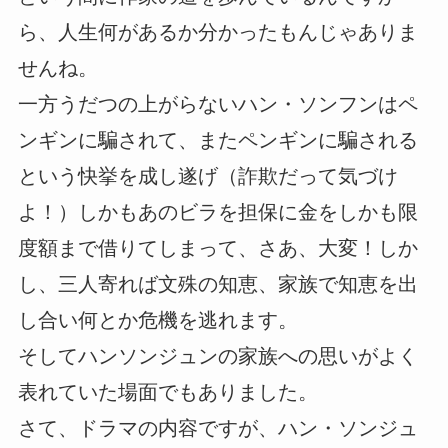
ら、人生何があるか分かったもんじゃありま
せんね。
一方うだつの上がらないハン・ソンフンはペ
ンギンに騙されて、またペンギンに騙される
という快挙を成し遂げ（詐欺だって気づけ
よ！）しかもあのビラを担保に金をしかも限
度額まで借りてしまって、さあ、大変！しか
し、三人寄れば文殊の知恵、家族で知恵を出
し合い何とか危機を逃れます。
そしてハンソンジュンの家族への思いがよく
表れていた場面でもありました。
さて、ドラマの内容ですが、ハン・ソンジュ