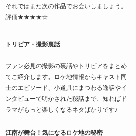
それではまた次の作品でお会いしましょう。
評価★★★★☆
トリビア・撮影裏話
ファン必見の撮影の裏話やトリビアをまとめ
てご紹介します。ロケ地情報からキャスト同
士のエピソード、小道具にまつわる逸話やイ
ンタビューで明かされた秘話まで、知ればド
ラマがもっと楽しくなるネタばかりです♪
江南が舞台！気になるロケ地の秘密