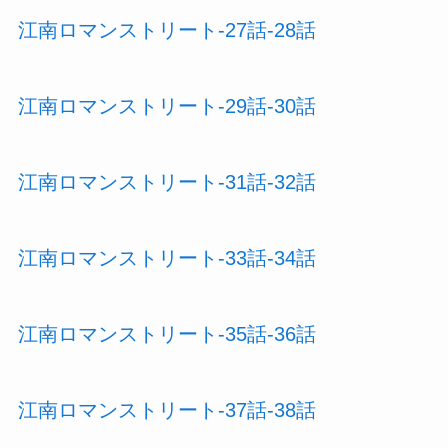
江南ロマンストリート-27話-28話
江南ロマンストリート-29話-30話
江南ロマンストリート-31話-32話
江南ロマンストリート-33話-34話
江南ロマンストリート-35話-36話
江南ロマンストリート-37話-38話