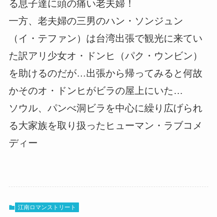
る息子達に頭の痛い老夫婦！
一方、老夫婦の三男のハン・ソンジュン
（イ・テファン）は台湾出張で観光に来てい
た訳アリ少女オ・ドンヒ（パク・ウンビン）
を助けるのだが…出張から帰ってみると何故
かそのオ・ドンヒがビラの屋上にいた…
ソウル、パンべ洞ビラを中心に繰り広げられ
る大家族を取り扱ったヒューマン・ラブコメ
ディー
江南ロマンストリート