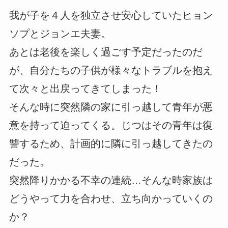
我が子を４人を独立させ安心していたヒョン
ソプとジョンエ夫妻。
あとは老後を楽しく過ごす予定だったのだ
が、自分たちの子供が様々なトラブルを抱え
て次々と出戻ってきてしまった！
そんな時に突然隣の家に引っ越して青年が悪
意を持って迫ってくる。じつはその青年は復
讐するため、計画的に隣に引っ越してきたの
だった。
突然降りかかる不幸の連続…そんな時家族は
どうやって力を合わせ、立ち向かっていくの
か？