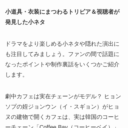
小道具・衣装にまつわるトリビア＆視聴者が
発見した小ネタ
ドラマをより楽しめる小ネタや隠れた演出に
も注目してみましょう。ファンの間で話題に
なったポイントや制作裏話をいくつかご紹介
します。
劇中カフェは実在チェーンがモデル？ ヒョン
ソプの姪ジョンウン（イ・スギョン）がヒョ
ヌの建物で開くカフェは、実は韓国のコーヒ
ーチェーン「Coffee Bay（コーヒーベイ）」