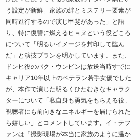
う設定が新鮮。家族の絆とミステリー要素が
同時進行するので演じ甲斐があった」と語
り、特に復讐に燃えるヒョヌという役どころ
について「明るいイメージを封印して臨ん
だ」と演技プランを明かしています。また、
ドンヒ役のパク・ウンビンは放送当時すでに
キャリア10年以上のベテラン若手女優でした
が、本作で演じた明るくひたむきなキャラク
ターについて「私自身も勇気をもらえる役。
視聴者にも前向きなエネルギーを届けられた
ら嬉しい」とコメントしています。イ・テフ
ァンは「撮影現場が本当に家族のように温か