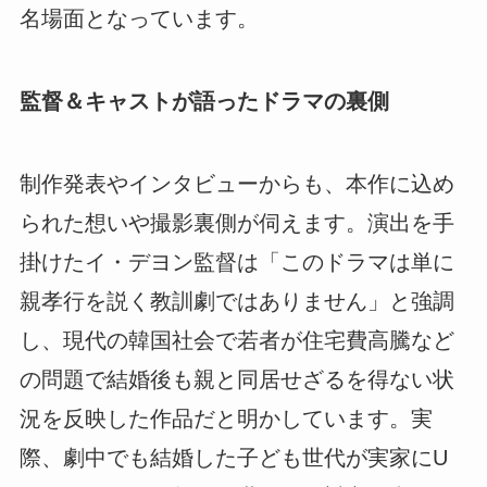
名場面となっています。
監督＆キャストが語ったドラマの裏側
制作発表やインタビューからも、本作に込め
られた想いや撮影裏側が伺えます。演出を手
掛けたイ・デヨン監督は「このドラマは単に
親孝行を説く教訓劇ではありません」と強調
し、現代の韓国社会で若者が住宅費高騰など
の問題で結婚後も親と同居せざるを得ない状
況を反映した作品だと明かしています。実
際、劇中でも結婚した子ども世代が実家にU