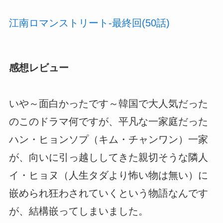
江南ロマンストリート-最終回(50話)
感想レビュー
いや～面白かったです～韓国で大人気だった
のこのドラマ何ですが、平凡な一家庭だった
ハン・ヒョンソプ（キム・チャンワン）一家
が、向いに引っ越ししてきた親切そうな隣人
イ・ヒョヌ（人生タダより怖い物は無い）に
嵌められ狂わされていくという物語なんです
が、結構嵌ってしまいました。