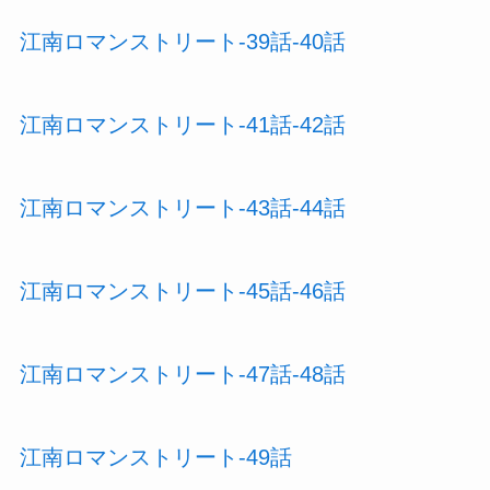
江南ロマンストリート-39話-40話
江南ロマンストリート-41話-42話
江南ロマンストリート-43話-44話
江南ロマンストリート-45話-46話
江南ロマンストリート-47話-48話
江南ロマンストリート-49話