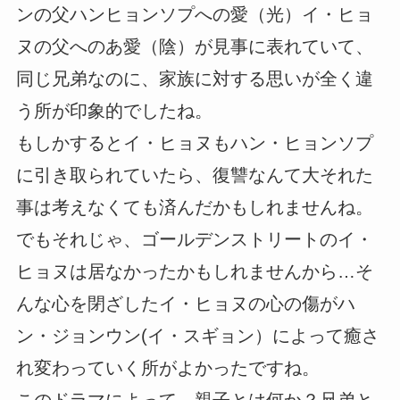
ンの父ハンヒョンソプへの愛（光）イ・ヒョ
ヌの父へのあ愛（陰）が見事に表れていて、
同じ兄弟なのに、家族に対する思いが全く違
う所が印象的でしたね。
もしかするとイ・ヒョヌもハン・ヒョンソプ
に引き取られていたら、復讐なんて大それた
事は考えなくても済んだかもしれませんね。
でもそれじゃ、ゴールデンストリートのイ・
ヒョヌは居なかったかもしれませんから…そ
んな心を閉ざしたイ・ヒョヌの心の傷がハ
ン・ジョンウン(イ・スギョン）によって癒さ
れ変わっていく所がよかったですね。
このドラマによって、親子とは何か？兄弟と