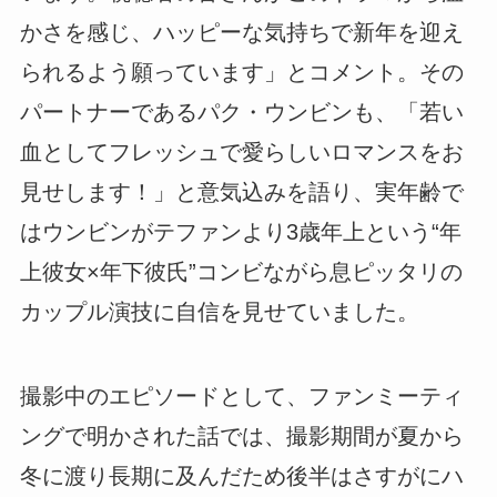
かさを感じ、ハッピーな気持ちで新年を迎え
られるよう願っています」とコメント。その
パートナーであるパク・ウンビンも、「若い
血としてフレッシュで愛らしいロマンスをお
見せします！」と意気込みを語り、実年齢で
はウンビンがテファンより3歳年上という“年
上彼女×年下彼氏”コンビながら息ピッタリの
カップル演技に自信を見せていました。
撮影中のエピソードとして、ファンミーティ
ングで明かされた話では、撮影期間が夏から
冬に渡り長期に及んだため後半はさすがにハ