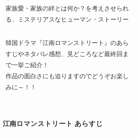
家族愛・家族の絆とは何か？を考えさせられ
る、ミステリアスなヒューマン・ストーリー
韓国ドラマ『江南ロマンストリート』のあら
すじやネタバレ感想、見どころなど最終回ま
で一挙ご紹介！
作品の面白さにも迫りますのでどうぞお楽し
みに～！！
江南ロマンストリート あらすじ