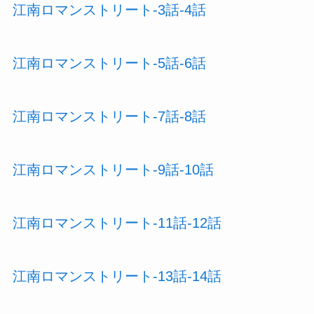
江南ロマンストリート-3話-4話
江南ロマンストリート-5話-6話
江南ロマンストリート-7話-8話
江南ロマンストリート-9話-10話
江南ロマンストリート-11話-12話
江南ロマンストリート-13話-14話