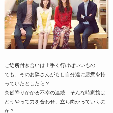
ご近所付き合いは上手く行けばいいもの
でも、そのお隣さんがもし自分達に悪意を持
っていたとしたら？
突然降りかかる不幸の連続…そんな時家族は
どうやって力を合わせ、立ち向かっていくの
か？