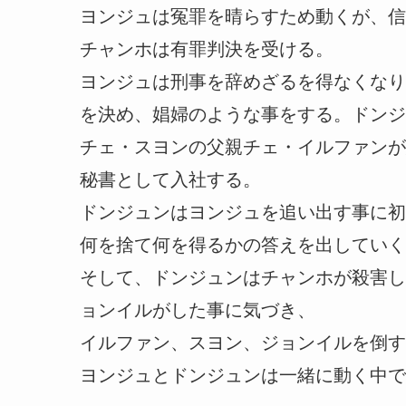
ヨンジュは冤罪を晴らすため動くが、信
チャンホは有罪判決を受ける。
ヨンジュは刑事を辞めざるを得なくなり
を決め、娼婦のような事をする。ドンジ
チェ・スヨンの父親チェ・イルファンが
秘書として入社する。
ドンジュンはヨンジュを追い出す事に初
何を捨て何を得るかの答えを出していく
そして、ドンジュンはチャンホが殺害し
ョンイルがした事に気づき、
イルファン、スヨン、ジョンイルを倒す
ヨンジュとドンジュンは一緒に動く中で