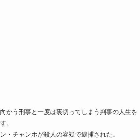
向かう刑事と一度は裏切ってしまう判事の人生を
す。
ン・チャンホが殺人の容疑で逮捕された。