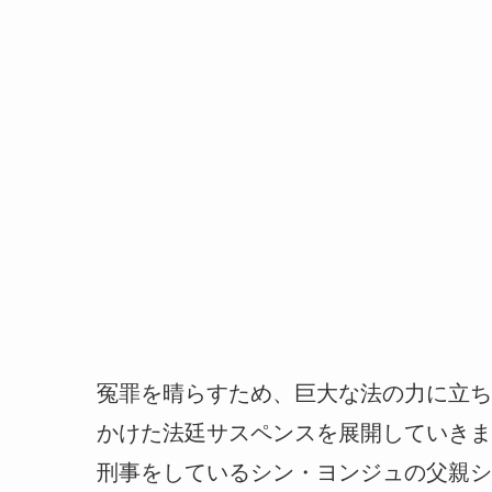
冤罪を晴らすため、巨大な法の力に立ち
かけた法廷サスペンスを展開していきま
刑事をしているシン・ヨンジュの父親シ