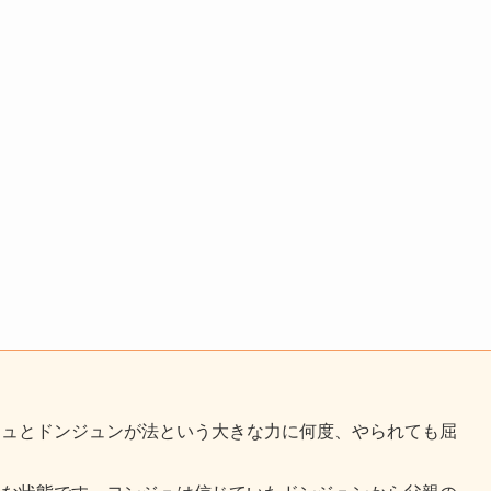
ジュとドンジュンが法という大きな力に何度、やられても屈