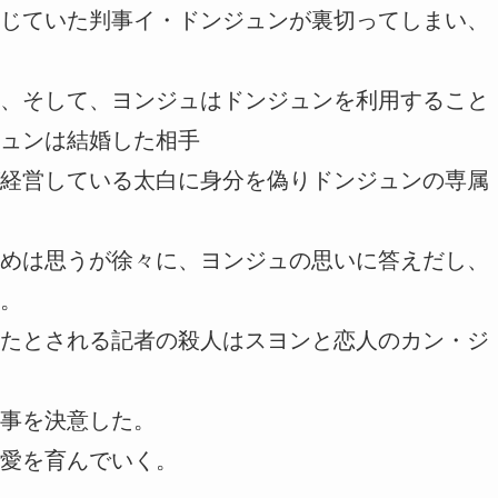
じていた判事イ・ドンジュンが裏切ってしまい、
、そして、ヨンジュはドンジュンを利用すること
ュンは結婚した相手
経営している太白に身分を偽りドンジュンの専属
めは思うが徐々に、ヨンジュの思いに答えだし、
。
たとされる記者の殺人はスヨンと恋人のカン・ジ
事を決意した。
愛を育んでいく。