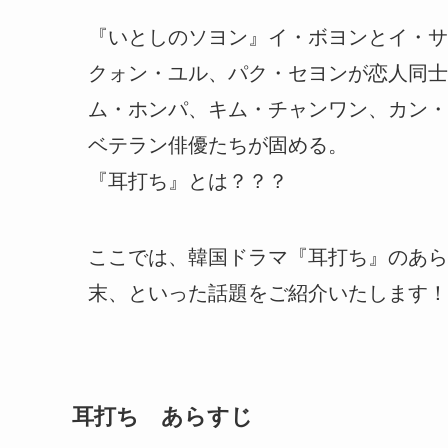
『いとしのソヨン』イ・ボヨンとイ・サ
クォン・ユル、パク・セヨンが恋人同士
ム・ホンパ、キム・チャンワン、カン・
ベテラン俳優たちが固める。
『耳打ち』とは？？？
ここでは、韓国ドラマ『耳打ち』のあら
末、といった話題をご紹介いたします！
耳打ち あらすじ