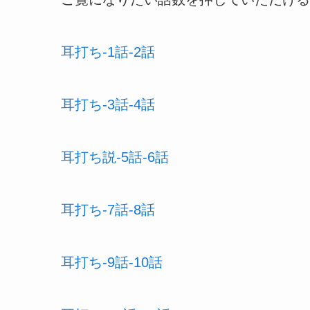
耳打ち-1話-2話
耳打ち-3話-4話
耳打ち説-5話-6話
耳打ち-7話-8話
耳打ち-9話-10話