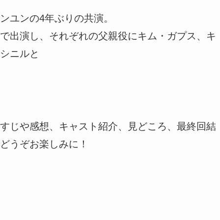
ンユンの4年ぶりの共演。
で出演し、それぞれの父親役にキム・ガプス、キ
シニルと
すじや感想、キャスト紹介、見どころ、最終回結
どうぞお楽しみに！