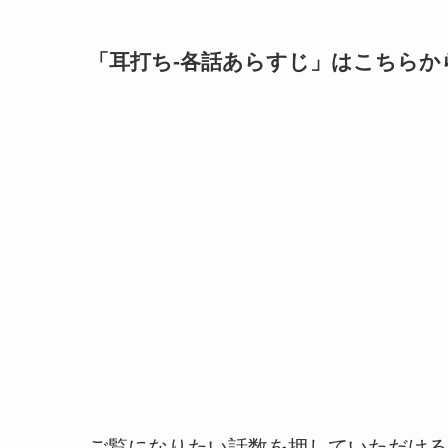
「
耳打ち-各話あらすじ
」はこちらか
ご覧になりたい話数を押していただける