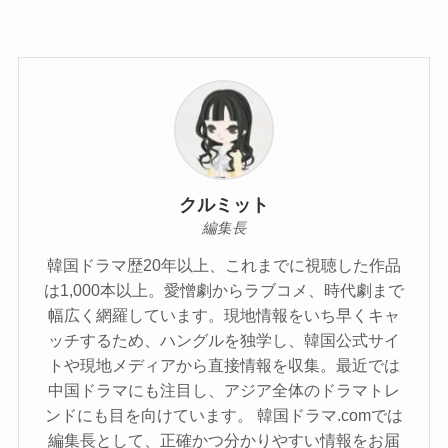
クルミット
編集長
韓国ドラマ歴20年以上、これまでに視聴した作品
は1,000本以上。愛憎劇からラブコメ、時代劇まで
幅広く網羅しています。現地情報をいち早くキャ
ッチするため、ハングルを独学し、韓国公式サイ
トや現地メディアから直接情報を収集。最近では
中国ドラマにも注目し、アジア全体のドラマトレ
ンドにも目を向けています。 韓国ドラマ.comでは
編集長として、正確かつ分かりやすい情報をお届