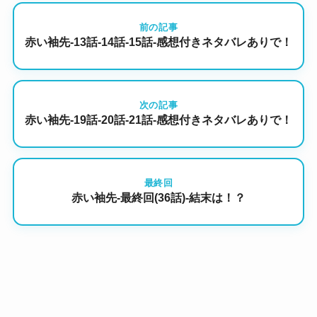
前の記事
赤い袖先-13話-14話-15話-感想付きネタバレありで！
次の記事
赤い袖先-19話-20話-21話-感想付きネタバレありで！
最終回
赤い袖先-最終回(36話)-結末は！？