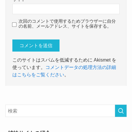
次回のコメントで使用するためブラウザーに自分
の名前、メールアドレス、サイトを保存する。
このサイトはスパムを低減するために Akismet を
使っています。
コメントデータの処理方法の詳細
はこちらをご覧ください
。