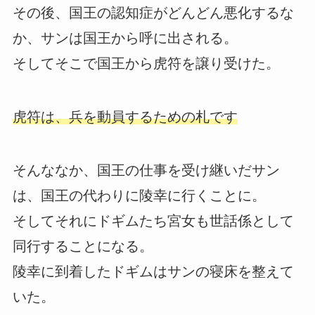
その後、国王の認知症がどんどん悪化するな
か、サンは国王から呼に出される。
そしてそこで国王から虎符を譲り受けた。
虎符は、兵を動員するための札です
そんななか、国王の仕事を受け継いだサン
は、国王の代わりに陵幸に行くことに。
そしてそれにドギムたち宮女も世話係として
同行することになる。
陵幸に到着したドギムはサンの寝床を整えて
いた。