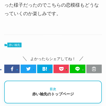
った様子だったのでこちらの恋模様もどうな
っていくのか楽しみです。
赤い袖先
よかったらシェアしてね！
目次
赤い袖先のトップページ