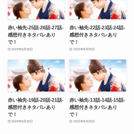
赤い袖先-25話-26話-27話-
赤い袖先-22話-23話-24話-
感想付きネタバレあり
感想付きネタバレあり
で！
で！
2023年8月30日
2023年8月30日
赤い袖先-19話-20話-21話-
赤い袖先-13話-14話-15話-
感想付きネタバレあり
感想付きネタバレあり
で！
で！
2023年8月30日
2023年8月30日