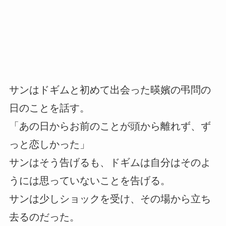
サンはドギムと初めて出会った暎嬪の弔問の
日のことを話す。
「あの日からお前のことが頭から離れず、ず
っと恋しかった」
サンはそう告げるも、ドギムは自分はそのよ
うには思っていないことを告げる。
サンは少しショックを受け、その場から立ち
去るのだった。