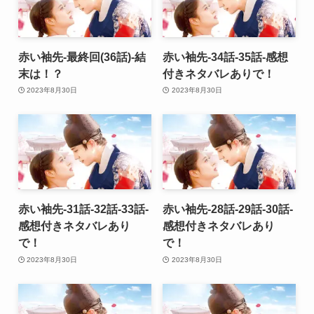
赤い袖先-最終回(36話)-結
赤い袖先-34話-35話-感想
末は！？
付きネタバレありで！
2023年8月30日
2023年8月30日
赤い袖先-31話-32話-33話-
赤い袖先-28話-29話-30話-
感想付きネタバレあり
感想付きネタバレあり
で！
で！
2023年8月30日
2023年8月30日