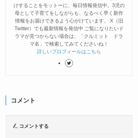
けすることをモットーに、毎日情報発信中。3児の
母として子育てをしながらも、なるべく早く新作
情報をお届けできるよう心がけています。 X（旧
Twitter）でも最新情報を発信中 ご覧になりたいド
ラマが見つからない場合は、「クルミット ドラ
マ名」で検索してみてくださいね！
詳しいプロフィールはこちら
コメント
コメントする