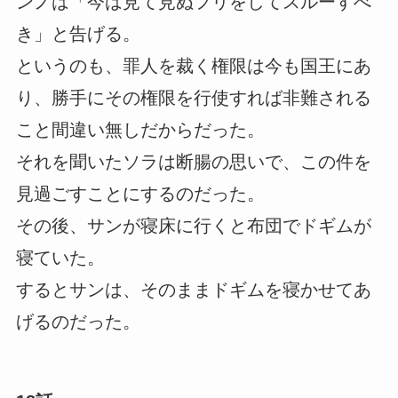
ンノは「今は見て見ぬフリをしてスルーすべ
き」と告げる。
というのも、罪人を裁く権限は今も国王にあ
り、勝手にその権限を行使すれば非難される
こと間違い無しだからだった。
それを聞いたソラは断腸の思いで、この件を
見過ごすことにするのだった。
その後、サンが寝床に行くと布団でドギムが
寝ていた。
するとサンは、そのままドギムを寝かせてあ
げるのだった。