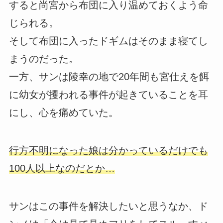
すると尚宮から布団に入り温めておくよう命
じられる。
そして布団に入ったドギムはそのまま寝てし
まうのだった。
一方、サンは陵幸の地で20年間も宮仕えを餌
に幼女が攫われる事件が起きていることを耳
にし、心を痛めていた。
行方不明になった娘は分かっているだけでも
100人以上なのだとか…
サンはこの事件を解決したいと思うなか、ド