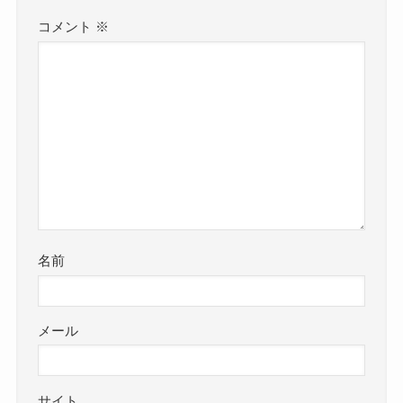
コメント
※
名前
メール
サイト