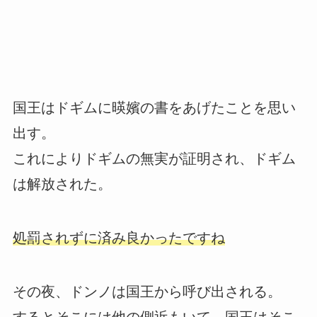
国王はドギムに暎嬪の書をあげたことを思い
出す。
これによりドギムの無実が証明され、ドギム
は解放された。
処罰されずに済み良かったですね
その夜、ドンノは国王から呼び出される。