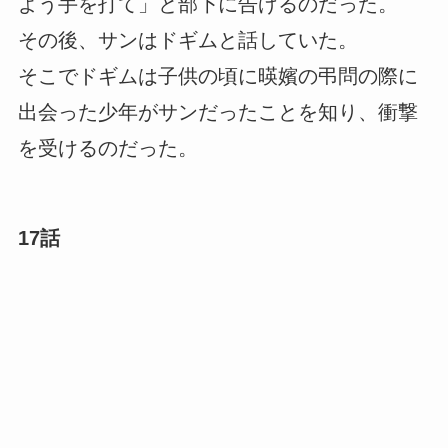
よう手を打て」と部下に告げるのだった。
その後、サンはドギムと話していた。
そこでドギムは子供の頃に暎嬪の弔問の際に
出会った少年がサンだったことを知り、衝撃
を受けるのだった。
17話