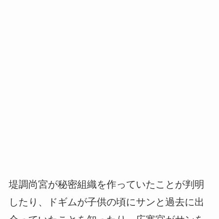
堤調尚宮が秘密組織を作っていたことが判明
したり、ドギムが子供の頃にサンと過去に出