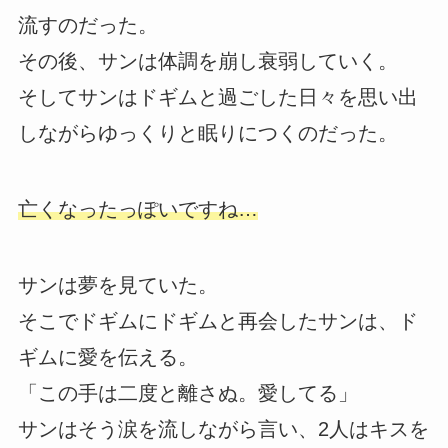
流すのだった。
その後、サンは体調を崩し衰弱していく。
そしてサンはドギムと過ごした日々を思い出
しながらゆっくりと眠りにつくのだった。
亡くなったっぽいですね…
サンは夢を見ていた。
そこでドギムにドギムと再会したサンは、ド
ギムに愛を伝える。
「この手は二度と離さぬ。愛してる」
サンはそう涙を流しながら言い、2人はキスを