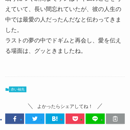
えていて、長い間忘れていたが、彼の人生の
中では最愛の人だったんだなと伝わってきま
した。
ラストの夢の中でドギムと再会し、愛を伝え
る場面は、グッときましたね。
赤い袖先
よかったらシェアしてね！