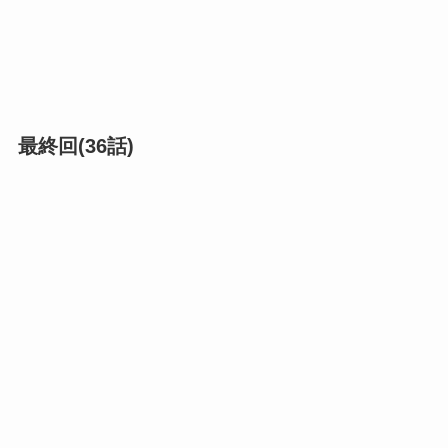
最終回(36話)