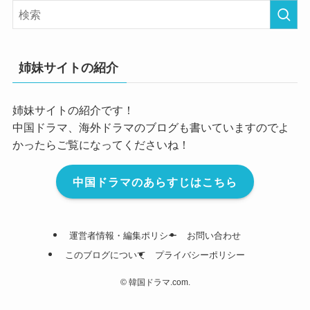
姉妹サイトの紹介
姉妹サイトの紹介です！
中国ドラマ、海外ドラマのブログも書いていますのでよ
かったらご覧になってくださいね！
中国ドラマのあらすじはこちら
運営者情報・編集ポリシー
お問い合わせ
このブログについて
プライバシーポリシー
©
韓国ドラマ.com.