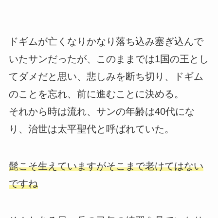
ドギムが亡くなりかなり落ち込み塞ぎ込んで
いたサンだったが、このままでは1国の王とし
てダメだと思い、悲しみを断ち切り、ドギム
のことを忘れ、前に進むことに決める。
それから時は流れ、サンの年齢は40代にな
り、治世は太平聖代と呼ばれていた。
髭こそ生えていますがそこまで老けてはない
ですね