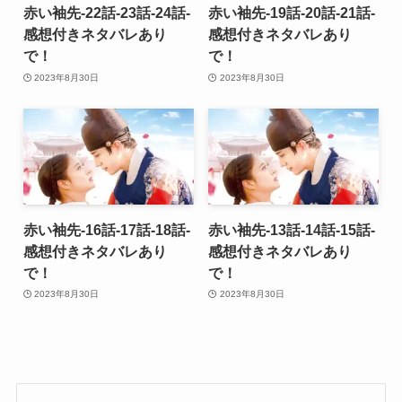
赤い袖先-22話-23話-24話-
赤い袖先-19話-20話-21話-
感想付きネタバレあり
感想付きネタバレあり
で！
で！
2023年8月30日
2023年8月30日
赤い袖先-16話-17話-18話-
赤い袖先-13話-14話-15話-
感想付きネタバレあり
感想付きネタバレあり
で！
で！
2023年8月30日
2023年8月30日