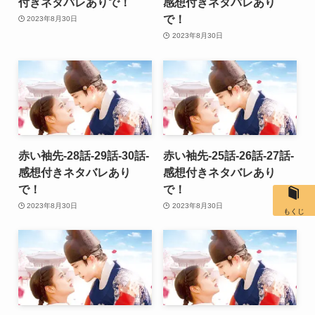
付きネタバレありで！
感想付きネタバレあり
で！
2023年8月30日
2023年8月30日
赤い袖先-28話-29話-30話-
赤い袖先-25話-26話-27話-
感想付きネタバレあり
感想付きネタバレあり
で！
で！
2023年8月30日
2023年8月30日
もくじ