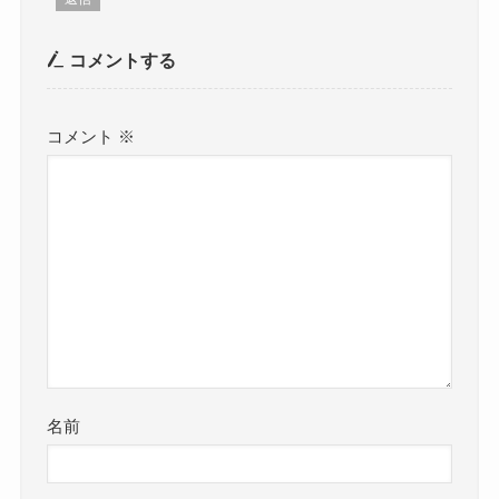
コメントする
コメント
※
名前