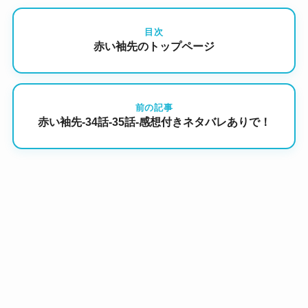
目次
赤い袖先のトップページ
前の記事
赤い袖先-34話-35話-感想付きネタバレありで！