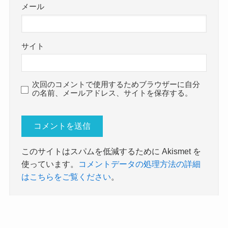
メール
サイト
次回のコメントで使用するためブラウザーに自分
の名前、メールアドレス、サイトを保存する。
このサイトはスパムを低減するために Akismet を
使っています。
コメントデータの処理方法の詳細
はこちらをご覧ください
。