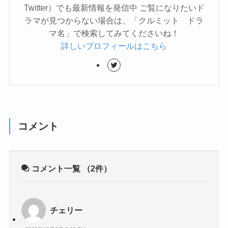
Twitter）でも最新情報を発信中 ご覧になりたいド
ラマが見つからない場合は、「クルミット ドラ
マ名」で検索してみてくださいね！
詳しいプロフィールはこちら
コメント
コメント一覧
（2件）
チェリー