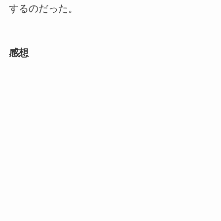
するのだった。
感想