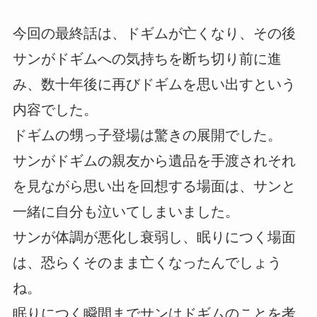
今回の最終話は、ドギムが亡くなり、その後
サンがドギムへの気持ちを断ち切り前に進
み、数十年後に再びドギムを思い出すという
内容でした。
ドギムの甥っ子登場は驚きの展開でした。
サンがドギムの親友から遺品を手渡されそれ
を見ながら思い出を回想する場面は、サンと
一緒に自分も泣いてしまいました。
サンが体調が悪化し衰弱し、眠りにつく場面
は、恐らくそのまま亡くなったんでしょう
ね。
眠りにつく瞬間までサンはドギムのことを考