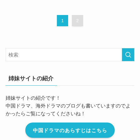
1
2
姉妹サイトの紹介
姉妹サイトの紹介です！
中国ドラマ、海外ドラマのブログも書いていますのでよ
かったらご覧になってくださいね！
中国ドラマのあらすじはこちら