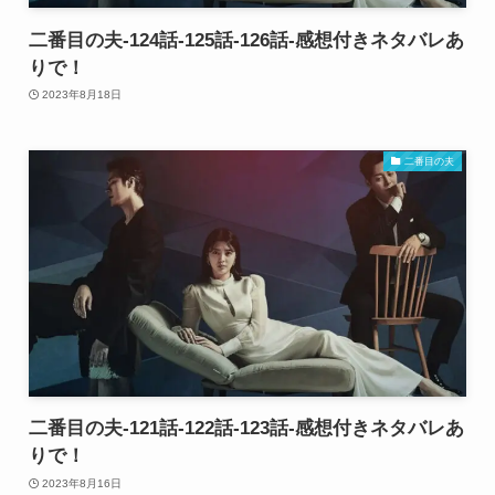
二番目の夫-124話-125話-126話-感想付きネタバレあ
りで！
2023年8月18日
二番目の夫
二番目の夫-121話-122話-123話-感想付きネタバレあ
りで！
2023年8月16日