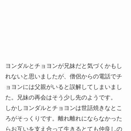
ヨンダルとチョヨンが兄妹だと気づくかもし
れないと思いましたが、僧侶からの電話でチ
ョヨンには父親がいると誤解してしまいまし
た。兄妹の再会はそう少し先のようです。
しかしヨンダルとチョヨンは世話焼きなとこ
ろがそっくりです。離れ離れにならなかった
らお互いを支え合って生きるとても仲良しの