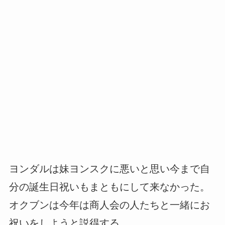
ヨンダルは妹ヨンスクに悪いと思い今まで自
分の誕生日祝いもまともにして来なかった。
オクブンは今年は商人会の人たちと一緒にお
祝いをしようと説得する。