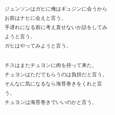
ジュンソンはガヒに俺はギュジンに会うから
お前はナヒに会えと言う。
手遅れになる前に考え直せないか話をしてみ
ようと言う。
ガヒはやってみようと言う。
チスはまたチュヨンに肉を持って来た。
チュヨンはただでもらうのは負担だと言う。
そんなに気になるなら海苔巻きをくれと言
う。
チュヨンは海苔巻きでいいのかと言う。