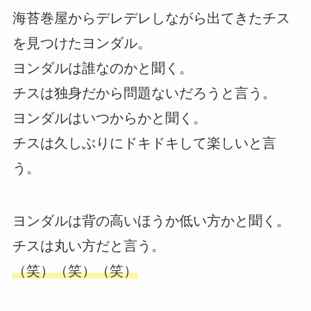
海苔巻屋からデレデレしながら出てきたチス
を見つけたヨンダル。
ヨンダルは誰なのかと聞く。
チスは独身だから問題ないだろうと言う。
ヨンダルはいつからかと聞く。
チスは久しぶりにドキドキして楽しいと言
う。
ヨンダルは背の高いほうか低い方かと聞く。
チスは丸い方だと言う。
（笑）（笑）（笑）