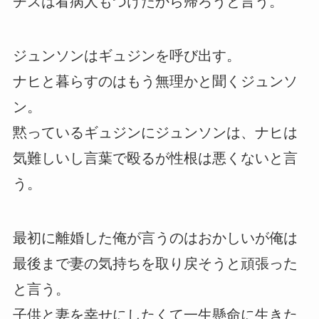
チスは看病人もつけたから帰ろうと言う。
ジュンソンはギュジンを呼び出す。
ナヒと暮らすのはもう無理かと聞くジュンソ
ン。
黙っているギュジンにジュンソンは、ナヒは
気難しいし言葉で殴るが性根は悪くないと言
う。
最初に離婚した俺が言うのはおかしいが俺は
最後まで妻の気持ちを取り戻そうと頑張った
と言う。
子供と妻を幸せにしたくて一生懸命に生きた