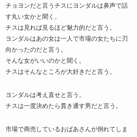
チョヨンだと言うチスにヨンダルは鼻声で話
す丸い女かと聞く。
チスは見れば見るほど魅力的だと言う。
ヨンダルはあの女は一人で市場の女たちに刃
向かったのだと言う。
そんな女がいいのかと聞く。
チスはそんなところが大好きだと言う。
ヨンダルは考え直せと言う。
チスは一度決めたら貫き通す男だと言う。
市場で商売しているおばあさんが倒れてしま