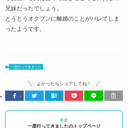
兄妹だったでしょう。
とうとうオクブンに離婚のことがバレてしま
ったようです。
一度行ってきました
よかったらシェアしてね！
目次
一度行ってきましたのトップページ