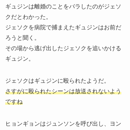
ギュジンは離婚のことをバラしたのがジェソ
クだとわかった。
ジェソクを病院で捕まえたギュジンはお前だ
ろうと聞く。
その場から逃げ出したジェソクを追いかける
ギュジン。
ジェソクはギュジンに殴られたようだ。
さすがに殴られたシーンは放送されないよう
ですね
ヒョンギョンはジュンソンを呼び出し、ヨン