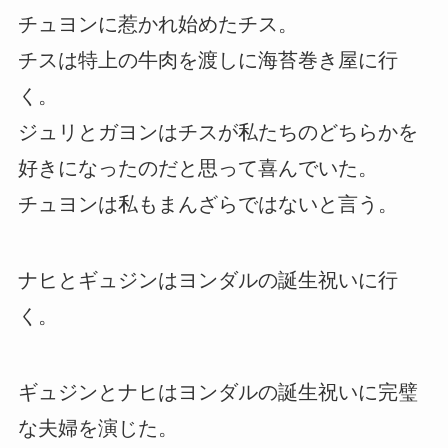
チュヨンに惹かれ始めたチス。
チスは特上の牛肉を渡しに海苔巻き屋に行
く。
ジュリとガヨンはチスが私たちのどちらかを
好きになったのだと思って喜んでいた。
チュヨンは私もまんざらではないと言う。
ナヒとギュジンはヨンダルの誕生祝いに行
く。
ギュジンとナヒはヨンダルの誕生祝いに完璧
な夫婦を演じた。