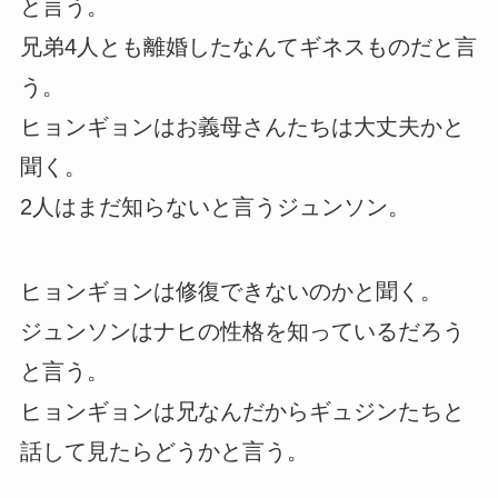
と言う。
兄弟4人とも離婚したなんてギネスものだと言
う。
ヒョンギョンはお義母さんたちは大丈夫かと
聞く。
2人はまだ知らないと言うジュンソン。
ヒョンギョンは修復できないのかと聞く。
ジュンソンはナヒの性格を知っているだろう
と言う。
ヒョンギョンは兄なんだからギュジンたちと
話して見たらどうかと言う。