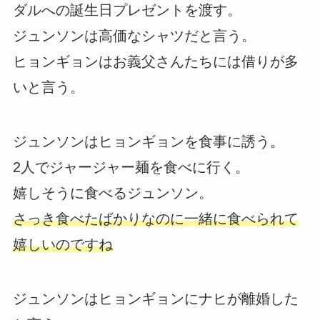
ダルへの誕生日プレゼントを渡す。
ジュンソンは高価なシャツだと言う。
ヒョンギョンはお義父さんたちには借りが多
いと言う。
ジュンソンはヒョンギョンを食事に誘う。
2人でジャージャー麺を食べに行く。
嬉しそうに食べるジュンソン。
さっき食べたばかりなのに一緒に食べられて
嬉しいのですね
ジュンソンはヒョンギョンにナヒが離婚した