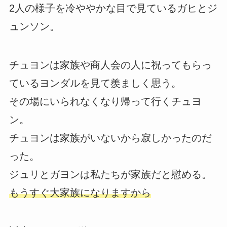
2人の様子を冷ややかな目で見ているガヒとジ
ュンソン。
チュヨンは家族や商人会の人に祝ってもらっ
ているヨンダルを見て羨ましく思う。
その場にいられなくなり帰って行くチュヨ
ン。
チュヨンは家族がいないから寂しかったのだ
った。
ジュリとガヨンは私たちが家族だと慰める。
もうすぐ大家族になりますから