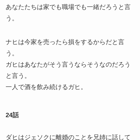
あなたたちは家でも職場でも一緒だろうと言
う。
ナヒは今家を売ったら損をするからだと言
う。
ガヒはあなたがそう言うならそうなのだろう
と言う。
一人で酒を飲み続けるガヒ。
24話
ダヒはジェソクに離婚のことを兄姉に話して