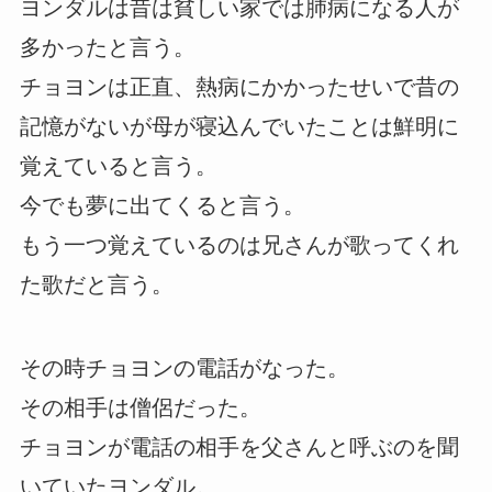
ヨンダルは昔は貧しい家では肺病になる人が
多かったと言う。
チョヨンは正直、熱病にかかったせいで昔の
記憶がないが母が寝込んでいたことは鮮明に
覚えていると言う。
今でも夢に出てくると言う。
もう一つ覚えているのは兄さんが歌ってくれ
た歌だと言う。
その時チョヨンの電話がなった。
その相手は僧侶だった。
チョヨンが電話の相手を父さんと呼ぶのを聞
いていたヨンダル。