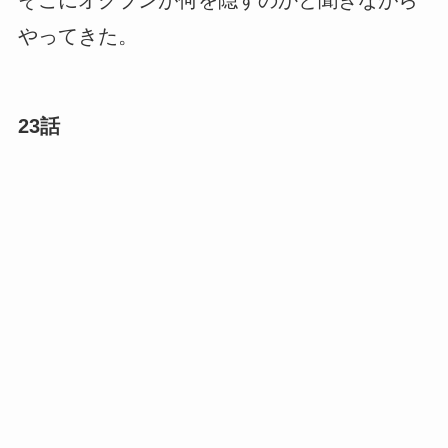
そこにオクブンが何を隠すのかと聞きながら
やってきた。
23話