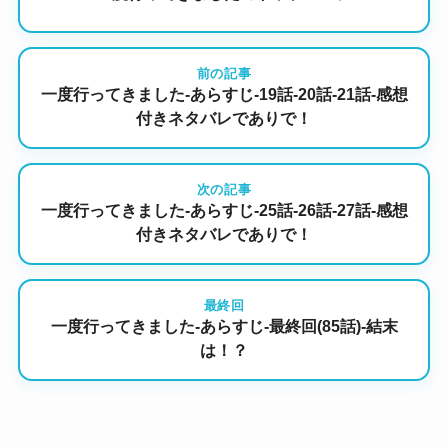
前の記事
一度行ってきました-あらすじ-19話-20話-21話-感想
付きネタバレでありで！
次の記事
一度行ってきました-あらすじ-25話-26話-27話-感想
付きネタバレでありで！
最終回
一度行ってきました-あらすじ-最終回(85話)-結末
は！？