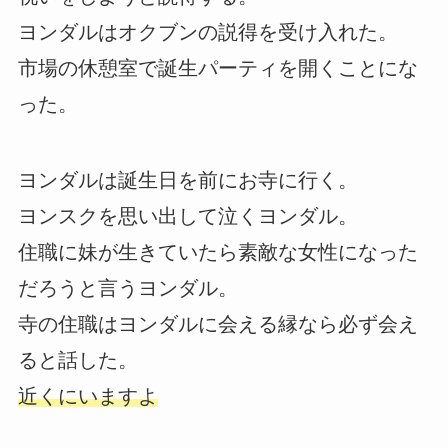
ヨンダルはオクブンの説得を受け入れた。
市場の休憩室で誕生パーティを開くことにな
った。
ヨンダルは誕生日を前にお寺に行く。
ヨンスクを思い出して泣くヨンダル。
住職に妹が生きていたら素敵な女性になった
だろうと言うヨンダル。
寺の住職はヨンダルに会える縁なら必ず会え
ると話した。
近くにいますよ