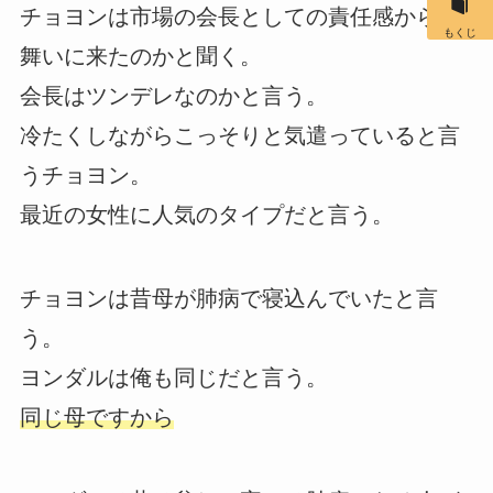
チョヨンは市場の会長としての責任感から見
もくじ
舞いに来たのかと聞く。
会長はツンデレなのかと言う。
冷たくしながらこっそりと気遣っていると言
うチョヨン。
最近の女性に人気のタイプだと言う。
チョヨンは昔母が肺病で寝込んでいたと言
う。
ヨンダルは俺も同じだと言う。
同じ母ですから