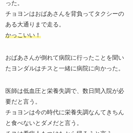
った。
チョヨンはおばあさんを背負ってタクシーの
ある大通りまで走る。
かっこいい！
おばあさんが倒れて病院に行ったことを聞い
たヨンダルはチスと一緒に病院に向かった。
医師は低血圧と栄養失調で、数日間入院が必
要だと言う。
チョヨンは今の時代に栄養失調なんてきちん
と食べないとダメだと言う。