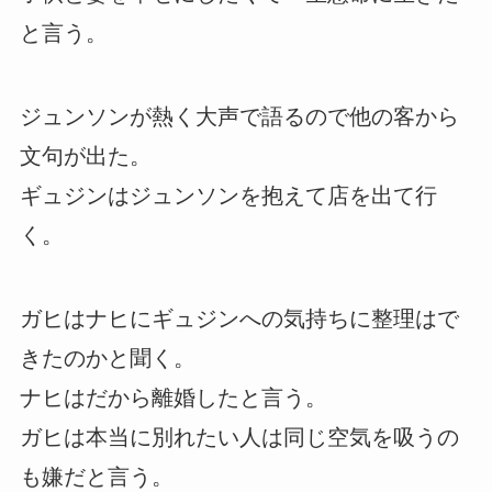
と言う。
ジュンソンが熱く大声で語るので他の客から
文句が出た。
ギュジンはジュンソンを抱えて店を出て行
く。
ガヒはナヒにギュジンへの気持ちに整理はで
きたのかと聞く。
ナヒはだから離婚したと言う。
ガヒは本当に別れたい人は同じ空気を吸うの
も嫌だと言う。