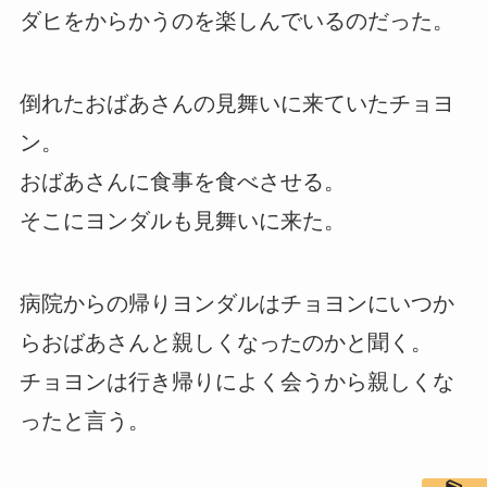
ダヒをからかうのを楽しんでいるのだった。
倒れたおばあさんの見舞いに来ていたチョヨ
ン。
おばあさんに食事を食べさせる。
そこにヨンダルも見舞いに来た。
病院からの帰りヨンダルはチョヨンにいつか
らおばあさんと親しくなったのかと聞く。
チョヨンは行き帰りによく会うから親しくな
ったと言う。