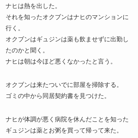
ナヒは熱を出した。
それを知ったオクブンはナヒのマンションに
行く。
オクブンはギュジンは薬も飲ませずに出勤し
たのかと聞く。
ナヒは朝は今ほど悪くなかったと言う。
オクブンは来たついでに部屋を掃除する。
ゴミの中から同居契約書を見つけた。
ナヒが体調が悪く病院を休んだことを知った
ギュジンは薬とお粥を買って帰って来た。