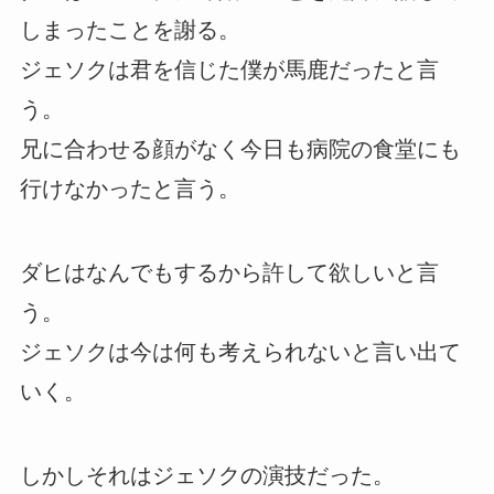
しまったことを謝る。
ジェソクは君を信じた僕が馬鹿だったと言
う。
兄に合わせる顔がなく今日も病院の食堂にも
行けなかったと言う。
ダヒはなんでもするから許して欲しいと言
う。
ジェソクは今は何も考えられないと言い出て
いく。
しかしそれはジェソクの演技だった。