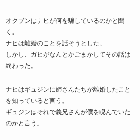
オクブンはナヒが何を騙しているのかと聞
く。
ナヒは離婚のことを話そうとした。
しかし、ガヒがなんとかごまかしてその話は
終わった。
ナヒはギュジンに姉さんたちが離婚したこと
を知っていると言う。
ギュジンはそれで義兄さんが僕を睨んでいた
のかと言う。