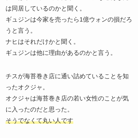
は同居しているのかと聞く。
ギュジンは今家を売ったら1億ウォンの損だろ
うと言う。
ナヒはそれだけかと聞く。
ギュジンは他に理由があるのかと言う。
チスが海苔巻き店に通い詰めていることを知
ったオクジャ。
オクジャは海苔巻き店の若い女性のことが気
に入ったのだと思った。
そうでなくて丸い人です