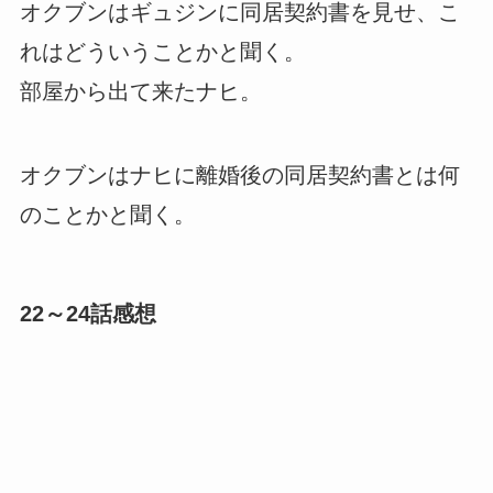
オクブンはギュジンに同居契約書を見せ、こ
れはどういうことかと聞く。
部屋から出て来たナヒ。
オクブンはナヒに離婚後の同居契約書とは何
のことかと聞く。
22～24話感想