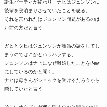
誕生パーティが終わり、ナヒはジュンソンに
後輩を寝泊まりさせていたことを怒る。
それを言われたはジュンソン問題があるのは
お前の方だと言う。
ガヒとダヒはジュンソンが離婚の話をしてし
まうのではにかとハラハラする。
ジュンソンはナヒになぜ離婚したことを内緒
にしているのかと聞く。
ナヒは母さんがショックを受けるだろうから
隠していたと言う。