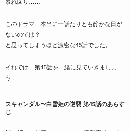
暴れ回り……
このドラマ、本当に一話たりとも静かな日が
ないのでは？
と思ってしまうほど濃密な45話でした。
それでは、第45話を一緒に見ていきましょ
う！
スキャンダル〜白雪姫の逆襲 第45話のあらす
じ