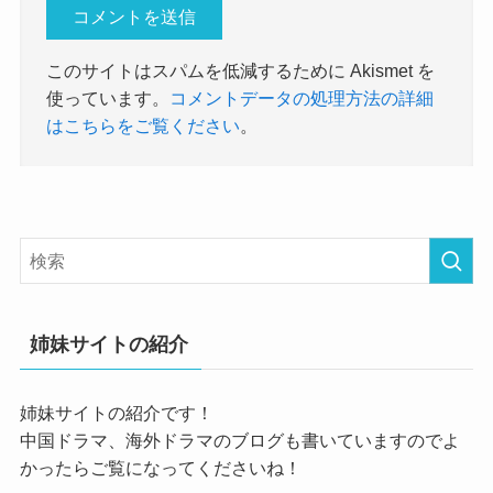
このサイトはスパムを低減するために Akismet を
使っています。
コメントデータの処理方法の詳細
はこちらをご覧ください
。
姉妹サイトの紹介
姉妹サイトの紹介です！
中国ドラマ、海外ドラマのブログも書いていますのでよ
かったらご覧になってくださいね！