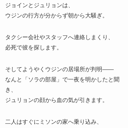
ジョインとジュリョンは、
ウジンの行方が分からず朝から大騒ぎ。
タクシー会社やスタッフへ連絡しまくり、
必死で彼を探します。
そしてようやくウジンの居場所が判明――
なんと「ソラの部屋」で一夜を明かしたと聞
き、
ジュリョンの顔から血の気が引きます。
二人はすぐにミソンの家へ乗り込み、