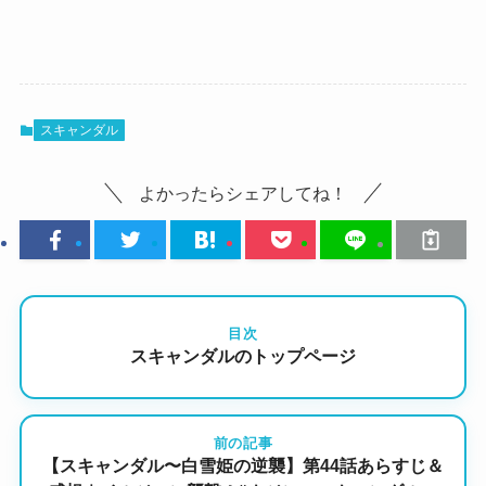
スキャンダル
よかったらシェアしてね！
目次
スキャンダルのトップページ
前の記事
【スキャンダル〜白雪姫の逆襲】第44話あらすじ＆