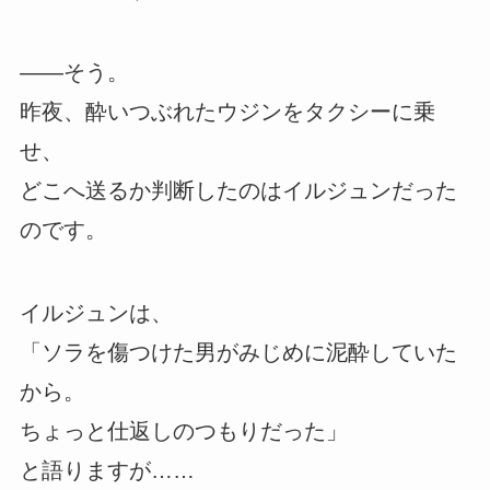
――そう。
昨夜、酔いつぶれたウジンをタクシーに乗
せ、
どこへ送るか判断したのはイルジュンだった
のです。
イルジュンは、
「ソラを傷つけた男がみじめに泥酔していた
から。
ちょっと仕返しのつもりだった」
と語りますが……