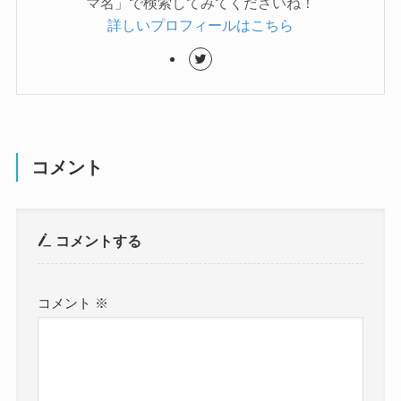
マ名」で検索してみてくださいね！
詳しいプロフィールはこちら
コメント
コメントする
コメント
※