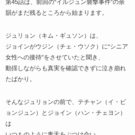
第45話は、前回の“イルジュン襲撃事件”の余
韻がまだ残るところから始まります。
ジュリョン（キム・ギュソン）は、
ジョインがウジン（チェ・ウソク）に“シニア
女性への接待”をさせていたと聞き、
動揺しながらも真実を確認できずに泣き崩れ
たばかり。
そんなジュリョンの前で、テチャン（イ・ビ
ョンジュン）とジョイン（ハン・チェヨン）
は
いつものように毒舌をぶつけ合い、