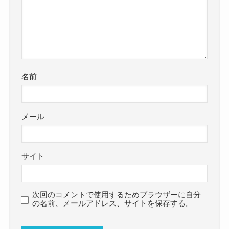
名前
メール
サイト
次回のコメントで使用するためブラウザーに自分
の名前、メールアドレス、サイトを保存する。