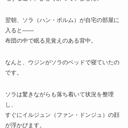
翌朝、ソラ（ハン・ボルム）が自宅の部屋に
入ると――
布団の中で眠る見覚えのある背中。
なんと、ウジンがソラのベッドで寝ていたの
です。
ソラは驚きながらも落ち着いて状況を整理
し、
すぐにイルジュン（ファン・ドンジュ）の顔
が浮かびます。