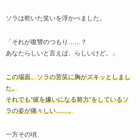
ソラは乾いた笑いを浮かべました。
「それが復讐のつもり……？
あなたらしいと言えば、らしいけど。」
この場面、ソラの苦笑に胸がズキッとしまし
た。
それでも“彼を嫌いになる努力”をしているソ
ラの姿が痛々しい……。
一方その頃、