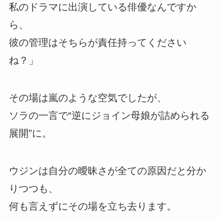
私のドラマに出演している俳優なんですか
ら、
彼の管理はそちらが責任持ってください
ね？」
その場は嵐のような空気でしたが、
ソラの一言で“逆にジョイン母娘が詰められる
展開”に。
ウジンは自分の曖昧さが全ての原因だと分か
りつつも、
何も言えずにその場を立ち去ります。