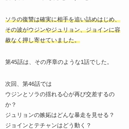
ソラの復讐は確実に相手を追い詰めはじめ、
その波がウジンやジュリョン、ジョインに容
赦なく押し寄せていました。
第45話は、その序章のような1話でした。
次回、第46話では
ウジンとソラの揺れる心が再び交差するの
か？
ジュリョンの嫉妬はどんな暴走を見せる？
ジョインとテチャンはどう動く？