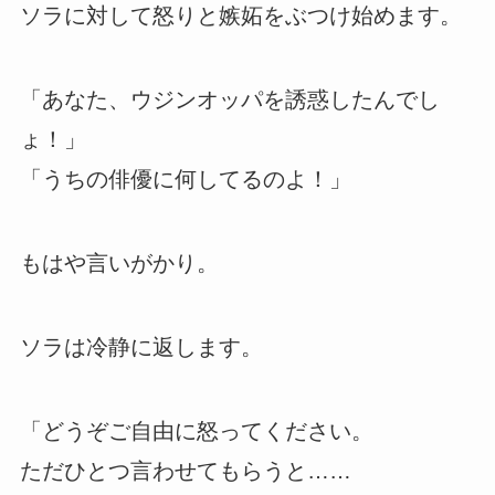
ソラに対して怒りと嫉妬をぶつけ始めます。
「あなた、ウジンオッパを誘惑したんでし
ょ！」
「うちの俳優に何してるのよ！」
もはや言いがかり。
ソラは冷静に返します。
「どうぞご自由に怒ってください。
ただひとつ言わせてもらうと……