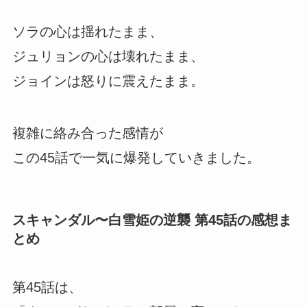
ソラの心は揺れたまま、
ジュリョンの心は壊れたまま、
ジョインは怒りに震えたまま。
複雑に絡み合った感情が
この45話で一気に爆発していきました。
スキャンダル〜白雪姫の逆襲 第45話の感想ま
とめ
第45話は、