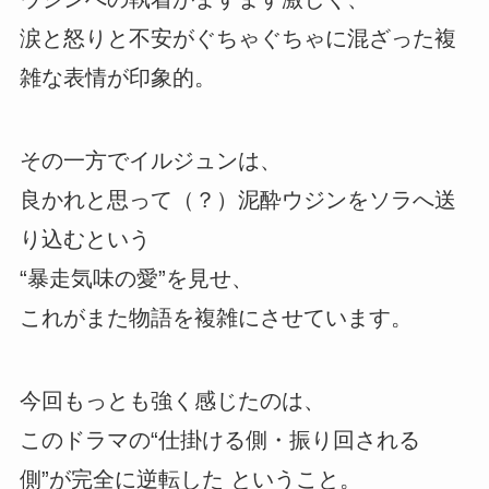
涙と怒りと不安がぐちゃぐちゃに混ざった複
雑な表情が印象的。
その一方でイルジュンは、
良かれと思って（？）泥酔ウジンをソラへ送
り込むという
“暴走気味の愛”を見せ、
これがまた物語を複雑にさせています。
今回もっとも強く感じたのは、
このドラマの“仕掛ける側・振り回される
側”が完全に逆転した ということ。