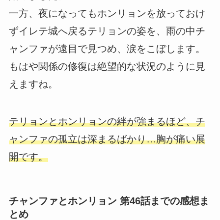
一方、夜になってもホンリョンを放っておけ
ずイレテ城へ戻るテリョンの姿を、雨の中チ
ャンファが遠目で見つめ、涙をこぼします。
もはや関係の修復は絶望的な状況のように見
えますね。
テリョンとホンリョンの絆が強まるほど、チ
ャンファの孤立は深まるばかり…胸が痛い展
開です。
チャンファとホンリョン 第46話までの感想ま
とめ