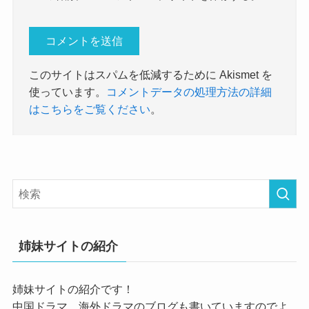
このサイトはスパムを低減するために Akismet を
使っています。
コメントデータの処理方法の詳細
はこちらをご覧ください
。
姉妹サイトの紹介
姉妹サイトの紹介です！
中国ドラマ、海外ドラマのブログも書いていますのでよ