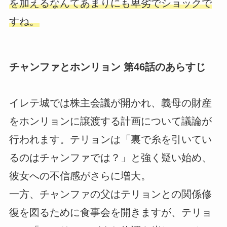
を加えるなんてあまりにも卑劣でショックで
すね。
チャンファとホンリョン 第46話のあらすじ
イレテ城では株主会議が開かれ、義母の財産
をホンリョンに譲渡する計画について議論が
行われます。テリョンは「裏で糸を引いてい
るのはチャンファでは？」と強く疑い始め、
彼女への不信感がさらに増大。
一方、チャンファの父はテリョンとの関係修
復を図るために食事会を開きますが、テリョ