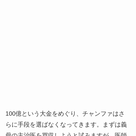
100億という大金をめぐり、チャンファはさ
らに手段を選ばなくなってきます。まずは義
母の主治医を買収しようと試みますが、医師