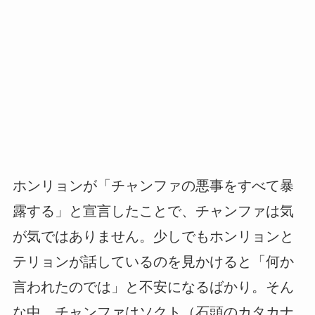
ホンリョンが「チャンファの悪事をすべて暴
露する」と宣言したことで、チャンファは気
が気ではありません。少しでもホンリョンと
テリョンが話しているのを見かけると「何か
言われたのでは」と不安になるばかり。そん
な中、チャンファはソクト（石頭のカタカナ