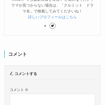
ラマが見つからない場合は、「クルミット ドラ
マ名」で検索してみてくださいね！
詳しいプロフィールはこちら
コメント
コメントする
コメント
※