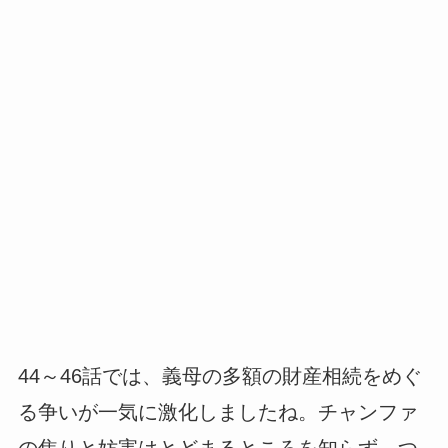
44～46話では、義母の多額の財産相続をめぐ
る争いが一気に激化しましたね。チャンファ
の焦りと妨害はとどまるところを知らず、つ