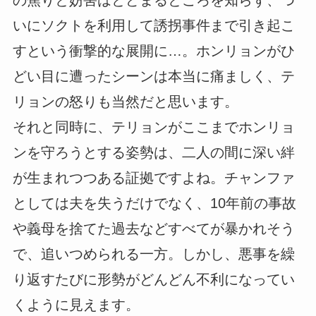
いにソクトを利用して誘拐事件まで引き起こ
すという衝撃的な展開に…。ホンリョンがひ
どい目に遭ったシーンは本当に痛ましく、テ
リョンの怒りも当然だと思います。
それと同時に、テリョンがここまでホンリョ
ンを守ろうとする姿勢は、二人の間に深い絆
が生まれつつある証拠ですよね。チャンファ
としては夫を失うだけでなく、10年前の事故
や義母を捨てた過去などすべてが暴かれそう
で、追いつめられる一方。しかし、悪事を繰
り返すたびに形勢がどんどん不利になってい
くように見えます。