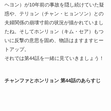
ヘヨン）が10年前の事故を隠し続けていた疑
惑や、テリョン（チャン・ヒョンソン）との
夫婦関係の崩壊寸前の状況が描かれていまし
たね。そしてホンリョン（キム・セア）もつ
いに反撃の意思を固め、物語はますますヒー
トアップ。
それでは第44話を一緒に見ていきましょう！
チャンファとホンリョン 第44話のあらすじ