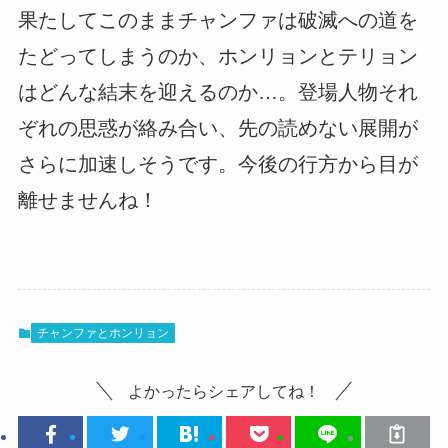
果たしてこのままチャンファは破滅への道を
たどってしまうのか、ホンリョンとテリョン
はどんな結末を迎えるのか…。登場人物それ
ぞれの思惑が絡み合い、先の読めない展開が
さらに加速しそうです。今後の行方から目が
離せませんね！
チャンファとホンリョン
よかったらシェアしてね！