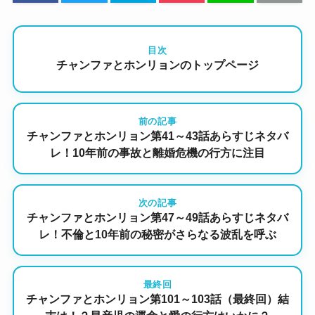
目次
チャンファとホンリョンのトップページ
前の記事
チャンファとホンリョン第41～43話あらすじネタバ
レ！10年前の事故と離婚危機の行方に注目
次の記事
チャンファとホンリョン第47～49話あらすじネタバ
レ！不倫と10年前の秘密がさらなる波乱を呼ぶ
最終回
チャンファとホンリョン第101～103話（最終回）結