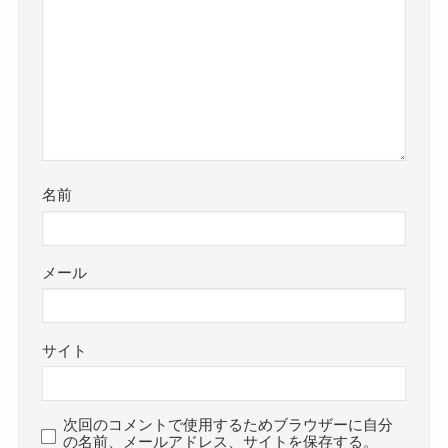
名前
メール
サイト
次回のコメントで使用するためブラウザーに自分
の名前、メールアドレス、サイトを保存する。