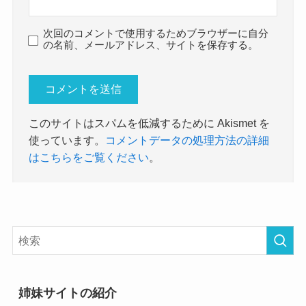
次回のコメントで使用するためブラウザーに自分
の名前、メールアドレス、サイトを保存する。
このサイトはスパムを低減するために Akismet を
使っています。
コメントデータの処理方法の詳細
はこちらをご覧ください
。
姉妹サイトの紹介