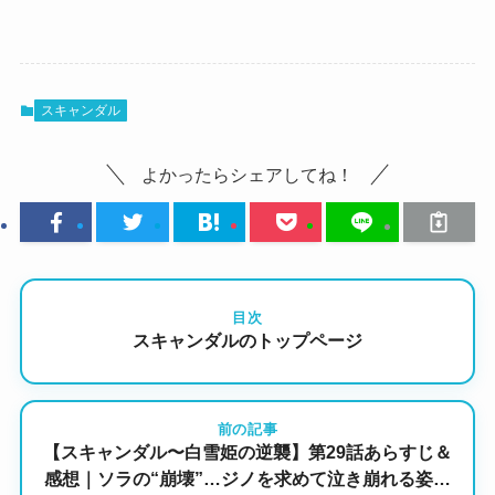
スキャンダル
よかったらシェアしてね！
目次
スキャンダルのトップページ
前の記事
【スキャンダル〜白雪姫の逆襲】第29話あらすじ＆
感想｜ソラの“崩壊”…ジノを求めて泣き崩れる姿が