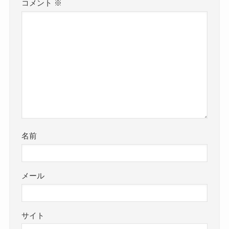
コメント
※
名前
メール
サイト