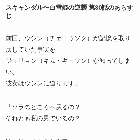
スキャンダル〜白雪姫の逆襲 第30話のあらす
じ
前回、ウジン（チェ・ウソク）が記憶を取り
戻していた事実を
ジュリョン（キム・ギュソン）が知ってしま
い、
彼女はウジンに迫ります。
「ソラのところへ戻るの？
それとも私の男でいるの？」