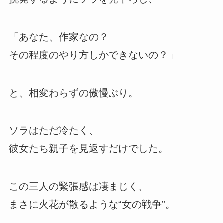
「あなた、作家なの？
その程度のやり方しかできないの？」
と、相変わらずの傲慢ぶり。
ソラはただ冷たく、
彼女たち親子を見返すだけでした。
この三人の緊張感は凄まじく、
まさに火花が散るような“女の戦争”。