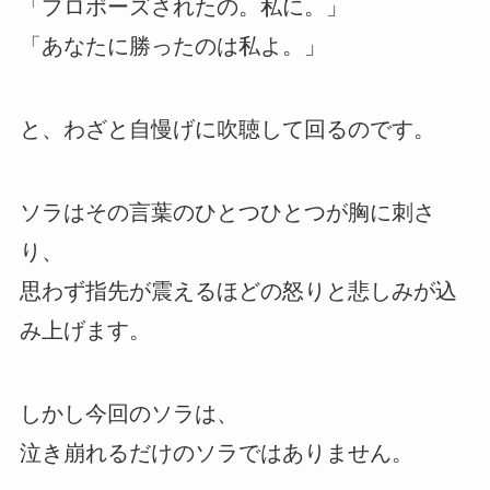
「プロポーズされたの。私に。」
「あなたに勝ったのは私よ。」
と、わざと自慢げに吹聴して回るのです。
ソラはその言葉のひとつひとつが胸に刺さ
り、
思わず指先が震えるほどの怒りと悲しみが込
み上げます。
しかし今回のソラは、
泣き崩れるだけのソラではありません。