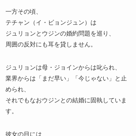
一方その頃、
テチャン（イ・ビョンジュン）は
ジュリョンとウジンの婚約問題を巡り、
周囲の反対にも耳を貸しません。
ジュリョンは母・ジョインからは叱られ、
業界からは「まだ早い」「今じゃない」と止
められ、
それでもなおウジンとの結婚に固執していま
す。
彼女の目には