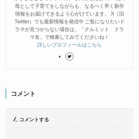
母として子育てをしながらも、なるべく早く新作
情報をお届けできるよう心がけています。 X（旧
Twitter）でも最新情報を発信中 ご覧になりたいド
ラマが見つからない場合は、「クルミット ドラ
マ名」で検索してみてくださいね！
詳しいプロフィールはこちら
コメント
コメントする