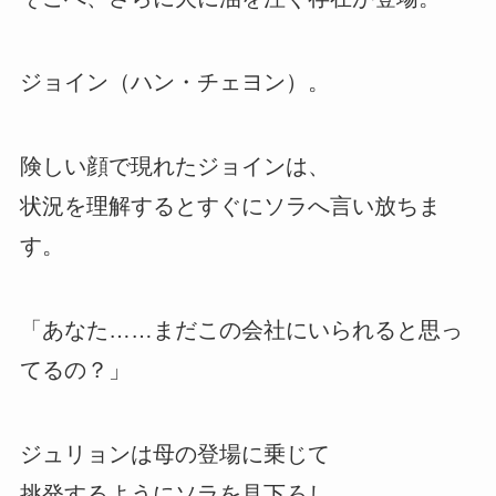
ジョイン（ハン・チェヨン）。
険しい顔で現れたジョインは、
状況を理解するとすぐにソラへ言い放ちま
す。
「あなた……まだこの会社にいられると思っ
てるの？」
ジュリョンは母の登場に乗じて
挑発するようにソラを見下ろし、