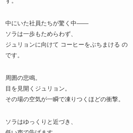
す。
中にいた社員たちが驚く中――
ソラは一歩もためらわず、
ジュリョンに向けて コーヒーをぶちまける の
です。
周囲の悲鳴。
目を見開くジュリョン。
その場の空気が一瞬で凍りつくほどの衝撃。
ソラはゆっくりと近づき、
低い声で告げます。