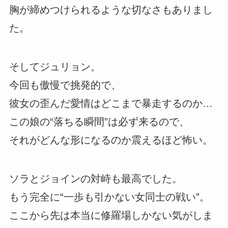
胸が締めつけられるような切なさもありまし
た。
そしてジュリョン。
今回も傲慢で挑発的で、
彼女の歪んだ愛情はどこまで暴走するのか…
この娘の“落ちる瞬間”は必ず来るので、
それがどんな形になるのか震えるほど怖い。
ソラとジョインの対峙も最高でした。
もう完全に“一歩も引かない女同士の戦い”。
ここから先は本当に修羅場しかない気がしま