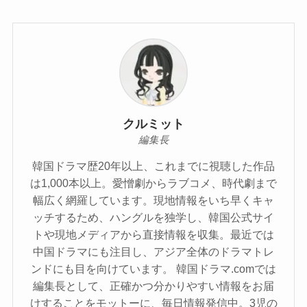
クルミット
編集長
韓国ドラマ歴20年以上、これまでに視聴した作品
は1,000本以上。愛憎劇からラブコメ、時代劇まで
幅広く網羅しています。現地情報をいち早くキャ
ッチするため、ハングルを独学し、韓国公式サイ
トや現地メディアから直接情報を収集。最近では
中国ドラマにも注目し、アジア全体のドラマトレ
ンドにも目を向けています。 韓国ドラマ.comでは
編集長として、正確かつ分かりやすい情報をお届
けすることをモットーに、毎日情報発信中。3児の