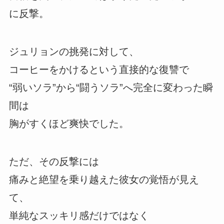
に反撃。
ジュリョンの挑発に対して、
コーヒーをかけるという直接的な復讐で
“弱いソラ”から“闘うソラ”へ完全に変わった瞬
間は
胸がすくほど爽快でした。
ただ、その反撃には
痛みと絶望を乗り越えた彼女の覚悟が見え
て、
単純なスッキリ感だけではなく