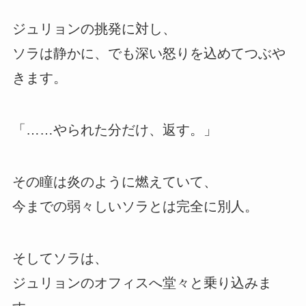
ジュリョンの挑発に対し、
ソラは静かに、でも深い怒りを込めてつぶや
きます。
「……やられた分だけ、返す。」
その瞳は炎のように燃えていて、
今までの弱々しいソラとは完全に別人。
そしてソラは、
ジュリョンのオフィスへ堂々と乗り込みま