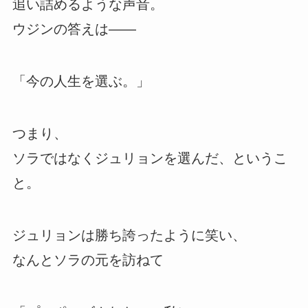
追い詰めるような声音。
ウジンの答えは――
「今の人生を選ぶ。」
つまり、
ソラではなくジュリョンを選んだ、というこ
と。
ジュリョンは勝ち誇ったように笑い、
なんとソラの元を訪ねて