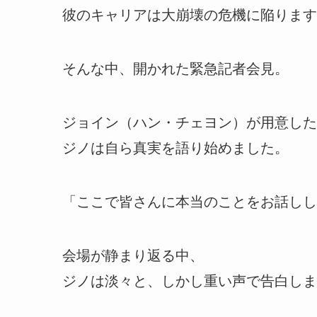
彼のキャリアは大崩壊の危機に陥ります
そんな中、開かれた緊急記者会見。
ジョイン（ハン・チェヨン）が用意した
ジノは自ら真実を語り始めました。
「ここで皆さんに本当のことをお話しし
会場が静まり返る中、
ジノは淡々と、しかし重い声で告白しま