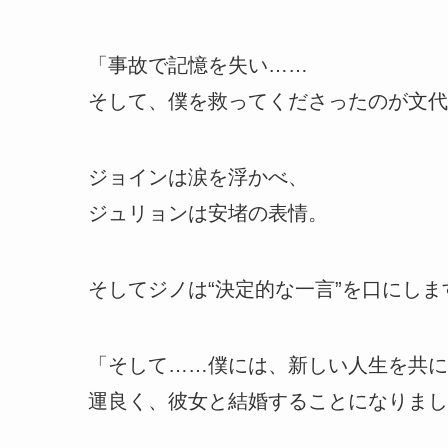
「事故で記憶を失い……
そして、僕を救ってくださったのが文代
ジョインは涙を浮かべ、
ジュリョンは安堵の表情。
そしてジノは“決定的な一言”を口にしま
「そして……僕には、新しい人生を共に
運良く、彼女と結婚することになりまし