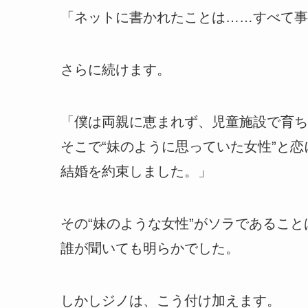
「ネットに書かれたことは……すべて事
さらに続けます。
「僕は両親に恵まれず、児童施設で育ち
そこで“妹のように思っていた女性”と恋
結婚を約束しました。」
その“妹のような女性”がソラであること
誰が聞いても明らかでした。
しかしジノは、こう付け加えます。