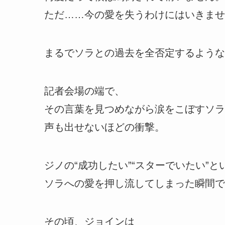
ただ……今の愛を失うわけにはいきませ
まるでソラとの過去を全否定するような
記者会場の端で、
その言葉を見つめながら涙をこぼすソラ
声も出せないほどの衝撃。
ジノの“成功したい”“スターでいたい”と
ソラへの愛を押し流してしまった瞬間で
その頃、ジョインは