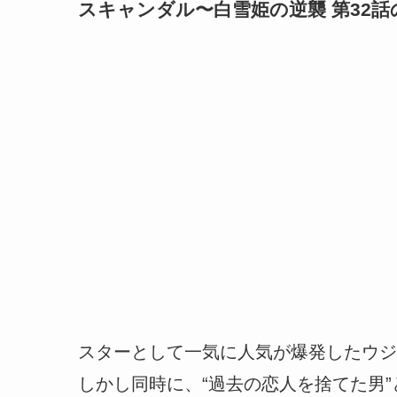
スキャンダル〜白雪姫の逆襲 第32
スターとして一気に人気が爆発したウジ
しかし同時に、“過去の恋人を捨てた男