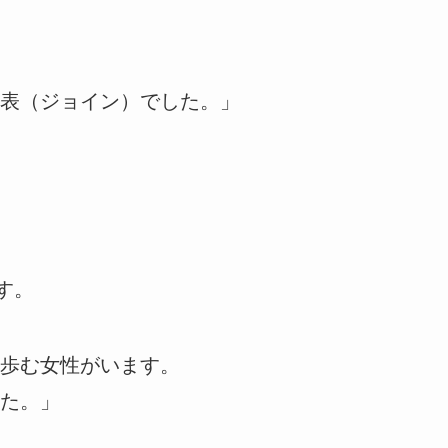
表（ジョイン）でした。」
す。
歩む女性がいます。
た。」