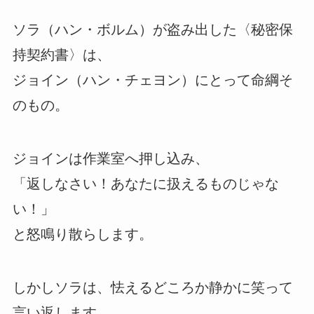
ソラ（ハン・ボルム）が盗み出した〈秘密保
持契約書〉は、
ジョイン（ハン・チェヨン）にとって命綱そ
のもの。
ジョインは作業室へ押し込み、
「返しなさい！あなたに扱えるものじゃな
い！」
と怒鳴り散らします。
しかしソラは、怯えるどころか静かに笑って
言い返します。