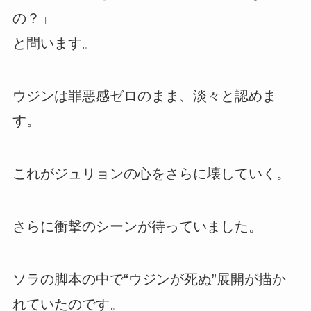
の？」
と問います。
ウジンは罪悪感ゼロのまま、淡々と認めま
す。
これがジュリョンの心をさらに壊していく。
さらに衝撃のシーンが待っていました。
ソラの脚本の中で“ウジンが死ぬ”展開が描か
れていたのです。