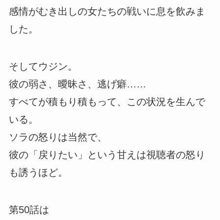
感情がむき出しの女たちの戦いに息を飲みま
した。
そしてウジン。
彼の弱さ、曖昧さ、逃げ癖……
すべてが積もり積もって、この状況を生んで
いる。
ソラの怒りは当然で、
彼の「戻りたい」という甘えは視聴者の怒り
も誘うほど。
第50話は