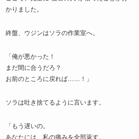
かりました。
終盤、ウジンはソラの作業室へ。
「俺が悪かった！
まだ間に合うだろ？
お前のところに戻れば……！」
ソラは吐き捨てるように言います。
「もう遅いの。
あなたには、私の痛みを全部返す。