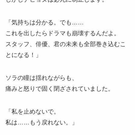
「気持ちは分かる。でも……
これを出したらドラマも崩壊するんだよ。
スタッフ、俳優、君の未来も全部巻き込むこ
とになる！」
ソラの瞳は揺れながらも、
痛みと怒りで固く閉ざされていました。
「私を止めないで。
私は……もう戻れない。」