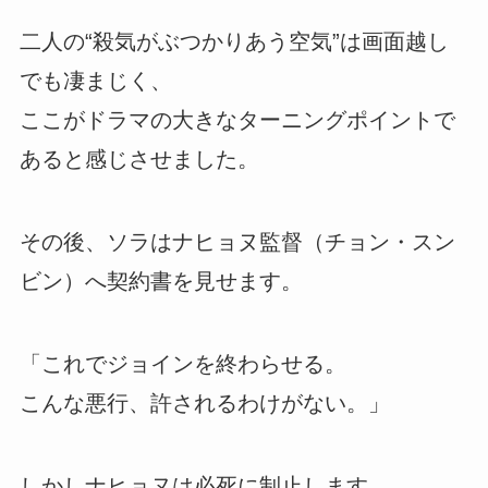
二人の“殺気がぶつかりあう空気”は画面越し
でも凄まじく、
ここがドラマの大きなターニングポイントで
あると感じさせました。
その後、ソラはナヒョヌ監督（チョン・スン
ビン）へ契約書を見せます。
「これでジョインを終わらせる。
こんな悪行、許されるわけがない。」
しかしナヒョヌは必死に制止します。