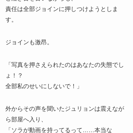
責任は全部ジョインに押しつけようとしま
す。
ジョインも激昂。
「写真を押さえられたのはあなたの失態でし
ょ！？
全部私のせいにしないで！」
外からその声を聞いたジュリョンは震えなが
ら部屋へ入り、
「ソラが動画を持ってるって……本当な