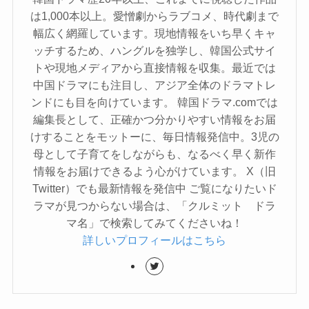
は1,000本以上。愛憎劇からラブコメ、時代劇まで
幅広く網羅しています。現地情報をいち早くキャ
ッチするため、ハングルを独学し、韓国公式サイ
トや現地メディアから直接情報を収集。最近では
中国ドラマにも注目し、アジア全体のドラマトレ
ンドにも目を向けています。 韓国ドラマ.comでは
編集長として、正確かつ分かりやすい情報をお届
けすることをモットーに、毎日情報発信中。3児の
母として子育てをしながらも、なるべく早く新作
情報をお届けできるよう心がけています。 X（旧
Twitter）でも最新情報を発信中 ご覧になりたいド
ラマが見つからない場合は、「クルミット ドラ
マ名」で検索してみてくださいね！
詳しいプロフィールはこちら