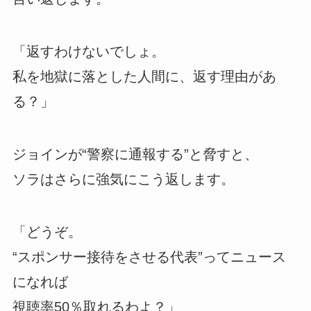
「返すわけないでしょ。
私を地獄に落とした人間に、返す理由があ
る？」
ジョインが“警察に通報する”と脅すと、
ソラはさらに強気にこう返します。
「どうぞ。
“スポンサー接待をさせる代表”ってニュース
になれば
視聴率50％取れるわよ？」