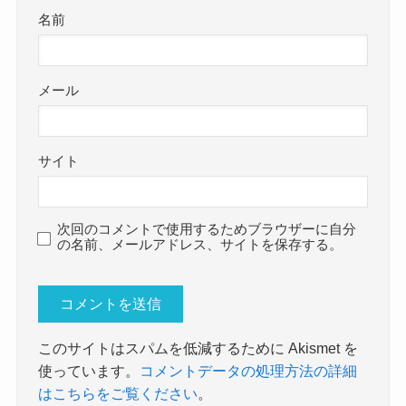
名前
メール
サイト
次回のコメントで使用するためブラウザーに自分
の名前、メールアドレス、サイトを保存する。
このサイトはスパムを低減するために Akismet を
使っています。
コメントデータの処理方法の詳細
はこちらをご覧ください
。