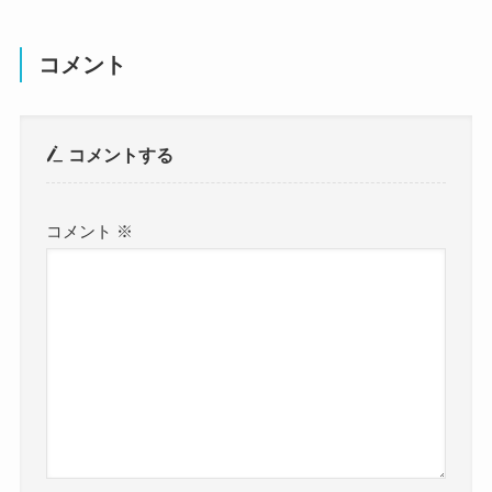
コメント
コメントする
コメント
※