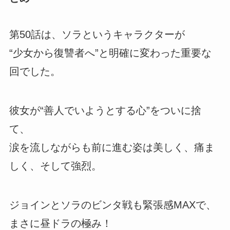
第50話は、ソラというキャラクターが
“少女から復讐者へ”と明確に変わった重要な
回でした。
彼女が“善人でいようとする心”をついに捨
て、
涙を流しながらも前に進む姿は美しく、痛ま
しく、そして強烈。
ジョインとソラのビンタ戦も緊張感MAXで、
まさに昼ドラの極み！