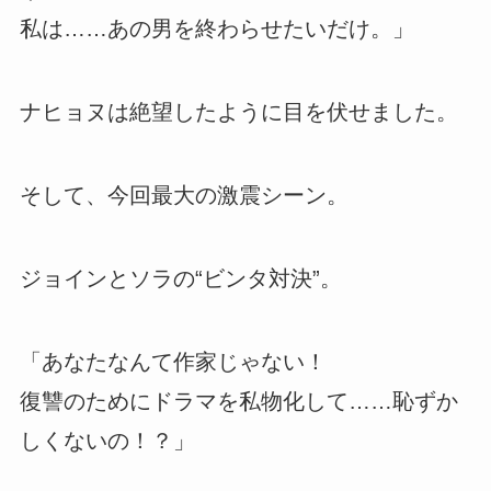
私は……あの男を終わらせたいだけ。」
ナヒョヌは絶望したように目を伏せました。
そして、今回最大の激震シーン。
ジョインとソラの“ビンタ対決”。
「あなたなんて作家じゃない！
復讐のためにドラマを私物化して……恥ずか
しくないの！？」