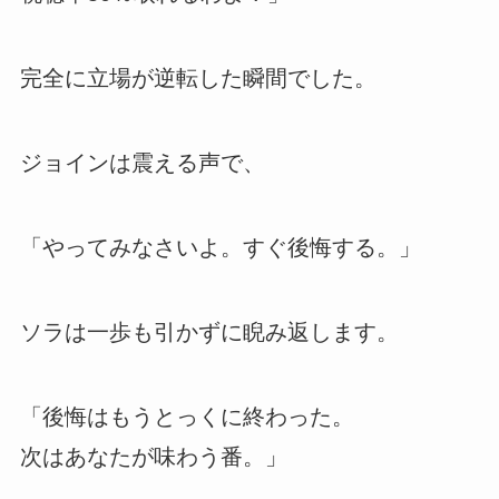
完全に立場が逆転した瞬間でした。
ジョインは震える声で、
「やってみなさいよ。すぐ後悔する。」
ソラは一歩も引かずに睨み返します。
「後悔はもうとっくに終わった。
次はあなたが味わう番。」