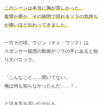
このシーンは本当に胸が苦しかった。
復讐か夢か、その狭間で揺れるソラの気持ち
が痛いほど伝わってきました。
一方その頃、ウジン（チェ・ウソク）は
スポンサー疑惑の動画がソラの手にあると知
り大パニック。
「こんなこと……聞いてない。
俺は何も知らなかったんだ……！」
と泣き言を言いながらも、