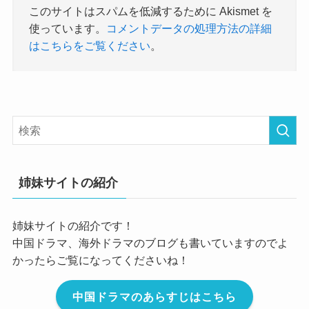
このサイトはスパムを低減するために Akismet を
使っています。
コメントデータの処理方法の詳細
はこちらをご覧ください
。
姉妹サイトの紹介
姉妹サイトの紹介です！
中国ドラマ、海外ドラマのブログも書いていますのでよ
かったらご覧になってくださいね！
中国ドラマのあらすじはこちら