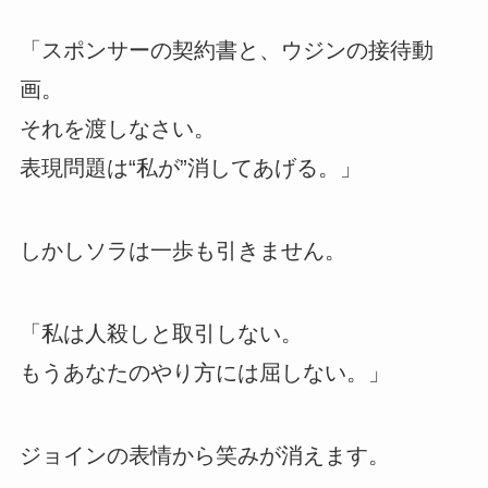
「スポンサーの契約書と、ウジンの接待動
画。
それを渡しなさい。
表現問題は“私が”消してあげる。」
しかしソラは一歩も引きません。
「私は人殺しと取引しない。
もうあなたのやり方には屈しない。」
ジョインの表情から笑みが消えます。