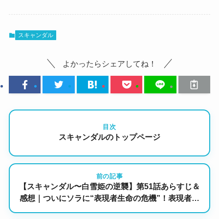
スキャンダル
よかったらシェアしてね！
目次
スキャンダルのトップページ
前の記事
【スキャンダル〜白雪姫の逆襲】第51話あらすじ＆
感想｜ついにソラに“表現者生命の危機”！表現者を
名乗る人物からの表現騒動が火をつける