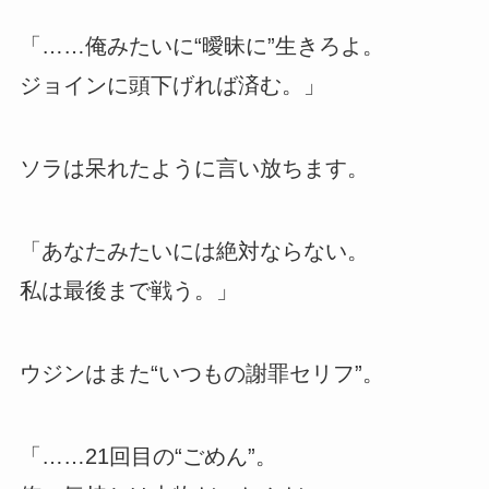
「……俺みたいに“曖昧に”生きろよ。
ジョインに頭下げれば済む。」
ソラは呆れたように言い放ちます。
「あなたみたいには絶対ならない。
私は最後まで戦う。」
ウジンはまた“いつもの謝罪セリフ”。
「……21回目の“ごめん”。