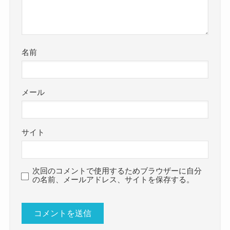
名前
メール
サイト
次回のコメントで使用するためブラウザーに自分
の名前、メールアドレス、サイトを保存する。