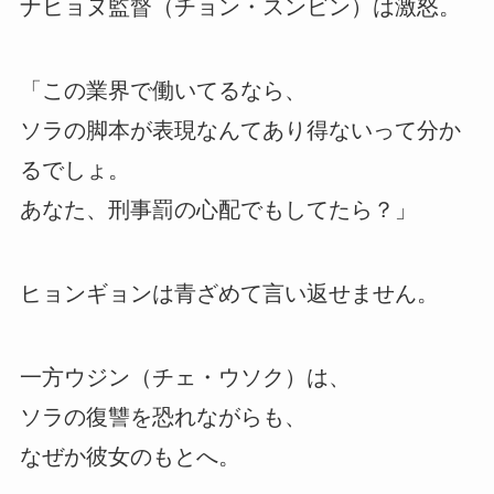
ナヒョヌ監督（チョン・スンビン）は激怒。
「この業界で働いてるなら、
ソラの脚本が表現なんてあり得ないって分か
るでしょ。
あなた、刑事罰の心配でもしてたら？」
ヒョンギョンは青ざめて言い返せません。
一方ウジン（チェ・ウソク）は、
ソラの復讐を恐れながらも、
なぜか彼女のもとへ。