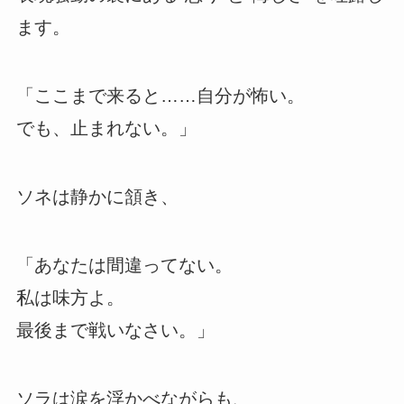
ます。
「ここまで来ると……自分が怖い。
でも、止まれない。」
ソネは静かに頷き、
「あなたは間違ってない。
私は味方よ。
最後まで戦いなさい。」
ソラは涙を浮かべながらも、