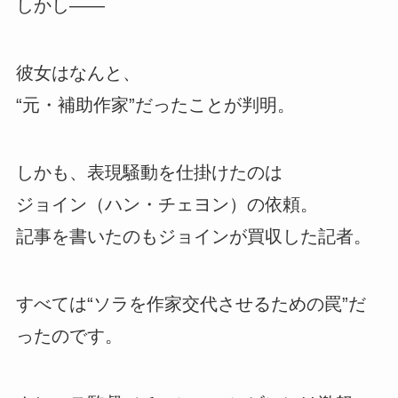
しかし――
彼女はなんと、
“元・補助作家”だったことが判明。
しかも、表現騒動を仕掛けたのは
ジョイン（ハン・チェヨン）の依頼。
記事を書いたのもジョインが買収した記者。
すべては“ソラを作家交代させるための罠”だ
ったのです。