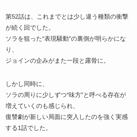
第52話は、これまでとは少し違う種類の衝撃
が続く回でした。
ソラを狙った“表現騒動”の裏側が明らかにな
り、
ジョインの企みがまた一段と露骨に。
しかし同時に、
ソラの周りに少しずつ“味方”と呼べる存在が
増えていくのも感じられ、
復讐劇が新しい局面に突入したのを強く実感
する1話でした。