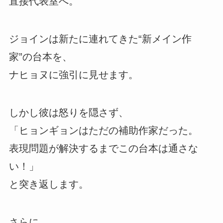
直接代表室へ。
ジョインは新たに連れてきた“新メイン作
家”の台本を、
ナヒョヌに強引に見せます。
しかし彼は怒りを隠さず、
「ヒョンギョンはただの補助作家だった。
表現問題が解決するまでこの台本は通さな
い！」
と突き返します。
さらに、