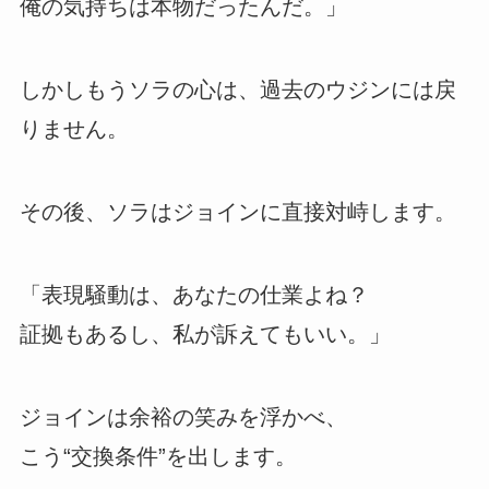
俺の気持ちは本物だったんだ。」
しかしもうソラの心は、過去のウジンには戻
りません。
その後、ソラはジョインに直接対峙します。
「表現騒動は、あなたの仕業よね？
証拠もあるし、私が訴えてもいい。」
ジョインは余裕の笑みを浮かべ、
こう“交換条件”を出します。