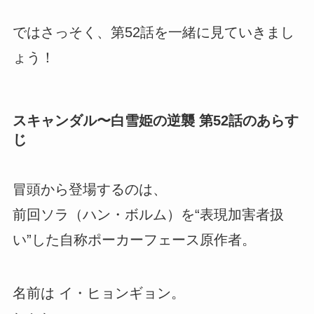
ではさっそく、第52話を一緒に見ていきまし
ょう！
スキャンダル〜白雪姫の逆襲 第52話のあらす
じ
冒頭から登場するのは、
前回ソラ（ハン・ボルム）を“表現加害者扱
い”した自称ポーカーフェース原作者。
名前は イ・ヒョンギョン。