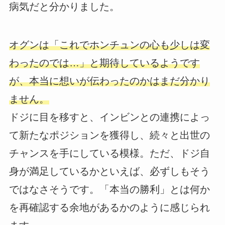
病気だと分かりました。
オグンは「これでホンチュンの心も少しは変
わったのでは…」と期待しているようです
が、本当に想いが伝わったのかはまだ分かり
ません。
ドジに目を移すと、インビンとの連携によっ
て新たなポジションを獲得し、続々と出世の
チャンスを手にしている模様。ただ、ドジ自
身が満足しているかといえば、必ずしもそう
ではなさそうです。「本当の勝利」とは何か
を再確認する余地があるかのように感じられ