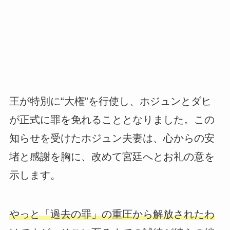
王が特別に“大権”を行使し、ホジュンとダヒ
が正式に罪を免れることとなりました。この
知らせを受けたホジュン夫妻は、心からの安
堵と感謝を胸に、改めて宮廷へとお礼の意を
示します。
やっと「過去の罪」の重圧から解放されたわ