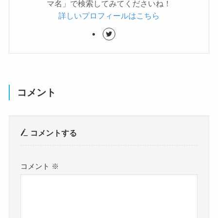
マ名」で検索してみてくださいね！
詳しいプロフィールはこちら
コメント
コメントする
コメント
※