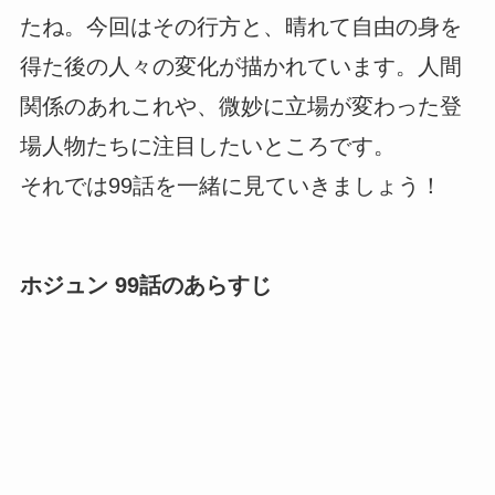
たね。今回はその行方と、晴れて自由の身を
得た後の人々の変化が描かれています。人間
関係のあれこれや、微妙に立場が変わった登
場人物たちに注目したいところです。
それでは99話を一緒に見ていきましょう！
ホジュン 99話のあらすじ