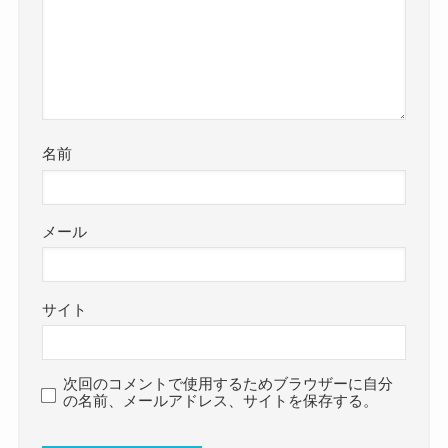
名前
メール
サイト
次回のコメントで使用するためブラウザーに自分
の名前、メールアドレス、サイトを保存する。