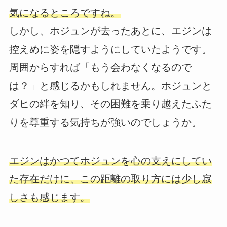
気になるところですね。
しかし、ホジュンが去ったあとに、エジンは
控えめに姿を隠すようにしていたようです。
周囲からすれば「もう会わなくなるので
は？」と感じるかもしれません。ホジュンと
ダヒの絆を知り、その困難を乗り越えたふた
りを尊重する気持ちが強いのでしょうか。
エジンはかつてホジュンを心の支えにしてい
た存在だけに、この距離の取り方には少し寂
しさも感じます。