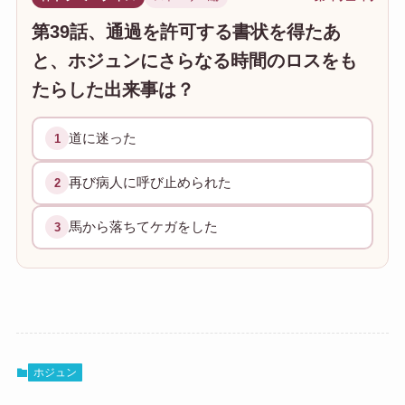
第39話、通過を許可する書状を得たあ
と、ホジュンにさらなる時間のロスをも
たらした出来事は？
道に迷った
1
再び病人に呼び止められた
2
馬から落ちてケガをした
3
ホジュン