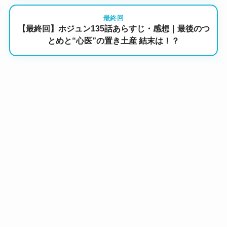
最終回
【最終回】ホジュン135話あらすじ・感想｜最後のつ
とめと“心医”の置き土産 結末は！？