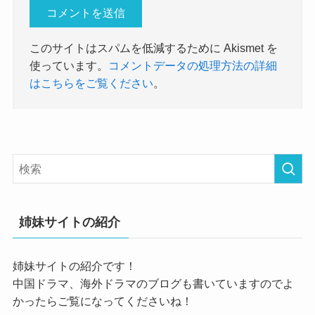
このサイトはスパムを低減するために Akismet を
使っています。
コメントデータの処理方法の詳細
はこちらをご覧ください
。
姉妹サイトの紹介
姉妹サイトの紹介です！
中国ドラマ、海外ドラマのブログも書いていますのでよ
かったらご覧になってくださいね！