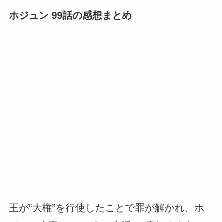
ホジュン 99話の感想まとめ
王が“大権”を行使したことで罪が解かれ、ホ