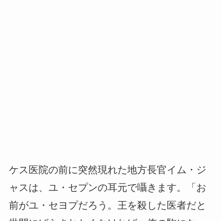
ケス医院の前に突然現れた地方長官イム・ジ
ャスは、ユ・セプンの耳元で囁きます。「お
前がユ・セヨプだろう。王を殺した医者だと