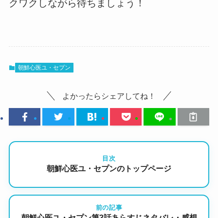
クワクしながら待ちましょう！
朝鮮心医ユ・セプン
よかったらシェアしてね！
目次
朝鮮心医ユ・セプンのトップページ
前の記事
朝鮮心医ユ・セプン第3話あらすじネタバレ・感想