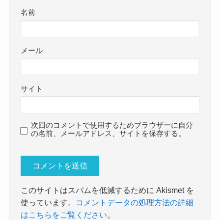
名前
メール
サイト
次回のコメントで使用するためブラウザーに自分
の名前、メールアドレス、サイトを保存する。
このサイトはスパムを低減するために Akismet を
使っています。
コメントデータの処理方法の詳細
はこちらをご覧ください
。