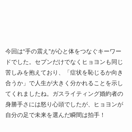
今回は“手の震え”が心と体をつなぐキーワー
ドでした。セプンだけでなくヒョヨンも同じ
苦しみを抱えており、「症状を恥じるか向き
合うか」で人生が大きく分かれることを示し
てくれましたね。ガスライティング婚約者の
身勝手さには怒り心頭でしたが、ヒョヨンが
自分の足で未来を選んだ瞬間は拍手！