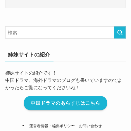
姉妹サイトの紹介
姉妹サイトの紹介です！
中国ドラマ、海外ドラマのブログも書いていますのでよ
かったらご覧になってくださいね！
中国ドラマのあらすじはこちら
運営者情報・編集ポリシー
お問い合わせ