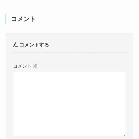
コメント
コメントする
コメント
※