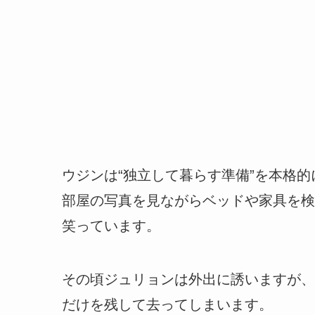
ウジンは“独立して暮らす準備”を本格
部屋の写真を見ながらベッドや家具を検
笑っています。
その頃ジュリョンは外出に誘いますが、
だけを残して去ってしまいます。