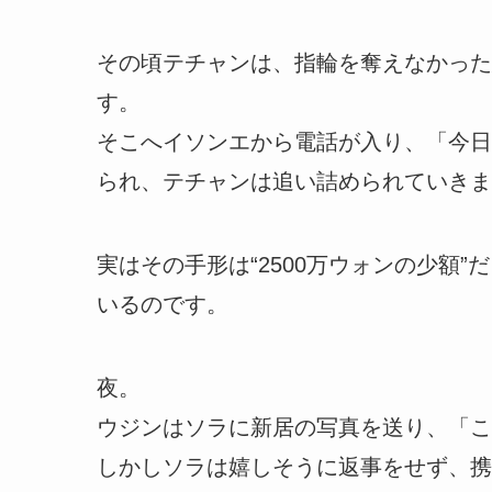
その頃テチャンは、指輪を奪えなかった
す。
そこへイソンエから電話が入り、「今日
られ、テチャンは追い詰められていきま
実はその手形は“2500万ウォンの少額
いるのです。
夜。
ウジンはソラに新居の写真を送り、「こ
しかしソラは嬉しそうに返事をせず、携