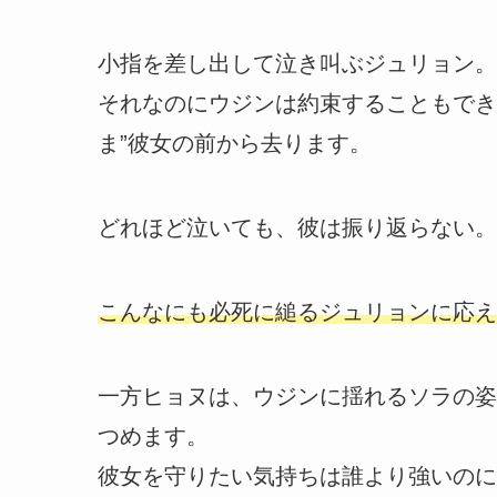
小指を差し出して泣き叫ぶジュリョン。
それなのにウジンは約束することもでき
ま”彼女の前から去ります。
どれほど泣いても、彼は振り返らない。
こんなにも必死に縋るジュリョンに応え
一方ヒョヌは、ウジンに揺れるソラの姿
つめます。
彼女を守りたい気持ちは誰より強いのに