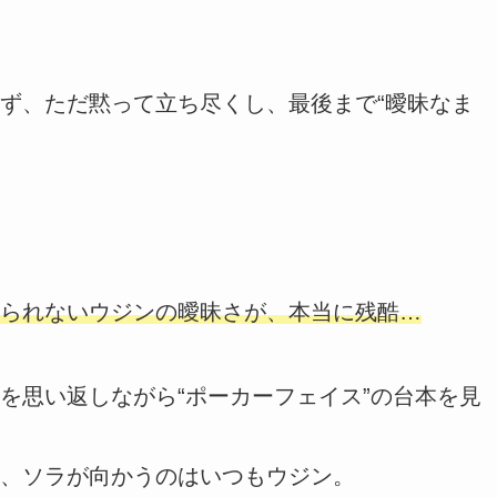
ず、ただ黙って立ち尽くし、最後まで“曖昧なま
られないウジンの曖昧さが、本当に残酷…
を思い返しながら“ポーカーフェイス”の台本を見
、ソラが向かうのはいつもウジン。