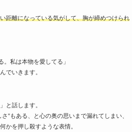
い距離になっている気がして、胸が締めつけられ
てる。私は本物を愛してる」
んでいきます。
」と話します。
しさ”もある、と心の奥の思いまで漏れてしまい、
何かを押し殺すような表情。