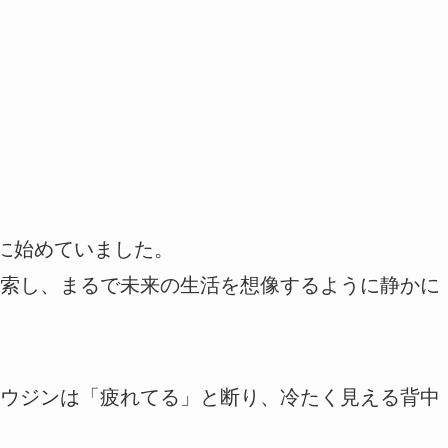
的に始めていました。
索し、まるで未来の生活を想像するように静かに
ウジンは「疲れてる」と断り、冷たく見える背中