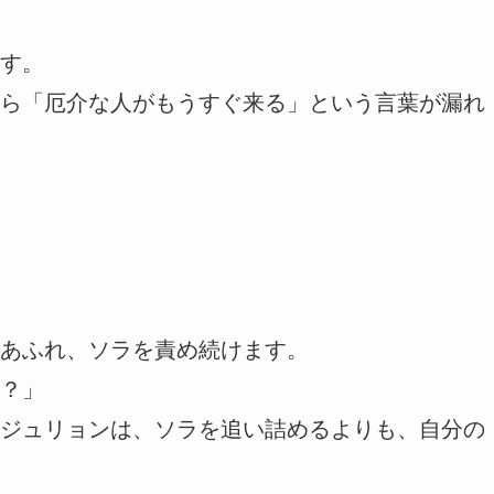
す。
ら「厄介な人がもうすぐ来る」という言葉が漏れ
あふれ、ソラを責め続けます。
？」
ジュリョンは、ソラを追い詰めるよりも、自分の