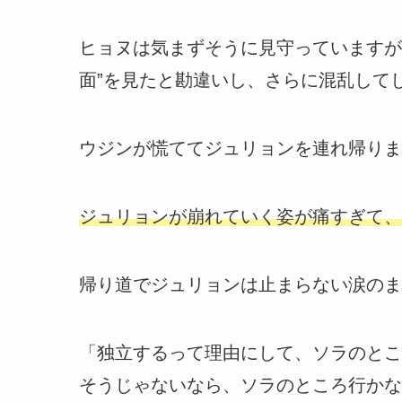
ヒョヌは気まずそうに見守っていますが
面”を見たと勘違いし、さらに混乱して
ウジンが慌ててジュリョンを連れ帰りま
ジュリョンが崩れていく姿が痛すぎて、
帰り道でジュリョンは止まらない涙のま
「独立するって理由にして、ソラのとこ
そうじゃないなら、ソラのところ行かな