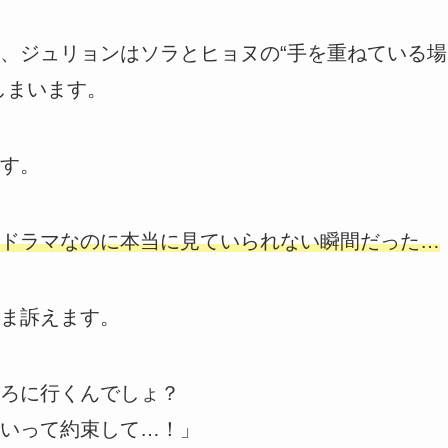
、ジュリョンはソラとヒョヌの“手を重ねている場
しまいます。
す。
ドラマなのに本当に見ていられない瞬間だった…
ま訴えます。
ろに行くんでしょ？
いって約束して…！」