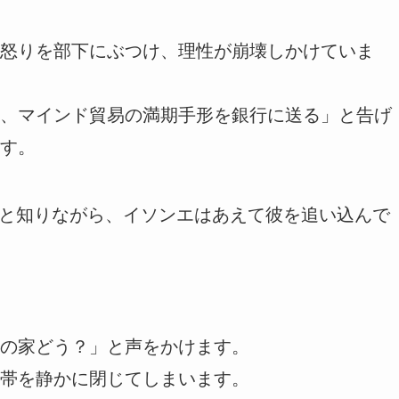
怒りを部下にぶつけ、理性が崩壊しかけていま
、マインド貿易の満期手形を銀行に送る」と告げ
す。
”だと知りながら、イソンエはあえて彼を追い込んで
の家どう？」と声をかけます。
帯を静かに閉じてしまいます。