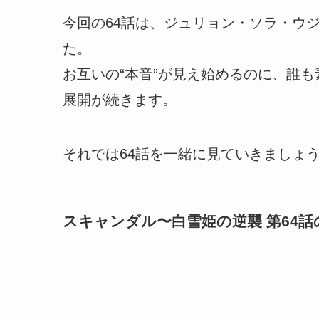
今回の64話は、ジュリョン・ソラ・ウ
た。
お互いの“本音”が見え始めるのに、誰
展開が続きます。
それでは64話を一緒に見ていきましょ
スキャンダル〜白雪姫の逆襲 第64