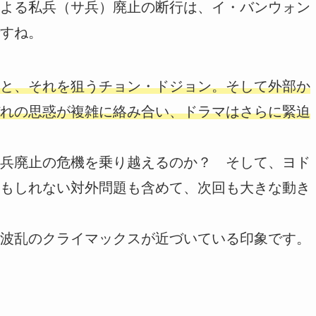
よる私兵（サ兵）廃止の断行は、イ・バンウォン
すね。
と、それを狙うチョン・ドジョン。そして外部か
れの思惑が複雑に絡み合い、ドラマはさらに緊迫
兵廃止の危機を乗り越えるのか？ そして、ヨド
もしれない対外問題も含めて、次回も大きな動き
波乱のクライマックスが近づいている印象です。