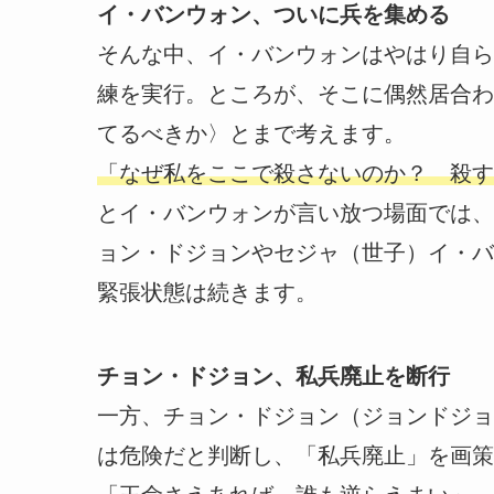
イ・バンウォン、ついに兵を集める
そんな中、イ・バンウォンはやはり自ら
練を実行。ところが、そこに偶然居合わ
てるべきか〉とまで考えます。
「なぜ私をここで殺さないのか？ 殺す
とイ・バンウォンが言い放つ場面では、
ョン・ドジョンやセジャ（世子）イ・バ
緊張状態は続きます。
チョン・ドジョン、私兵廃止を断行
一方、チョン・ドジョン（ジョンドジョ
は危険だと判断し、「私兵廃止」を画策