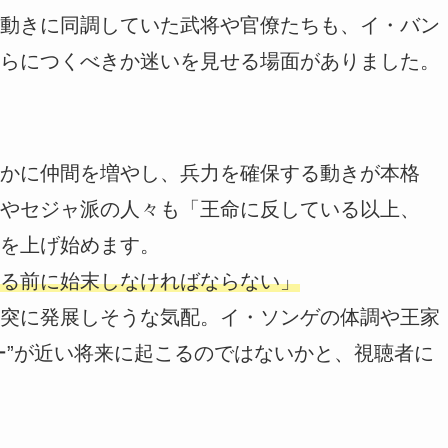
動きに同調していた武将や官僚たちも、イ・バン
らにつくべきか迷いを見せる場面がありました。
かに仲間を増やし、兵力を確保する動きが本格
やセジャ派の人々も「王命に反している以上、
を上げ始めます。
る前に始末しなければならない」
突に発展しそうな気配。イ・ソンゲの体調や王家
ー”が近い将来に起こるのではないかと、視聴者に