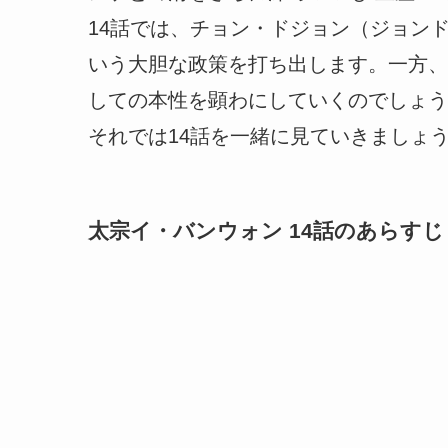
14話では、チョン・ドジョン（ジョン
いう大胆な政策を打ち出します。一方、
しての本性を顕わにしていくのでしょう
それでは14話を一緒に見ていきましょ
太宗イ・バンウォン 14話のあらすじ