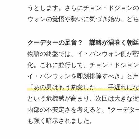
うとします。さらにチョン・ドジョンの
ウォンの覚悟や勢いに気づき始め、どち
クーデターの足音？ 謀略が渦巻く朝廷
物語の終盤では、イ・バンウォン側が密
化。これに並行して、チョン・ドジョン
イ・バンウォンを即刻排除すべき」と声
「あの男はもう豹変した……手遅れにな
という危機感が高まり、次回は大きな衝
内部の不安定さを考えると、“クーデタ
も強く暗示されました。