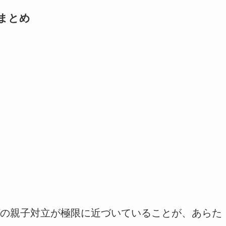
まとめ
の親子対立が極限に近づいていることが、あらた