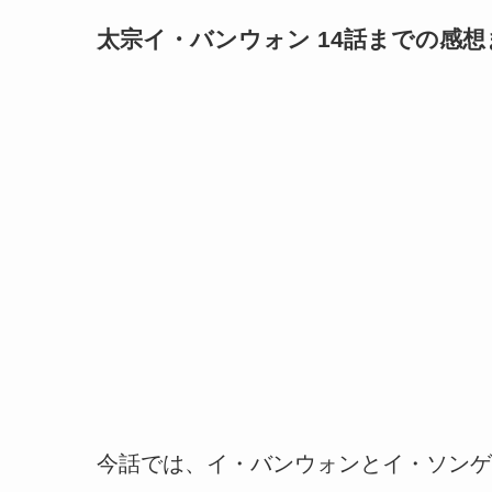
太宗イ・バンウォン 14話までの感想
今話では、イ・バンウォンとイ・ソンゲ