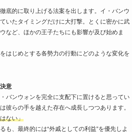
徹底的に取り上げる法案を出します。イ・バンウ
ていたタイミングだけに大打撃。とくに密かに武
ウなど、ほかの王子たちにも影響が及び始めま
をはじめとする各勢力の行動にどのような変化を
決意
・バンウォンを完全に支配下に置けると思ってい
は彼らの手を越えた存在へ成長しつつあります。
はない」
るも、最終的には“外戚としての利益”を優先しよ