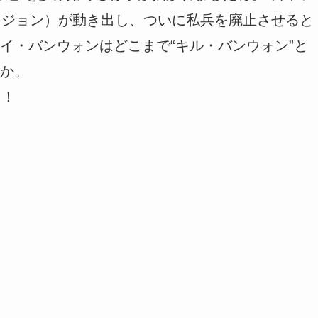
ドジョン）が動き出し、ついに私兵を廃止させると
イ・バンウォンはどこまで“キル・バンウォン”と
か。
う！