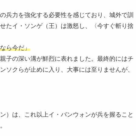
の兵力を強化する必要性を感じており、城外で訓
せたイ・ソンゲ（王）は激怒し、〈今すぐ斬り捨
なら今だ」
親子の深い溝が鮮烈に表れました。最終的にはチ
ンソクらが止めに入り、大事には至りませんが、
ン）は、これ以上イ・バンウォンが兵を握ること
。