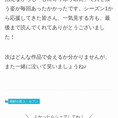
う姿が毎回あったかかったです。シーズン1か
ら応援してきた皆さん、一気見する方も、最
後まで読んでくれてありがとうございまし
た！
次はどんな作品で会えるか分かりませんが、
また一緒に泣いて笑いましょうね♪
朝鮮心医ユ・セプン
よかったらシェアしてね！