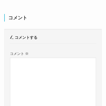
コメント
コメントする
コメント
※