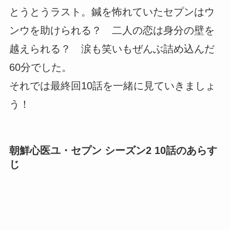
とうとうラスト。鍼を怖れていたセプンはウ
ンウを助けられる？ 二人の恋は身分の壁を
越えられる？ 涙も笑いもぜんぶ詰め込んだ
60分でした。
それでは最終回10話を一緒に見ていきましょ
う！
朝鮮心医ユ・セプン シーズン2 10話のあらす
じ