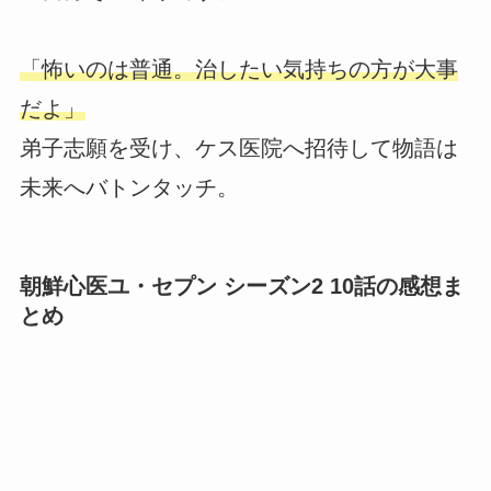
「怖いのは普通。治したい気持ちの方が大事
だよ」
弟子志願を受け、ケス医院へ招待して物語は
未来へバトンタッチ。
朝鮮心医ユ・セプン シーズン2 10話の感想ま
とめ