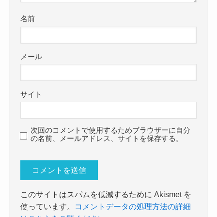
名前
メール
サイト
次回のコメントで使用するためブラウザーに自分
の名前、メールアドレス、サイトを保存する。
このサイトはスパムを低減するために Akismet を
使っています。
コメントデータの処理方法の詳細