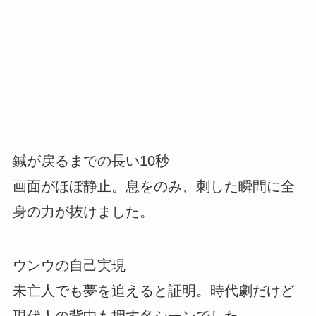
鍼が戻るまでの長い10秒
画面がほぼ静止。息をのみ、刺した瞬間に全
身の力が抜けました。
ウンウの自己実現
未亡人でも夢を追えると証明。時代劇だけど
現代人の背中も押す名シーンでした。