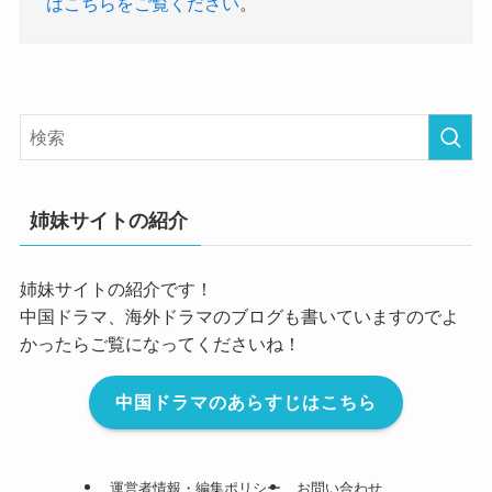
はこちらをご覧ください
。
姉妹サイトの紹介
姉妹サイトの紹介です！
中国ドラマ、海外ドラマのブログも書いていますのでよ
かったらご覧になってくださいね！
中国ドラマのあらすじはこちら
運営者情報・編集ポリシー
お問い合わせ