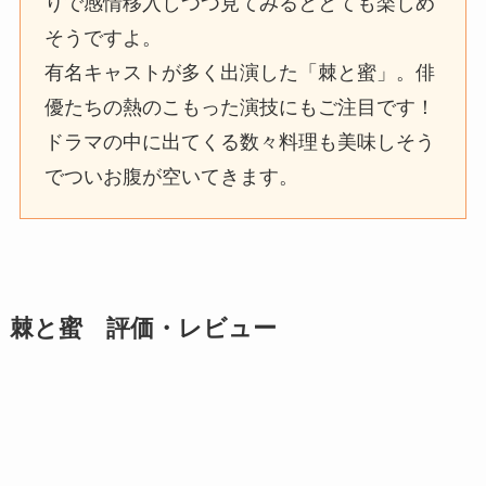
りで感情移入しつつ見てみるととても楽しめ
そうですよ。
有名キャストが多く出演した「棘と蜜」。俳
優たちの熱のこもった演技にもご注目です！
ドラマの中に出てくる数々料理も美味しそう
でついお腹が空いてきます。
棘と蜜 評価・レビュー