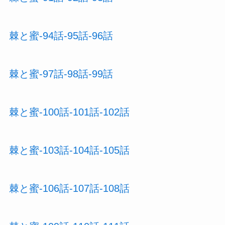
棘と蜜-94話-95話-96話
棘と蜜-97話-98話-99話
棘と蜜-100話-101話-102話
棘と蜜-103話-104話-105話
棘と蜜-106話-107話-108話