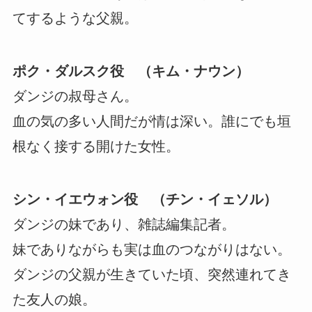
てするような父親。
ポク・ダルスク役 （キム・ナウン）
ダンジの叔母さん。
血の気の多い人間だが情は深い。誰にでも垣
根なく接する開けた女性。
シン・イエウォン役 （チン・イェソル）
ダンジの妹であり、雑誌編集記者。
妹でありながらも実は血のつながりはない。
ダンジの父親が生きていた頃、突然連れてき
た友人の娘。