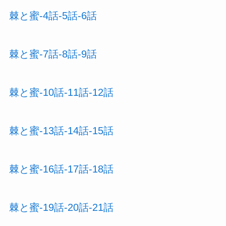
棘と蜜-4話-5話-6話
棘と蜜-7話-8話-9話
棘と蜜-10話-11話-12話
棘と蜜-13話-14話-15話
棘と蜜-16話-17話-18話
棘と蜜-19話-20話-21話