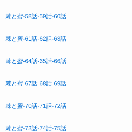
棘と蜜-58話-59話-60話
棘と蜜-61話-62話-63話
棘と蜜-64話-65話-66話
棘と蜜-67話-68話-69話
棘と蜜-70話-71話-72話
棘と蜜-73話-74話-75話