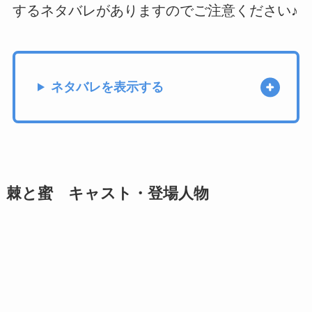
するネタバレがありますのでご注意ください♪
ネタバレを表示する
棘と蜜 キャスト・登場人物