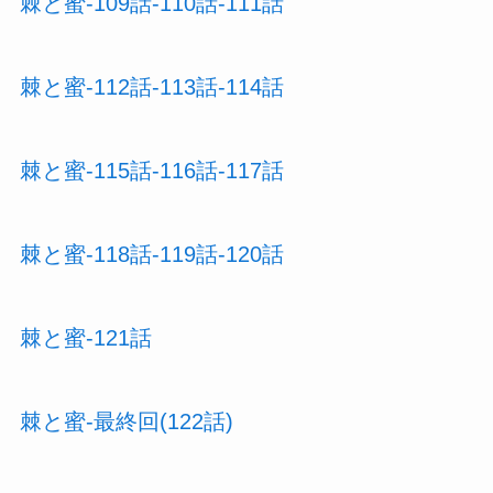
棘と蜜-109話-110話-111話
棘と蜜-112話-113話-114話
棘と蜜-115話-116話-117話
棘と蜜-118話-119話-120話
棘と蜜-121話
棘と蜜-最終回(122話)