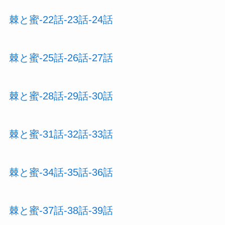
棘と蜜-22話-23話-24話
棘と蜜-25話-26話-27話
棘と蜜-28話-29話-30話
棘と蜜-31話-32話-33話
棘と蜜-34話-35話-36話
棘と蜜-37話-38話-39話