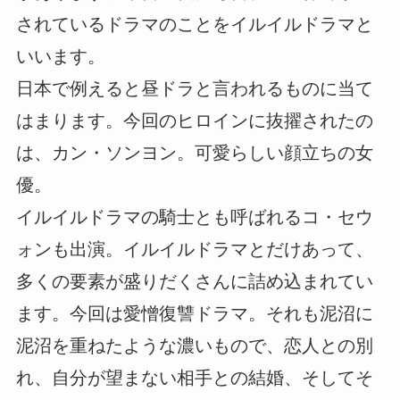
されているドラマのことをイルイルドラマと
いいます。
日本で例えると昼ドラと言われるものに当て
はまります。今回のヒロインに抜擢されたの
は、カン・ソンヨン。可愛らしい顔立ちの女
優。
イルイルドラマの騎士とも呼ばれるコ・セウ
ォンも出演。イルイルドラマとだけあって、
多くの要素が盛りだくさんに詰め込まれてい
ます。今回は愛憎復讐ドラマ。それも泥沼に
泥沼を重ねたような濃いもので、恋人との別
れ、自分が望まない相手との結婚、そしてそ