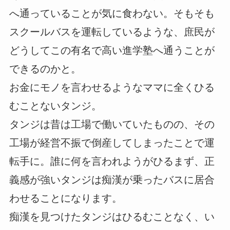
へ通っていることが気に食わない。そもそも
スクールバスを運転しているような、庶民が
どうしてこの有名で高い進学塾へ通うことが
できるのかと。
お金にモノを言わせるようなママに全くひる
むことないタンジ。
タンジは昔は工場で働いていたものの、その
工場が経営不振で倒産してしまったことで運
転手に。誰に何を言われようがひるまず、正
義感が強いタンジは痴漢が乗ったバスに居合
わせることになります。
痴漢を見つけたタンジはひるむことなく、い