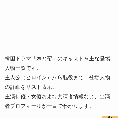
韓国ドラマ「棘と蜜」のキャスト＆主な登場
人物一覧です。
主人公（ヒロイン）から脇役まで、登場人物
の詳細をリスト表示。
主演俳優・女優および共演者情報など、出演
者プロフィールが一目でわかります。