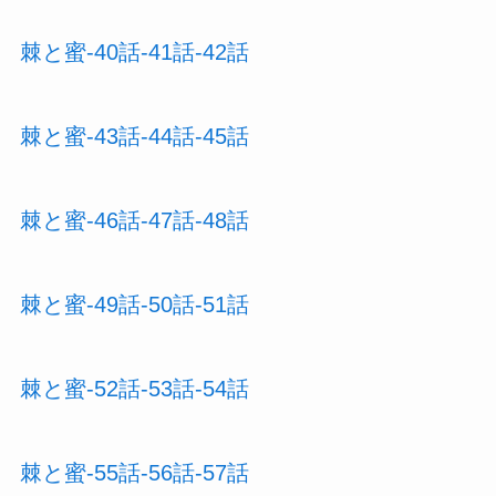
棘と蜜-40話-41話-42話
棘と蜜-43話-44話-45話
棘と蜜-46話-47話-48話
棘と蜜-49話-50話-51話
棘と蜜-52話-53話-54話
棘と蜜-55話-56話-57話