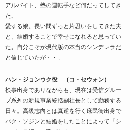
アルバイト、塾の運転手など何だってしてき
た。
愛する娘。長い間ずっと片思いをしてきた夫
と、結婚することで幸せになれると思ってい
た。自分こそが現代版の本当のシンデレラだ
と信じていたが・・。
ハン・ジョンウク役 （コ・セウォン）
検事出身でありながらも、現在は受信グルー
プ系列の新規事業統括副社長として勤務する
日々。高級志向とは真逆を行く庶民街出身で
パク・ソジンと結婚をしたことによって「シ