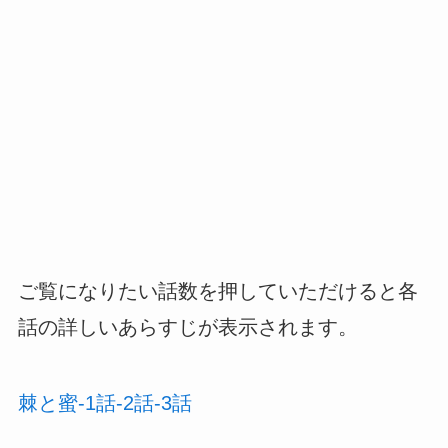
ご覧になりたい話数を押していただけると各
話の詳しいあらすじが表示されます。
棘と蜜-1話-2話-3話