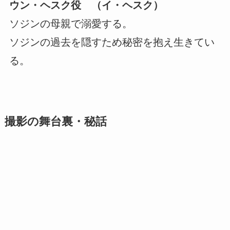
ウン・ヘスク役 （イ・ヘスク）
ソジンの母親で溺愛する。
ソジンの過去を隠すため秘密を抱え生きてい
る。
撮影の舞台裏・秘話