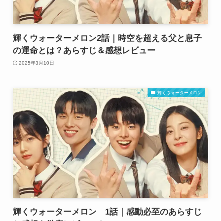
輝くウォーターメロン2話｜時空を超える父と息子
の運命とは？あらすじ＆感想レビュー
2025年3月10日
輝くウォーターメロン
輝くウォーターメロン 1話｜感動必至のあらすじ