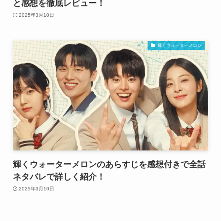
と感想を徹底レビュー！
2025年3月10日
輝くウォーターメロン
輝くウォーターメロンのあらすじを感想付きで全話
ネタバレで詳しく紹介！
2025年3月10日