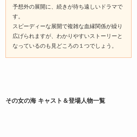
予想外の展開に、続きが待ち遠しいドラマで
す。
スピーディーな展開で複雑な血縁関係が繰り
広げられますが、わかりやすいストーリーと
なっているのも見どころの１つでしょう。
その女の海 キャスト＆登場人物一覧