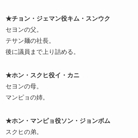
★チョン・ジェマン役キム・スンウク
セヨンの父。
テサン麺の社長。
後に議員まで上り詰める。
★ホン・スクヒ役イ・カニ
セヨンの母。
マンピョの姉。
★ホン・マンピョ役ソン・ジョンボム
スクヒの弟。