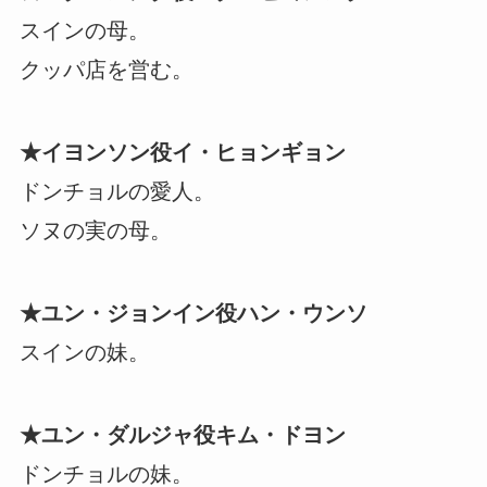
スインの母。
クッパ店を営む。
★イヨンソン役イ・ヒョンギョン
ドンチョルの愛人。
ソヌの実の母。
★ユン・ジョンイン役ハン・ウンソ
スインの妹。
★ユン・ダルジャ役キム・ドヨン
ドンチョルの妹。