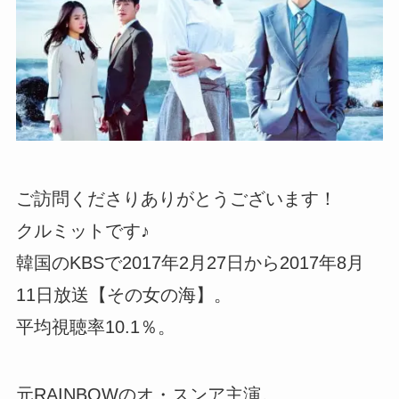
ご訪問くださりありがとうございます！
クルミットです♪
韓国のKBSで2017年2月27日から2017年8月
11日放送【その女の海】。
平均視聴率10.1％。
元RAINBOWのオ・スンア主演。