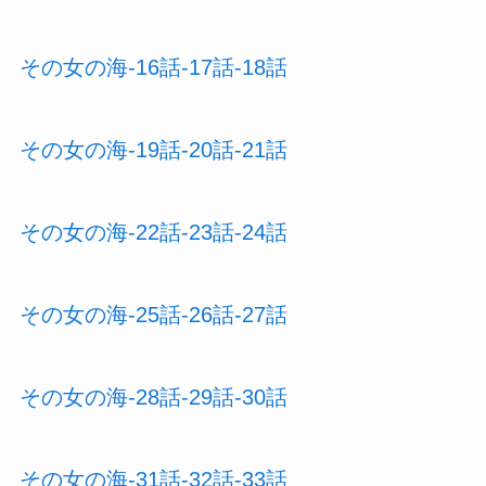
その女の海-16話-17話-18話
その女の海-19話-20話-21話
その女の海-22話-23話-24話
その女の海-25話-26話-27話
その女の海-28話-29話-30話
その女の海-31話-32話-33話