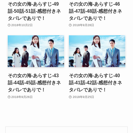
その女の海-あらすじ-49
その女の海-あらすじ-46
話-50話-51話-感想付きネ
話-47話-48話-感想付きネ
タバレでありで！
タバレでありで！
2018年10月2日
2018年9月28日
その女の海-あらすじ-43
その女の海-あらすじ-40
話-44話-45話-感想付きネ
話-41話-42話-感想付きネ
タバレでありで！
タバレでありで！
2018年9月26日
2018年9月25日