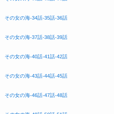
その女の海-34話-35話-36話
その女の海-37話-38話-39話
その女の海-40話-41話-42話
その女の海-43話-44話-45話
その女の海-46話-47話-48話