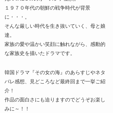
１９７０年代の朝鮮の戦争時代が背景
に・・・。
そんな厳しい時代を生き抜いていく、母と娘
達。
家族の愛や温かい笑顔に触れながら、感動的
な家族史を描いたドラマです。
韓国ドラマ『その女の海』のあらすじやネタ
バレ感想、見どころなど最終回まで一挙ご紹
介！
作品の面白さにも迫りますのでどうぞお楽し
みに～！！