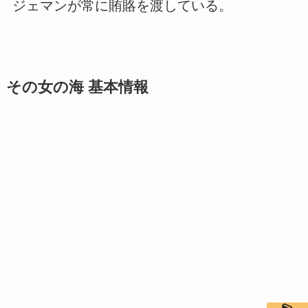
ジェマンが常に賄賂を渡している。
その女の海 基本情報