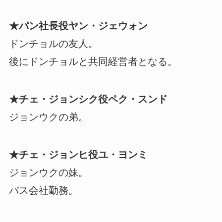
★パン社長役ヤン・ジェウォン
ドンチョルの友人。
後にドンチョルと共同経営者となる。
★チェ・ジョンシク役ペク・スンド
ジョンウクの弟。
★チェ・ジョンヒ役ユ・ヨンミ
ジョンウクの妹。
バス会社勤務。