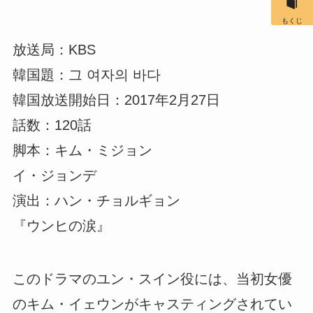
もくじ
放送局：KBS
韓国題：그 여자의 바다
韓国放送開始日：2017年2月27日
話数：120話
脚本：キム・ミジョン
イ・ジョンデ
演出：ハン・チョルギョン
『ウンヒの涙』
このドラマのユン・スイン役には、当初女優
のキム・イェウンがキャスティングされてい