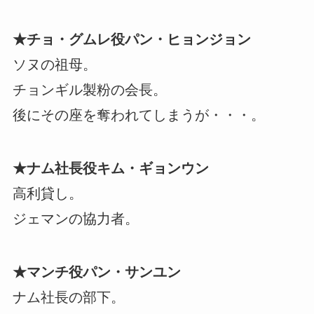
★チョ・グムレ役パン・ヒョンジョン
ソヌの祖母。
チョンギル製粉の会長。
後にその座を奪われてしまうが・・・。
★ナム社長役キム・ギョンウン
高利貸し。
ジェマンの協力者。
★マンチ役パン・サンユン
ナム社長の部下。