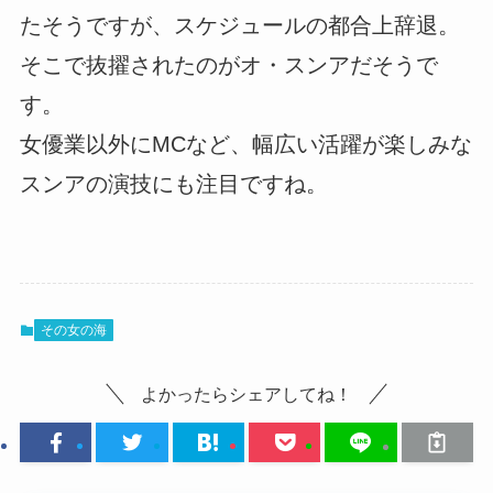
たそうですが、スケジュールの都合上辞退。
そこで抜擢されたのがオ・スンアだそうで
す。
女優業以外にMCなど、幅広い活躍が楽しみな
スンアの演技にも注目ですね。
その女の海
よかったらシェアしてね！