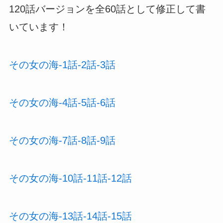
120話バージョンを全60話として修正して書
いています！
その女の海-1話-2話-3話
その女の海-4話-5話-6話
その女の海-7話-8話-9話
その女の海-10話-11話-12話
その女の海-13話-14話-15話