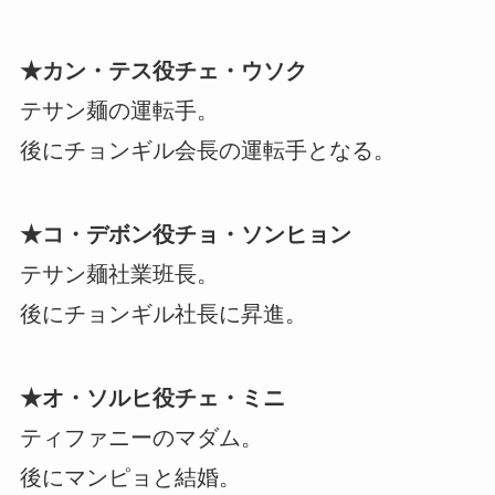
★カン・テス役チェ・ウソク
テサン麺の運転手。
後にチョンギル会長の運転手となる。
★コ・デボン役チョ・ソンヒョン
テサン麺社業班長。
後にチョンギル社長に昇進。
★オ・ソルヒ役チェ・ミニ
ティファニーのマダム。
後にマンピョと結婚。