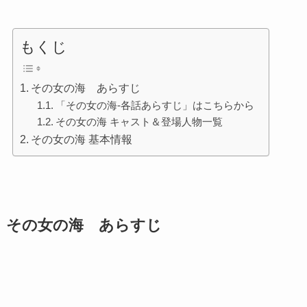
もくじ
その女の海 あらすじ
「その女の海-各話あらすじ」はこちらから
その女の海 キャスト＆登場人物一覧
その女の海 基本情報
その女の海 あらすじ