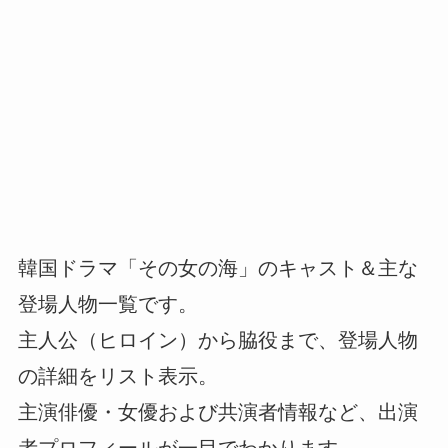
韓国ドラマ「その女の海」のキャスト＆主な
登場人物一覧です。
主人公（ヒロイン）から脇役まで、登場人物
の詳細をリスト表示。
主演俳優・女優および共演者情報など、出演