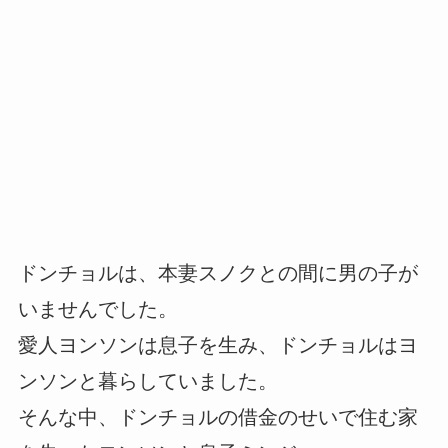
ドンチョルは、本妻スノクとの間に男の子が
いませんでした。
愛人ヨンソンは息子を生み、ドンチョルはヨ
ンソンと暮らしていました。
そんな中、ドンチョルの借金のせいで住む家