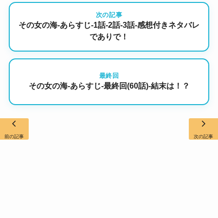
次の記事
その女の海-あらすじ-1話-2話-3話-感想付きネタバレ
でありで！
最終回
その女の海-あらすじ-最終回(60話)-結末は！？
前の記事
次の記事