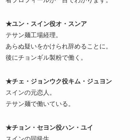
者プロフィールが一目でわかります。
★ユン・スイン役オ・スンア
テサン麺工場経理。
あらぬ疑いをかけられ辞めることに。
後にチョンギル製粉で働く。
★チェ・ジョンウク役キム・ジュヨン
スインの元恋人。
テサン麺で働いている。
★チョン・セヨン役ハン・ユイ
スインの同級生。