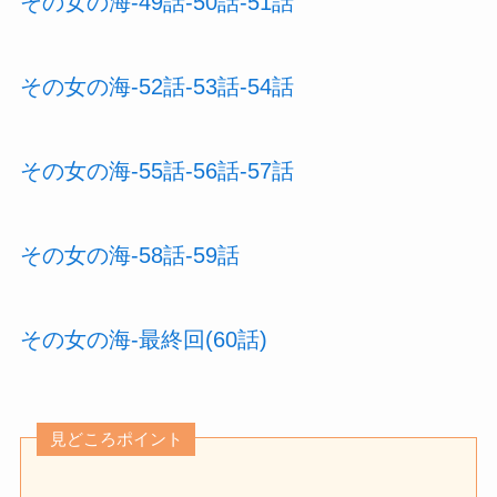
その女の海-49話-50話-51話
その女の海-52話-53話-54話
その女の海-55話-56話-57話
その女の海-58話-59話
その女の海-最終回(60話)
見どころポイント