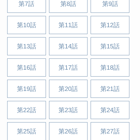
第7話
第8話
第9話
第10話
第11話
第12話
第13話
第14話
第15話
第16話
第17話
第18話
第19話
第20話
第21話
第22話
第23話
第24話
第25話
第26話
第27話