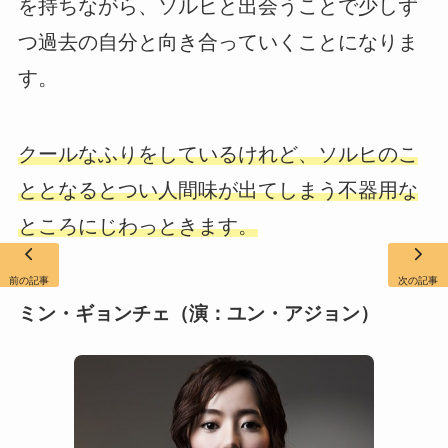
を持ちながら、ソルヒと出会うことで少しず
つ過去の自分と向き合っていくことになりま
す。
クールなふりをしているけれど、ソルヒのこ
ととなるとつい人間味が出てしまう不器用な
ところにじわっときます。
前の記事
次の記事
ミン・ギョンチェ（演：ユン・アジョン）