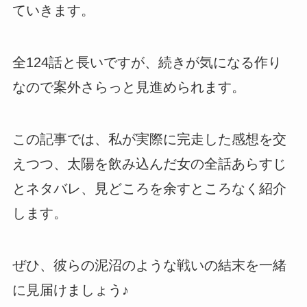
ていきます。
全124話と長いですが、続きが気になる作り
なので案外さらっと見進められます。
この記事では、私が実際に完走した感想を交
えつつ、太陽を飲み込んだ女の全話あらすじ
とネタバレ、見どころを余すところなく紹介
します。
ぜひ、彼らの泥沼のような戦いの結末を一緒
に見届けましょう♪