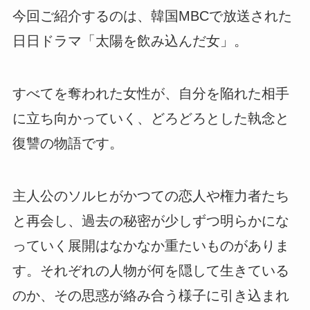
今回ご紹介するのは、韓国MBCで放送された
日日ドラマ「太陽を飲み込んだ女」。
すべてを奪われた女性が、自分を陥れた相手
に立ち向かっていく、どろどろとした執念と
復讐の物語です。
主人公のソルヒがかつての恋人や権力者たち
と再会し、過去の秘密が少しずつ明らかにな
っていく展開はなかなか重たいものがありま
す。それぞれの人物が何を隠して生きている
のか、その思惑が絡み合う様子に引き込まれ