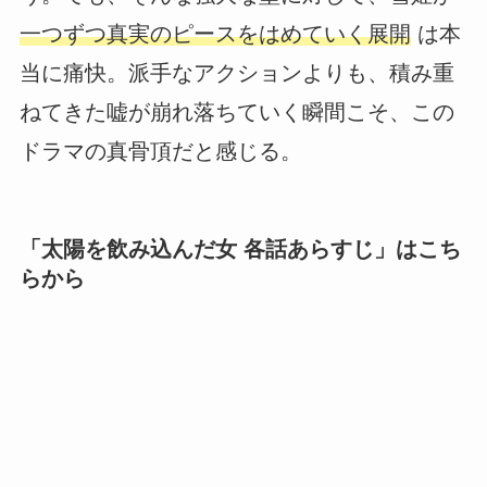
一つずつ真実のピースをはめていく展開
は本
当に痛快。派手なアクションよりも、積み重
ねてきた嘘が崩れ落ちていく瞬間こそ、この
ドラマの真骨頂だと感じる。
「太陽を飲み込んだ女 各話あらすじ」はこち
らから