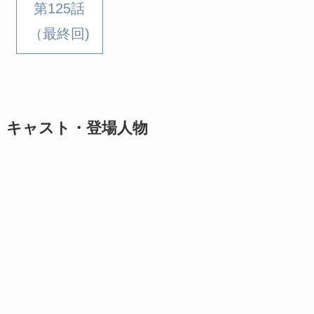
第125話
（最終回)
キャスト・登場人物