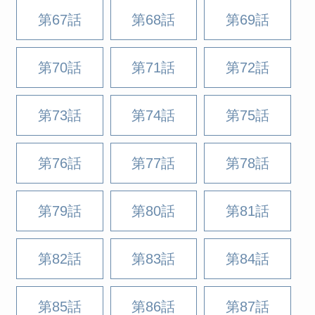
第67話
第68話
第69話
第70話
第71話
第72話
第73話
第74話
第75話
第76話
第77話
第78話
第79話
第80話
第81話
第82話
第83話
第84話
第85話
第86話
第87話