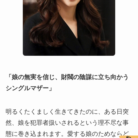
「娘の無実を信じ、財閥の陰謀に立ち向かう
シングルマザー」
明るくたくましく生きてきたのに、ある日突
然、娘を犯罪者扱いされるという理不尽な事
態に巻き込まれます。愛する娘のためならど