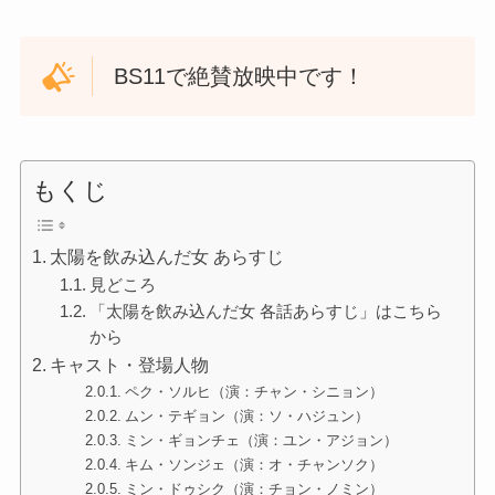
BS11で絶賛放映中です！
もくじ
太陽を飲み込んだ女 あらすじ
見どころ
「太陽を飲み込んだ女 各話あらすじ」はこちら
から
キャスト・登場人物
ペク・ソルヒ（演：チャン・シニョン）
ムン・テギョン（演：ソ・ハジュン）
ミン・ギョンチェ（演：ユン・アジョン）
キム・ソンジェ（演：オ・チャンソク）
ミン・ドゥシク（演：チョン・ノミン）