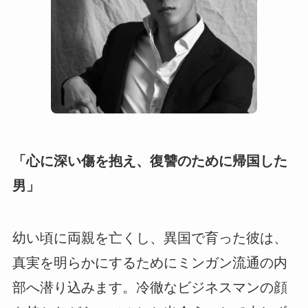
「心に深い傷を抱え、復讐のために帰国した
男」
幼い頃に両親を亡くし、異国で育った彼は、
真実を明らかにするためにミンガン流通の内
部へ潜り込みます。冷徹なビジネスマンの顔