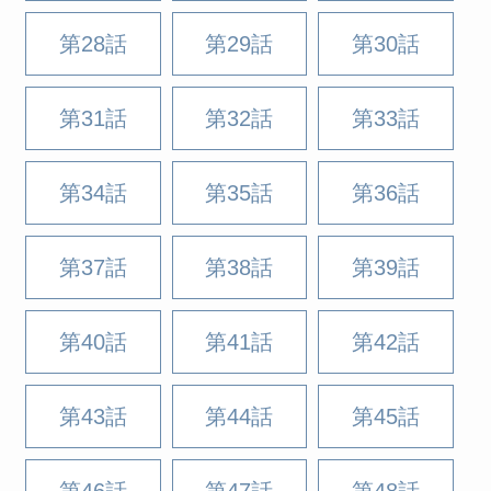
第28話
第29話
第30話
第31話
第32話
第33話
第34話
第35話
第36話
第37話
第38話
第39話
第40話
第41話
第42話
第43話
第44話
第45話
第46話
第47話
第48話