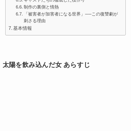
制作の裏側と情熱
「被害者が加害者になる世界」──この復讐劇が
刺さる理由
基本情報
太陽を飲み込んだ女 あらすじ