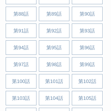
第88話
第89話
第90話
第91話
第92話
第93話
第94話
第95話
第96話
第97話
第98話
第99話
第100話
第101話
第102話
第103話
第104話
第105話