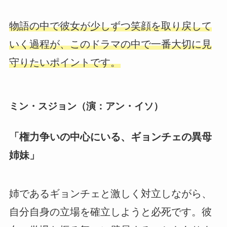
物語の中で彼女が少しずつ笑顔を取り戻して
いく過程が、このドラマの中で一番大切に見
守りたいポイントです。
ミン・スジョン（演：アン・イソ）
「権力争いの中心にいる、ギョンチェの異母
姉妹」
姉であるギョンチェと激しく対立しながら、
自分自身の立場を確立しようと必死です。彼