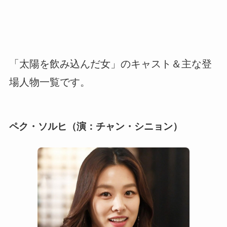
「太陽を飲み込んだ女」のキャスト＆主な登
場人物一覧です。
ペク・ソルヒ（演：チャン・シニョン）