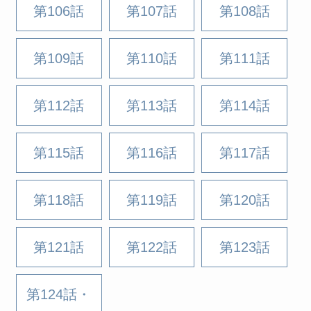
第106話
第107話
第108話
第109話
第110話
第111話
第112話
第113話
第114話
第115話
第116話
第117話
第118話
第119話
第120話
第121話
第122話
第123話
第124話・