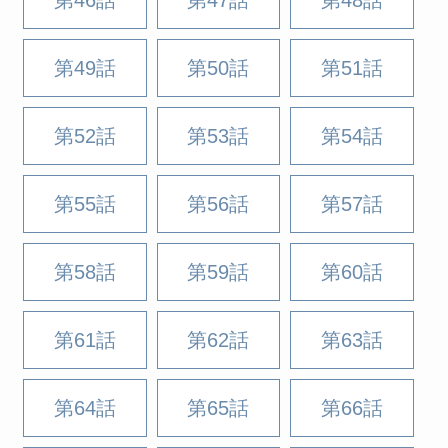
第49話
第50話
第51話
第52話
第53話
第54話
第55話
第56話
第57話
第58話
第59話
第60話
第61話
第62話
第63話
第64話
第65話
第66話