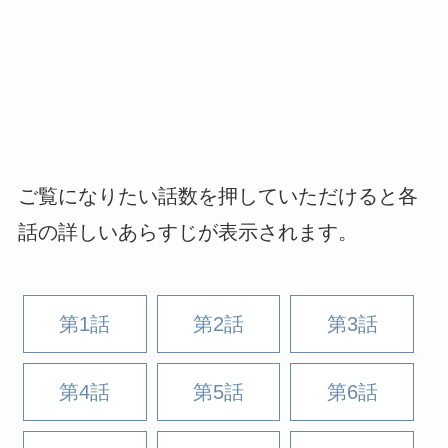
ご覧になりたい話数を押していただけると各
話の詳しいあらすじが表示されます。
第1話
第2話
第3話
第4話
第5話
第6話