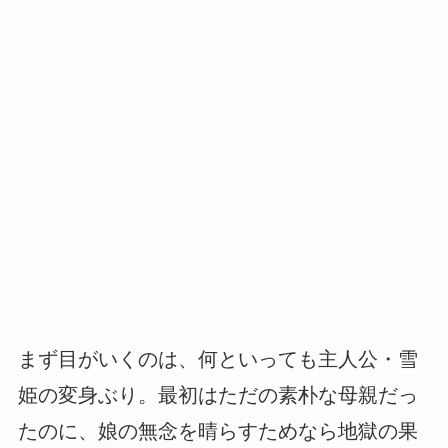
まず目がいくのは、何といっても主人公・雪
姫の変身ぶり。最初はただの素朴な母親だっ
たのに、娘の無念を晴らすためなら地獄の果