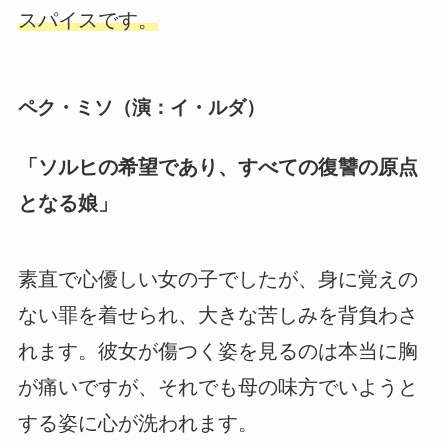
スパイスです。
ペク・ミソ（演：イ・ルダ）
「ソルヒの希望であり、すべての復讐の原点
となる娘」
素直で心優しい女の子でしたが、身に覚えの
ない罪を着せられ、大きな苦しみを背負わさ
れます。彼女が傷つく姿を見るのは本当に胸
が痛いですが、それでも母の味方でいようと
する姿に心が洗われます。