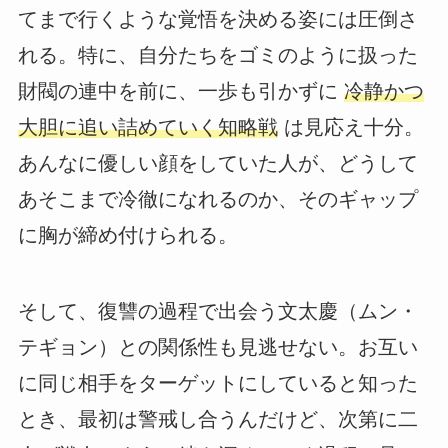
てまで行くような覚悟を決める姿には圧倒さ
れる。特に、自分たちをゴミのように扱った
財閥の連中を前に、一歩も引かずに
冷静かつ
大胆に追い詰めていく知略戦
は見応え十分。
あんなに優しい顔をしていた人が、どうして
あそこまで冷徹になれるのか、そのギャップ
に胸が締め付けられる。
そして、復讐の過程で出会う文太慶（ムン・
テギョン）との関係性も見逃せない。お互い
に同じ相手をターゲットにしていると知った
とき、最初は警戒し合うんだけど、次第に二