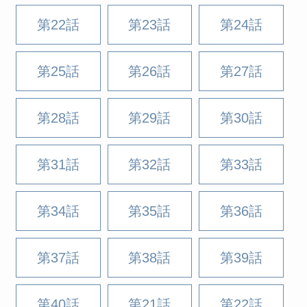
第22話
第23話
第24話
第25話
第26話
第27話
第28話
第29話
第30話
第31話
第32話
第33話
第34話
第35話
第36話
第37話
第38話
第39話
第40話
第21話
第22話