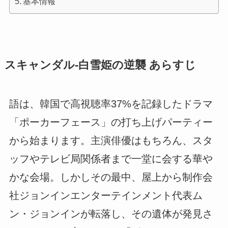
基本情報
スキャンダル-白雪姫の逆襲 あらすじ
語は、韓国で高視聴率37%を記録したドラマ
「ポーカーフェース」の打ち上げパーティー
から始まります。主演俳優はもちろん、スタ
ッフやテレビ局関係者まで一堂に会する華や
かな会場。しかしその最中、屋上から制作会
社ジョンインエンターテインメント代表ム
ン・ジョンインが転落し、その遺体が発見さ