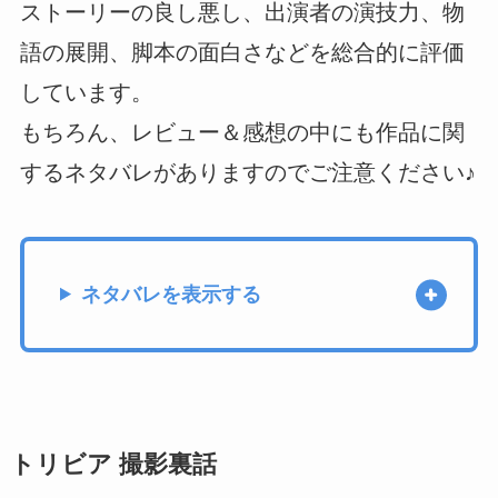
ストーリーの良し悪し、出演者の演技力、物
語の展開、脚本の面白さなどを総合的に評価
しています。
もちろん、レビュー＆感想の中にも作品に関
するネタバレがありますのでご注意ください♪
ネタバレを表示する
トリビア 撮影裏話