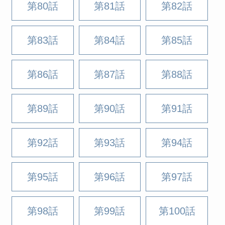
第80話
第81話
第82話
第83話
第84話
第85話
第86話
第87話
第88話
第89話
第90話
第91話
第92話
第93話
第94話
第95話
第96話
第97話
第98話
第99話
第100話