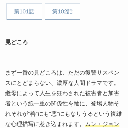
第101話
第102話
見どころ
まず一番の見どころは、ただの復讐サスペン
スにとどまらない、濃厚な人間ドラマです。
継母によって人生を狂わされた被害者と加害
者という紙一重の関係性を軸に、登場人物そ
れぞれが“善”にも“悪”にもなりうるという複雑
な心理描写に惹き込まれます。
ムン・ジョン