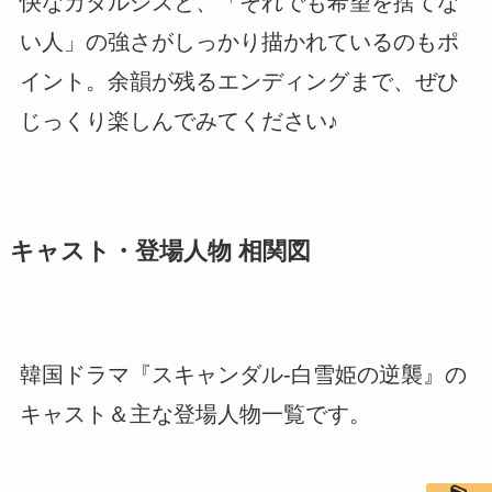
快なカタルシスと、「それでも希望を捨てな
い人」の強さがしっかり描かれているのもポ
イント。余韻が残るエンディングまで、ぜひ
じっくり楽しんでみてください♪
キャスト・登場人物 相関図
韓国ドラマ『スキャンダル-白雪姫の逆襲』の
キャスト＆主な登場人物一覧です。