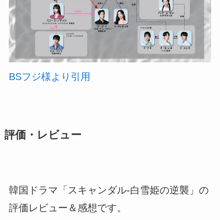
BSフジ様より引用
評価・レビュー
韓国ドラマ「スキャンダル-白雪姫の逆襲」の
評価レビュー＆感想です。