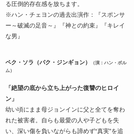
る圧倒的存在感を放ちます。
※ハン・チェヨンの過去出演作：『スポンサ
ー～破滅の足音～』『神との約束』『キレイ
な男』
ペク・ソラ（パク・ジンギョン）
（演：ハン・ボル
ム）
「絶望の底から立ち上がった復讐のヒロイ
ン」
幼い頃にまま母ジョンインに父と全てを奪わ
れた被害者。自らも最愛の人や子どもを失
い、深い傷を負いながらも諦めず“真実”を追