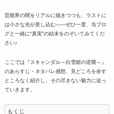
芸能界の闇をリアルに描きつつも、ラストに
は小さな光が差し込む――ぜひ一度、当ブロ
グと一緒に“真実”の結末をのぞいてみてくだ
さい♪
ここでは『スキャンダル～白雪姫の逆襲～』
のあらすじ・ネタバレ感想、見どころを余す
ところなく紹介し、その尽きない魅力に迫っ
ていきます。
もくじ