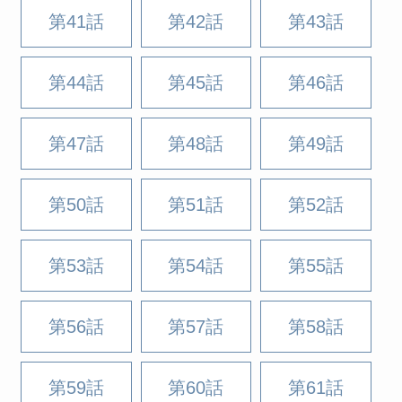
第41話
第42話
第43話
第44話
第45話
第46話
第47話
第48話
第49話
第50話
第51話
第52話
第53話
第54話
第55話
第56話
第57話
第58話
第59話
第60話
第61話