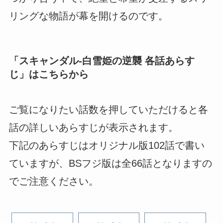
リングな物語が幕を開けるのです。
「
スキャンダル-白雪姫の逆襲 各話あらす
じ
」はこちらから
ご覧になりたい話数を押していただけると各
話の詳しいあらすじが表示されます。
下記のあらすじはオリジナル版102話で書い
ていますが、BSフジ版は全66話となりますの
でご注意ください。