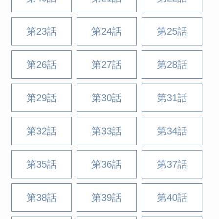
第23話
第24話
第25話
第26話
第27話
第28話
第29話
第30話
第31話
第32話
第33話
第34話
第35話
第36話
第37話
第38話
第39話
第40話