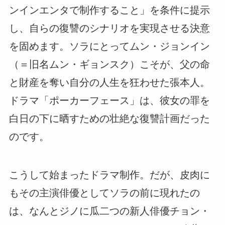
ンインエンタで制作すること」を条件に提示
し、自らの復讐のシナリオを実現させる決意
を固めます。ソラにとってムン・ジョンイン
（＝旧名ムン・ギョンスク）こそが、父の命
と財産を奪い自分の人生を狂わせた張本人。
ドラマ「ポーカーフェース」は、彼女の罪を
白日の下に晒すための壮絶な復讐計画だった
のです。
こうして始まったドラマ制作。だが、皮肉に
もその主演俳優としてソラの前に現れたの
は、なんとジノに瓜二つの新人俳優チョン・