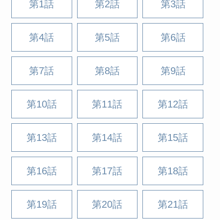
第1話
第2話
第3話
第4話
第5話
第6話
第7話
第8話
第9話
第10話
第11話
第12話
第13話
第14話
第15話
第16話
第17話
第18話
第19話
第20話
第21話