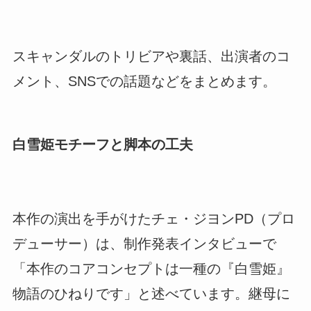
スキャンダルのトリビアや裏話、出演者のコ
メント、SNSでの話題などをまとめます。
白雪姫モチーフと脚本の工夫
本作の演出を手がけたチェ・ジヨンPD（プロ
デューサー）は、制作発表インタビューで
「本作のコアコンセプトは一種の『白雪姫』
物語のひねりです」と述べています。継母に