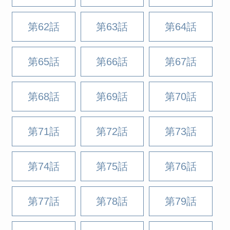
第62話
第63話
第64話
第65話
第66話
第67話
第68話
第69話
第70話
第71話
第72話
第73話
第74話
第75話
第76話
第77話
第78話
第79話