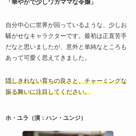
「華やかで少しワガママな令嬢」
自分中心に世界が回っているような、少しお
騒がせなキャラクターです。最初は正直苦手
だなと思いましたが、意外と単純なところも
あって可愛く思えてきました。
隠しきれない育ちの良さと、チャーミングな
振る舞いに注目してください。
ホ・ユラ（演：ハン・ユンジ）