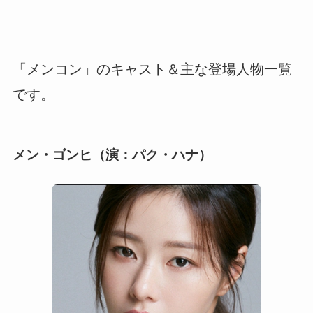
「メンコン」のキャスト＆主な登場人物一覧
です。
メン・ゴンヒ（演：パク・ハナ）