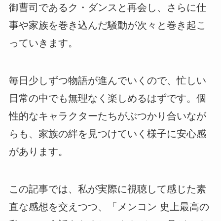
御曹司であるク・ダンスと再会し、さらに仕
事や家族を巻き込んだ騒動が次々と巻き起こ
っていきます。
毎日少しずつ物語が進んでいくので、忙しい
日常の中でも無理なく楽しめるはずです。個
性的なキャラクターたちがぶつかり合いなが
らも、家族の絆を見つけていく様子に安心感
があります。
この記事では、私が実際に視聴して感じた素
直な感想を交えつつ、「メンコン 史上最高の