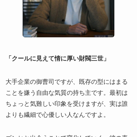
「クールに見えて情に厚い財閥三世」
大手企業の御曹司ですが、既存の型にはまる
ことを嫌う自由な気質の持ち主です。最初は
ちょっと気難しい印象を受けますが、実は誰
よりも繊細で心優しい人なんですよ。