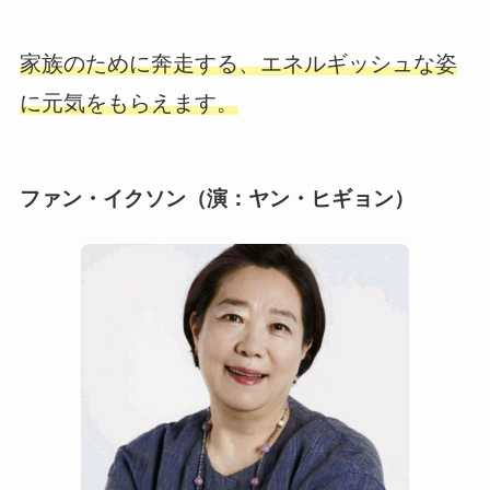
家族のために奔走する、エネルギッシュな姿
に元気をもらえます。
ファン・イクソン（演：ヤン・ヒギョン）