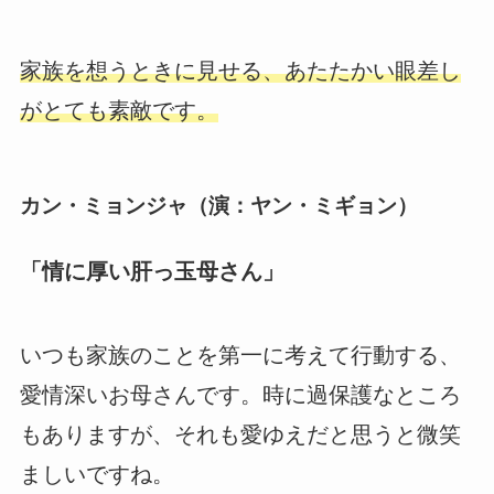
家族を想うときに見せる、あたたかい眼差し
がとても素敵です。
カン・ミョンジャ（演：ヤン・ミギョン）
「情に厚い肝っ玉母さん」
いつも家族のことを第一に考えて行動する、
愛情深いお母さんです。時に過保護なところ
もありますが、それも愛ゆえだと思うと微笑
ましいですね。