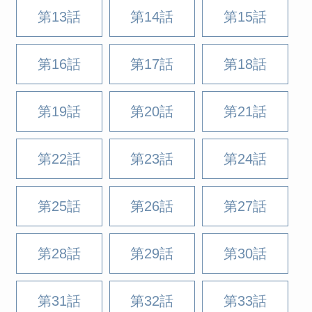
第13話
第14話
第15話
第16話
第17話
第18話
第19話
第20話
第21話
第22話
第23話
第24話
第25話
第26話
第27話
第28話
第29話
第30話
第31話
第32話
第33話