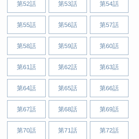
第52話
第53話
第54話
第55話
第56話
第57話
第58話
第59話
第60話
第61話
第62話
第63話
第64話
第65話
第66話
第67話
第68話
第69話
第70話
第71話
第72話