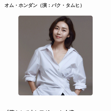
オム・ホンダン（演：パク・タムヒ）