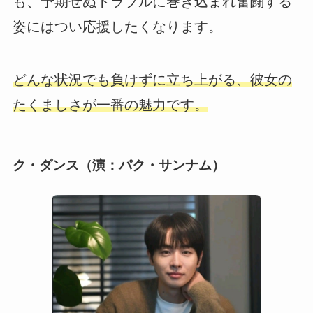
も、予期せぬトラブルに巻き込まれ奮闘する
姿にはつい応援したくなります。
どんな状況でも負けずに立ち上がる、彼女の
たくましさが一番の魅力です。
ク・ダンス（演：パク・サンナム）