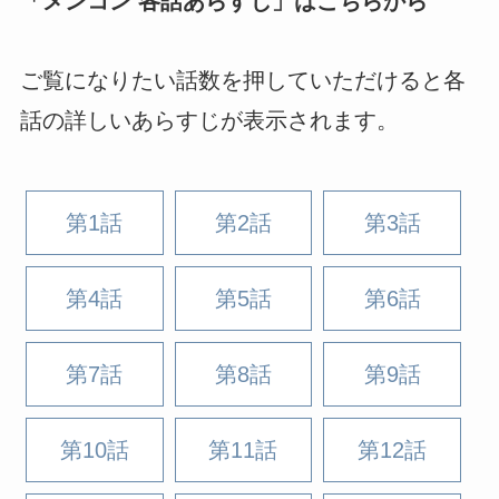
「メンコン 各話あらすじ」はこちらから
ご覧になりたい話数を押していただけると各
話の詳しいあらすじが表示されます。
第1話
第2話
第3話
第4話
第5話
第6話
第7話
第8話
第9話
第10話
第11話
第12話