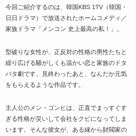
今回ご紹介するのは、韓国KBS 1TV（韓国・
日日ドラマ）で放送されたホームコメディ／
家族ドラマ「メンコン 史上最高の私！」。
型破りな女性が、正反対の性格の男性たちと
繰り広げる騒がしくも温かい恋と家族のドタ
バタ劇です。見終わったあと、なんだか元気
をもらえるような作品です。
主人公のメン・ゴンヒは、正直でまっすぐす
ぎる性格が災いして会社をクビになってしま
います。そんな彼女が、ある縁から財閥家の