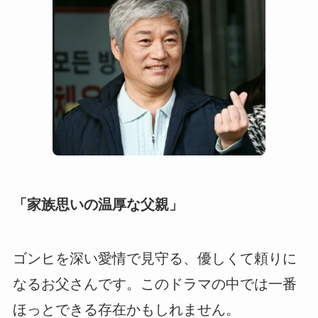
「家族思いの温厚な父親」
ゴンヒを深い愛情で見守る、優しくて頼りに
なるお父さんです。このドラマの中では一番
ほっとできる存在かもしれません。