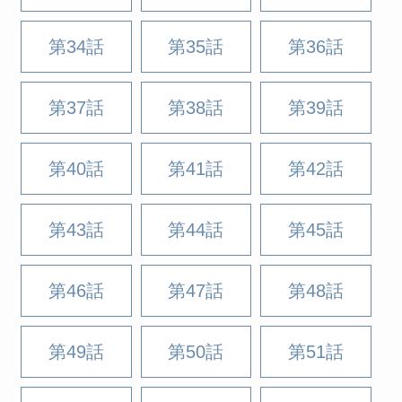
第34話
第35話
第36話
第37話
第38話
第39話
第40話
第41話
第42話
第43話
第44話
第45話
第46話
第47話
第48話
第49話
第50話
第51話