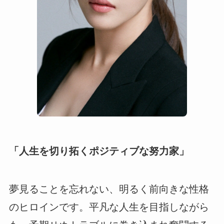
「人生を切り拓くポジティブな努力家」
夢見ることを忘れない、明るく前向きな性格
のヒロインです。平凡な人生を目指しながら