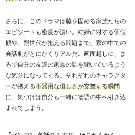
さらに、このドラマは脇を固める家族たちの
エピソードも密度が濃い。結婚に対する価値
観や、親世代が抱える問題まで、家の中での
会話劇がとにかくリアルだ。画面越しに、ま
るで自分の友達の家族の話を聞いているよう
な気分になってくる。それぞれのキャラクタ
ーが抱える
不器用な優しさが交差する瞬間
に、気づけば自分も一緒に物語の中へ引き込
まれてしまう。