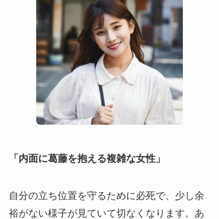
「内面に葛藤を抱える複雑な女性」
自分の立ち位置を守るために必死で、少し余
裕がない様子が見ていて切なくなります。あ