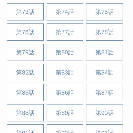
第73話
第74話
第75話
第76話
第77話
第78話
第79話
第80話
第81話
第82話
第83話
第84話
第85話
第86話
第87話
第88話
第89話
第90話