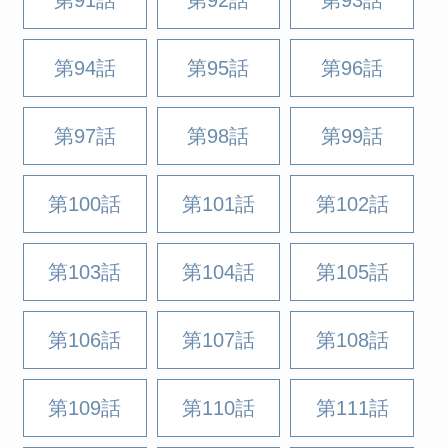
第91話
第92話
第93話
第94話
第95話
第96話
第97話
第98話
第99話
第100話
第101話
第102話
第103話
第104話
第105話
第106話
第107話
第108話
第109話
第110話
第111話