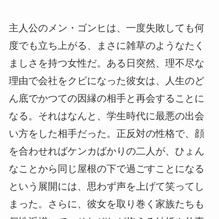
主人公のメン・ゴンヒは、一度失敗しても何
度でも立ち上がる、まさに雑草のようなたく
ましさを持つ女性だ。ある日突然、理不尽な
理由で会社をクビになった彼女は、人生のど
ん底でかつての因縁の相手と再会することに
なる。それはなんと、学生時代に最悪の出会
い方をした相手だった。正反対の性格で、顔
を合わせればケンカばかりの二人が、ひょん
なことから同じ屋根の下で過ごすことになる
という展開には、思わず声を上げて笑ってし
まった。さらに、彼女を取り巻く家族たちも