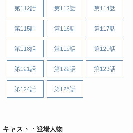
第112話
第113話
第114話
第115話
第116話
第117話
第118話
第119話
第120話
第121話
第122話
第123話
第124話
第125話
キャスト・登場人物