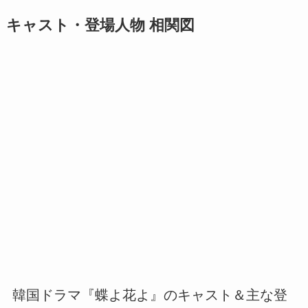
キャスト・登場人物 相関図
韓国ドラマ『蝶よ花よ』のキャスト＆主な登