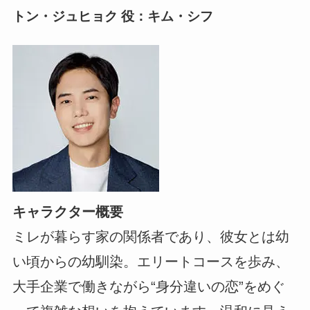
トン・ジュヒョク 役：キム・シフ
キャラクター概要
ミレが暮らす家の関係者であり、彼女とは幼
い頃からの幼馴染。エリートコースを歩み、
大手企業で働きながら“身分違いの恋”をめぐ