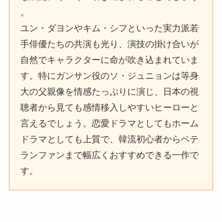
。
ユン・ダヨンやキム・シフといった実力派若
手俳優たちの共演も光り、演技の掛け合いが
自然でキャラクターに命が吹き込まれていま
す。特にガンサン役のソ・ジュニョンは等身
大の父親像を情感たっぷりに演じ、日本の視
聴者から見ても感情移入しやすいヒーローと
言えるでしょう。恋愛ドラマとしてもホーム
ドラマとしても上質で、韓流初心者からベテ
ランファンまで幅広くおすすめできる一作で
す。