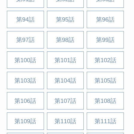
第94話
第95話
第96話
第97話
第98話
第99話
第100話
第101話
第102話
第103話
第104話
第105話
第106話
第107話
第108話
第109話
第110話
第111話